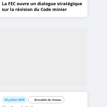
La FEC ouvre un dialogue stratégique
sur la révision du Code minier
22 juillet 2026
Actualité du réseau