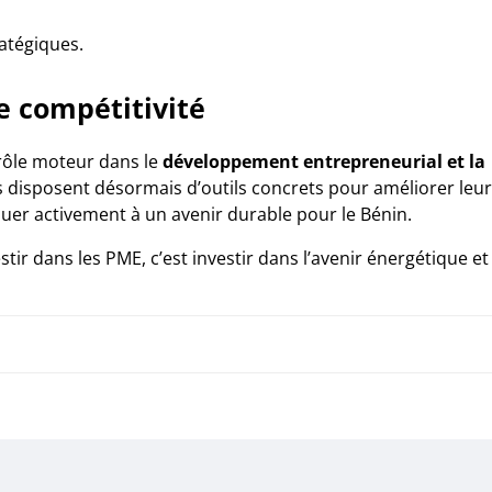
atégiques.
e compétitivité
 rôle moteur dans le
développement entrepreneurial et la
disposent désormais d’outils concrets pour améliorer leur
ibuer activement à un avenir durable pour le Bénin.
ir dans les PME, c’est investir dans l’avenir énergétique et