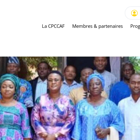
La CPCCAF
Membres & partenaires
Prog