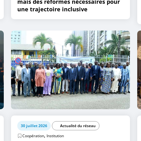
mais des réformes nécessaires pour
une trajectoire inclusive
30 juillet 2026
Actualité du réseau
,
Coopération
Institution