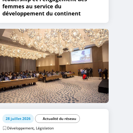
femmes au service du
développement du continent
28 juillet 2026
Actualité du réseau
,
Développement
Législation