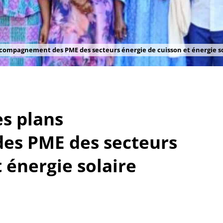
accompagnement des PME des secteurs énergie de cuisson et énergie s
es plans
es PME des secteurs
 énergie solaire