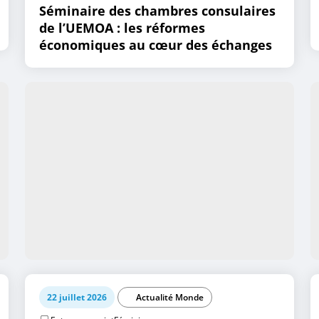
Séminaire des chambres consulaires
de l’UEMOA : les réformes
économiques au cœur des échanges
22 juillet 2026
Actualité Monde