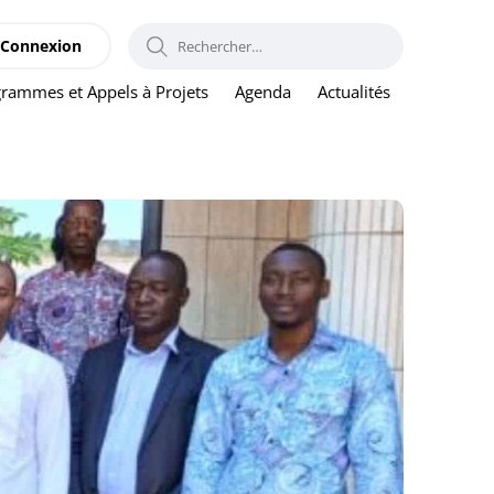
RECHERCHER :
Connexion
rammes et Appels à Projets
Agenda
Actualités