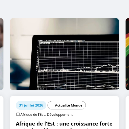
31 juillet 2026
Actualité Monde
,
Afrique de l'Est
Développement
Afrique de l’Est : une croissance forte