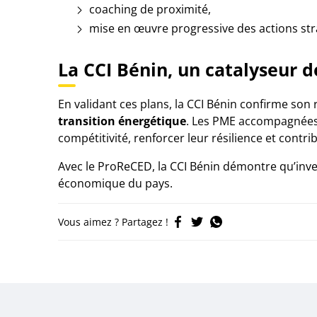
coaching de proximité,
mise en œuvre progressive des actions str
La CCI Bénin, un catalyseur d
En validant ces plans, la CCI Bénin confirme son
transition énergétique
. Les PME accompagnées 
compétitivité, renforcer leur résilience et contr
Avec le ProReCED, la CCI Bénin démontre qu’invest
économique du pays.
Vous aimez ? Partagez !