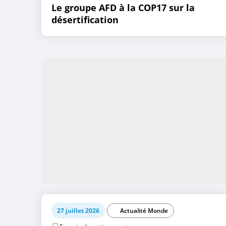
Le groupe AFD à la COP17 sur la
désertification
27 juillet 2026
Actualité Monde