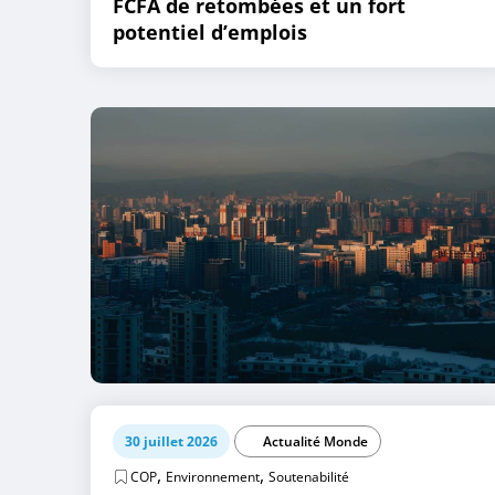
FCFA de retombées et un fort
potentiel d’emplois
30 juillet 2026
Actualité Monde
,
,
COP
Environnement
Soutenabilité