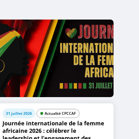
31 juillet 2026
Actualité CPCCAF
Journée internationale de la femme
africaine 2026 : célébrer le
leadership et l’engagement des