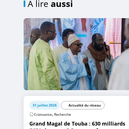
A lire
aussi
31 juillet 2026
Actualité du réseau
,
Croissance
Recherche
Grand Magal de Touba : 630 milliards