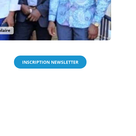
olaire
INSCRIPTION NEWSLETTER