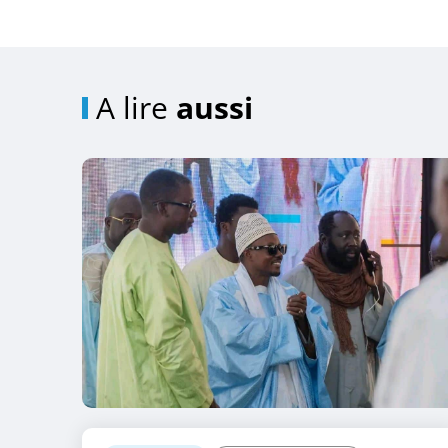
A lire
aussi