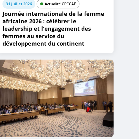
31 juillet 2026
Actualité CPCCAF
Journée internationale de la femme
africaine 2026 : célébrer le
leadership et l’engagement des
femmes au service du
développement du continent