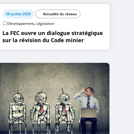
28 juillet 2026
Actualité du réseau
,
Développement
Législation
La FEC ouvre un dialogue stratégique
sur la révision du Code minier