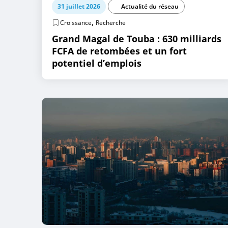
31 juillet 2026
Actualité du réseau
,
Croissance
Recherche
Grand Magal de Touba : 630 milliards
FCFA de retombées et un fort
potentiel d’emplois