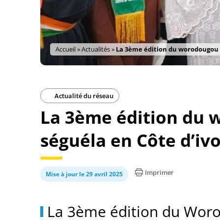
Accueil
»
Actualités
»
La 3ème édition du worodougou l
Actualité du réseau
La 3ème édition du 
séguéla en Côte d’ivo
Imprimer
Mise à jour le 29 avril 2025
La 3ème édition du Woro