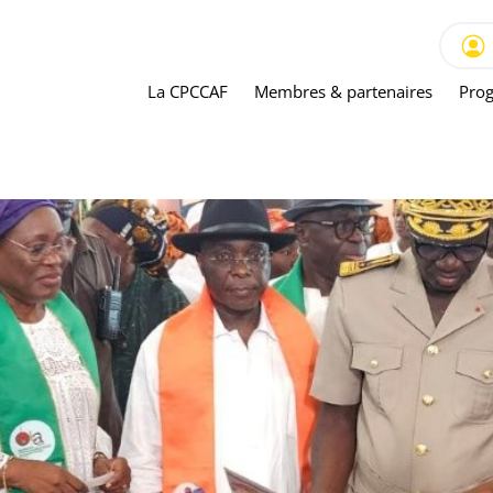
La CPCCAF
Membres & partenaires
Prog