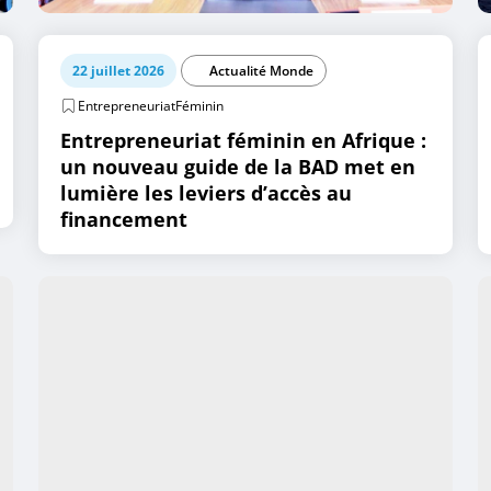
22 juillet 2026
Actualité Monde
EntrepreneuriatFéminin
Entrepreneuriat féminin en Afrique :
un nouveau guide de la BAD met en
lumière les leviers d’accès au
financement