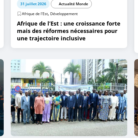
31 juillet 2026
Actualité Monde
,
Afrique de l'Est
Développement
Afrique de l’Est : une croissance forte
mais des réformes nécessaires pour
une trajectoire inclusive