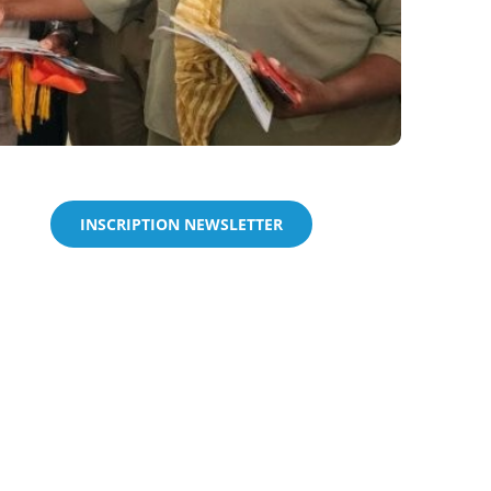
INSCRIPTION NEWSLETTER