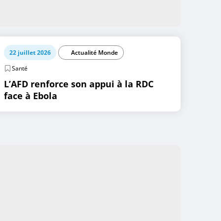
22 juillet 2026
Actualité Monde
Santé
L’AFD renforce son appui à la RDC
face à Ebola