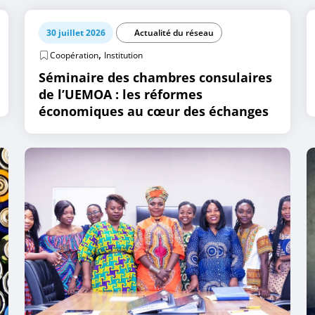
30 juillet 2026
Actualité du réseau
,
Coopération
Institution
Séminaire des chambres consulaires
de l’UEMOA : les réformes
économiques au cœur des échanges