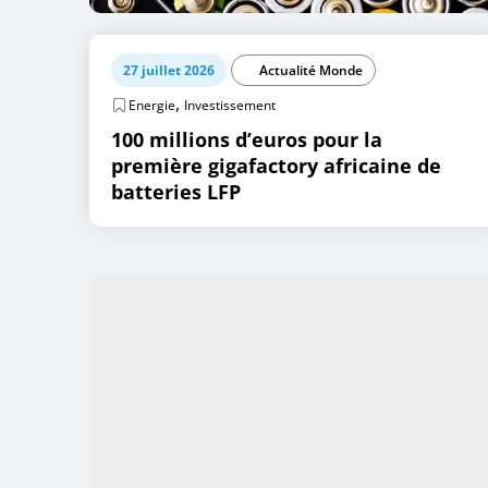
27 juillet 2026
Actualité Monde
,
Energie
Investissement
100 millions d’euros pour la
première gigafactory africaine de
batteries LFP