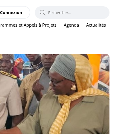
RECHERCHER :
Connexion
rammes et Appels à Projets
Agenda
Actualités