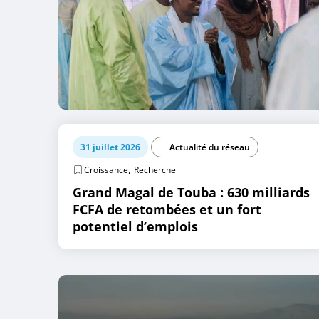
31 juillet 2026
Actualité du réseau
,
Croissance
Recherche
Grand Magal de Touba : 630 milliards
FCFA de retombées et un fort
potentiel d’emplois