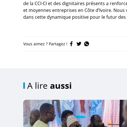
de la CCI-CI et des dignitaires présents a renfor
et moyennes entreprises en Côte d’Ivoire. Nous 
dans cette dynamique positive pour le futur des
Vous aimez ? Partagez !
A lire
aussi