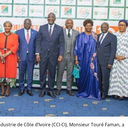
ustrie de Côte d’Ivoire (CCI-CI), Monsieur Touré Faman, a