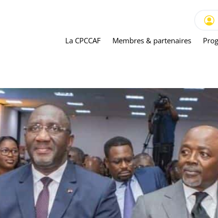
La CPCCAF
Membres & partenaires
Prog