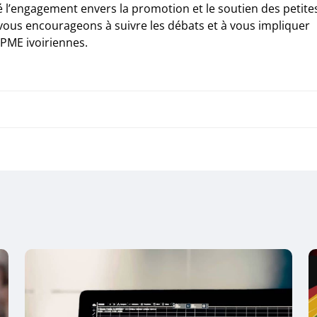
cé l’engagement envers la promotion et le soutien des petite
vous encourageons à suivre les débats et à vous impliquer
 PME ivoiriennes.