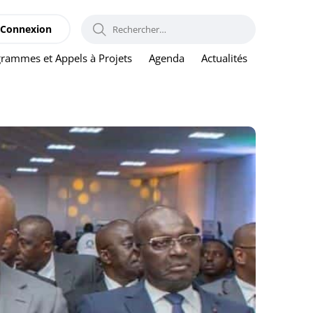
RECHERCHER :
Connexion
rammes et Appels à Projets
Agenda
Actualités