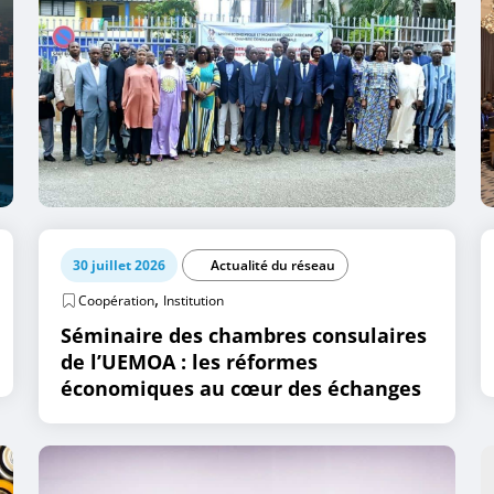
30 juillet 2026
Actualité du réseau
,
Coopération
Institution
Séminaire des chambres consulaires
de l’UEMOA : les réformes
économiques au cœur des échanges