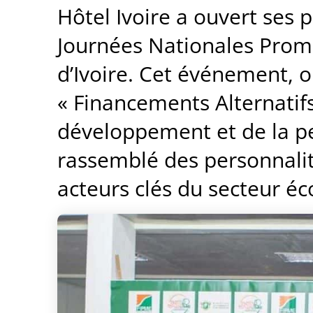
Hôtel Ivoire a ouvert ses 
Journées Nationales Prom
d’Ivoire. Cet événement, 
« Financements Alternatifs
développement et de la p
rassemblé des personnalit
acteurs clés du secteur é