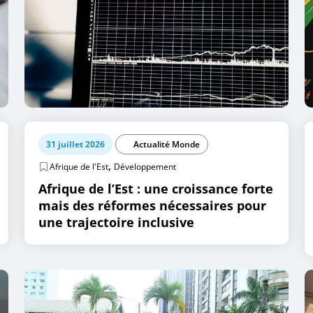
31 juillet 2026
Actualité Monde
,
Afrique de l'Est
Développement
Afrique de l’Est : une croissance forte
mais des réformes nécessaires pour
une trajectoire inclusive