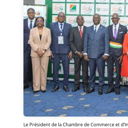
Le Président de la Chambre de Commerce et d’Ind