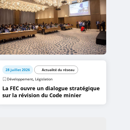
28 juillet 2026
Actualité du réseau
,
Développement
Législation
La FEC ouvre un dialogue stratégique
sur la révision du Code minier