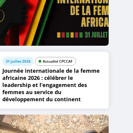
31 juillet 2026
Actualité CPCCAF
Journée internationale de la femme
africaine 2026 : célébrer le
leadership et l’engagement des
femmes au service du
développement du continent