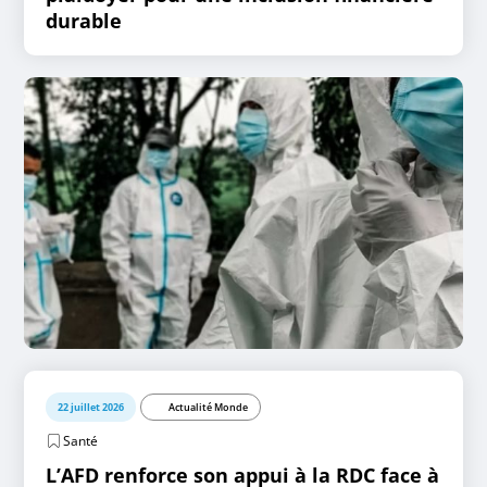
durable
22 juillet 2026
Actualité Monde
Santé
L’AFD renforce son appui à la RDC face à