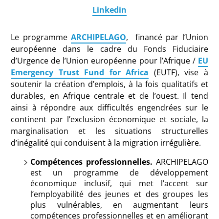
Linkedin
Le programme
ARCHIPELAGO
, financé par l’Union
européenne dans le cadre du Fonds Fiduciaire
d’Urgence de l’Union européenne pour l’Afrique /
EU
Emergency Trust Fund for Africa
(EUTF), vise à
soutenir la création d’emplois, à la fois qualitatifs et
durables, en Afrique centrale et de l’ouest. Il tend
ainsi à répondre aux difficultés engendrées sur le
continent par l’exclusion économique et sociale, la
marginalisation et les situations structurelles
d’inégalité qui conduisent à la migration irrégulière.
Compétences professionnelles.
ARCHIPELAGO
est un programme de développement
économique inclusif, qui met l’accent sur
l’employabilité des jeunes et des groupes les
plus vulnérables, en augmentant leurs
compétences professionnelles et en améliorant