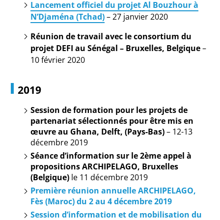
Lancement officiel du projet Al Bouzhour à
N’Djaména (Tchad)
– 27 janvier 2020
Réunion de travail avec le consortium du
projet DEFI au Sénégal –
Bruxelles, Belgique
–
10 février 2020
2019
Session de formation pour les projets de
partenariat sélectionnés pour être mis en
œuvre au Ghana, Delft, (Pays-Bas)
– 12-13
décembre 2019
Séance d’information sur le 2ème appel à
propositions ARCHIPELAGO, Bruxelles
(Belgique)
le 11 décembre 2019
Première réunion annuelle ARCHIPELAGO,
Fès (Maroc) du 2 au 4 décembre 2019
Session d’information et de mobilisation du