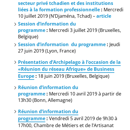
secteur privé tchadien
et des institutions
liées à la formation professionnelle
:
Mercredi
10 juillet 2019 (N’Djaména, Tchad) –
article
Session d’information du
programme
:
Mercredi 3 juillet 2019 (Bruxelles,
Belgique)
Session d’information du programme
:
Jeudi
27 juin 2019 (Lyon, France)
Présentation d’Archipelago
à l’occasion de la
«Réunion du réseau Afrique» de Business
Europe
:
18 juin 2019 (Bruxelles, Belgique)
Réunion d’information du
programme
:
Mercredi 10 avril 2019 à partir de
13h30 (Bonn, Allemagne)
Réunion d’information du
programme
:
Vendredi 5 avril 2019 de 9h30 à
17h00, Chambre de Métiers et de l’Artisanat