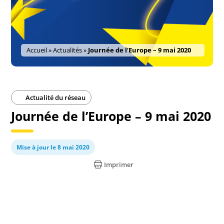
Accueil
»
Actualités
»
Journée de l’Europe – 9 mai 2020
Actualité du réseau
Journée de l’Europe – 9 mai 2020
Mise à jour le 8 mai 2020
Imprimer