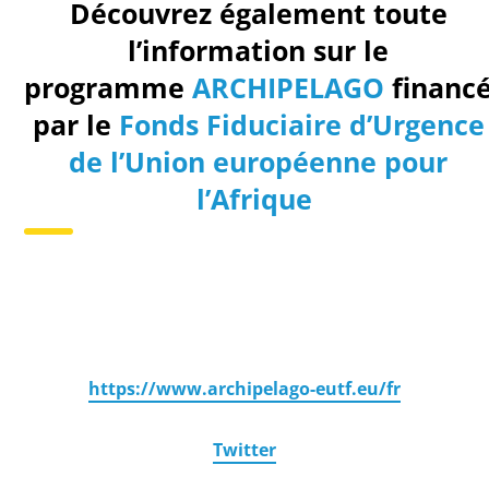
Découvrez également toute
l’information sur le
programme
ARCHIPELAGO
financ
par le
Fonds Fiduciaire d’Urgence
de l’Union européenne pour
l’Afrique
https://www.archipelago-eutf.eu/fr
Twitter