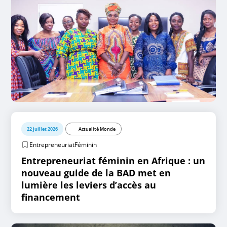
22 juillet 2026
Actualité Monde
EntrepreneuriatFéminin
Entrepreneuriat féminin en Afrique : un
nouveau guide de la BAD met en
lumière les leviers d’accès au
financement