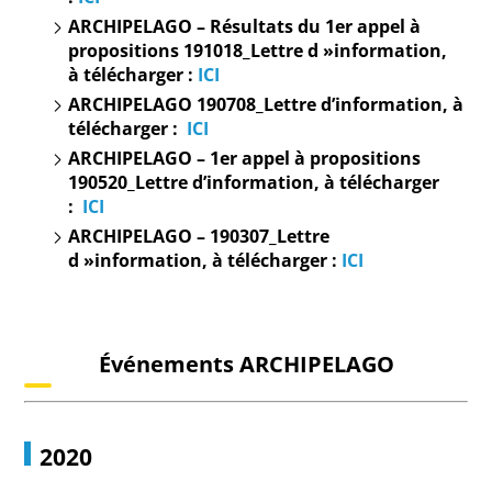
ARCHIPELAGO – Résultats du 1er appel à
propositions 191018_Lettre d »information,
à
télécharger :
ICI
ARCHIPELAGO 190708_Lettre d’information, à
télécharger :
ICI
ARCHIPELAGO – 1er appel à propositions
190520_Lettre d’information, à
télécharger
:
ICI
ARCHIPELAGO – 190307_Lettre
d »information, à
télécharger :
ICI
Événements
ARCHIPELAGO
2020