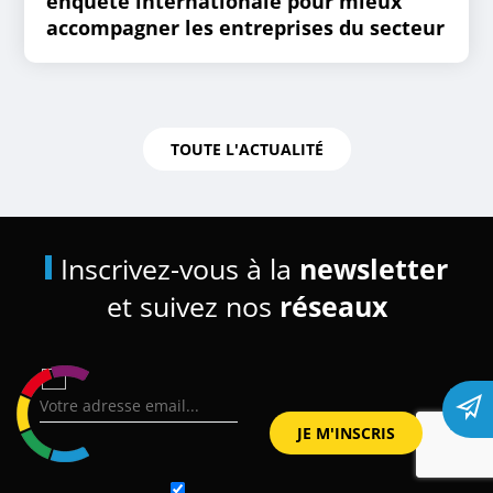
enquête internationale pour mieux
accompagner les entreprises du secteur
TOUTE L'ACTUALITÉ
Inscrivez-vous à la
newsletter
et suivez nos
réseaux