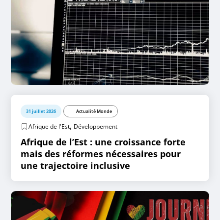
31 juillet 2026
Actualité Monde
,
Afrique de l'Est
Développement
Afrique de l’Est : une croissance forte
mais des réformes nécessaires pour
une trajectoire inclusive