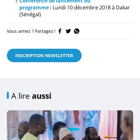
Conférence de lancement du
programme
:
Lundi 10 décembre 2018 à Dakar
(Sénégal)
Vous aimez ? Partagez !
INSCRIPTION NEWSLETTER
A lire
aussi