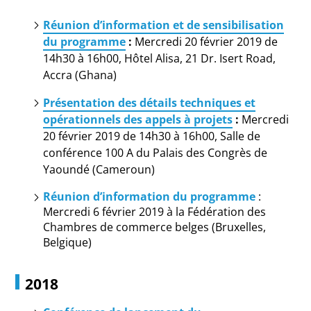
Réunion d’information et de sensibilisation
du programme
:
Mercredi 20 février 2019 de
14h30 à 16h00, Hôtel Alisa, 21 Dr. Isert Road,
Accra (Ghana)
Présentation des détails techniques et
opérationnels des appels à projets
:
Mercredi
20 février 2019 de 14h30 à 16h00, Salle de
conférence 100 A du Palais des Congrès de
Yaoundé (Cameroun)
Réunion d’information du programme
:
Mercredi 6 février 2019 à la Fédération des
Chambres de commerce belges (Bruxelles,
Belgique)
2018