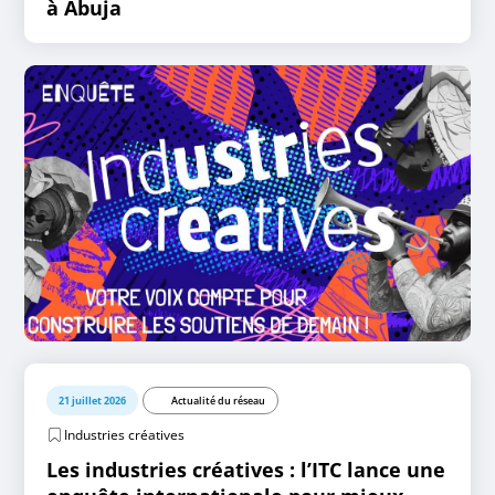
à Abuja
21 juillet 2026
Actualité du réseau
Industries créatives
Les industries créatives : l’ITC lance une