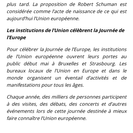
plus tard. La proposition de Robert Schuman est
considérée comme l’acte de naissance de ce qui est
aujourd’hui l’Union européenne.
Les institutions de l’Union célèbrent la Journée de
l’Europe
Pour célébrer la Journée de l’Europe, les institutions
de l’Union européenne ouvrent leurs portes au
public début mai à Bruxelles et Strasbourg. Les
bureaux locaux de l’Union en Europe et dans le
monde organisent un éventail d’activités et de
manifestations pour tous les âges.
Chaque année, des milliers de personnes participent
à des visites, des débats, des concerts et d’autres
événements lors de cette journée destinée à mieux
faire connaître l’Union européenne.