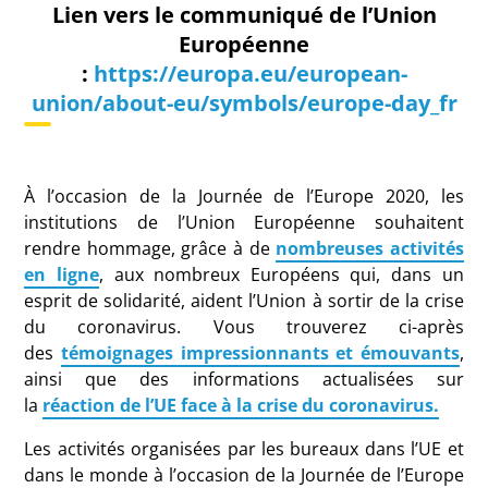
Lien vers le communiqué de l’Union
Européenne
:
https://europa.eu/european-
union/about-eu/symbols/europe-day_fr
À l’occasion de la Journée de l’Europe 2020, les
institutions de l’Union Européenne souhaitent
rendre hommage, grâce à de
nombreuses activités
en ligne
, aux nombreux Européens qui, dans un
esprit de solidarité, aident l’Union à sortir de la crise
du coronavirus. Vous trouverez ci-après
des
témoignages impressionnants et émouvants
,
ainsi que des informations actualisées sur
la
réaction de l’UE face à la crise du coronavirus.
Les activités organisées par les bureaux dans l’UE et
dans le monde à l’occasion de la Journée de l’Europe