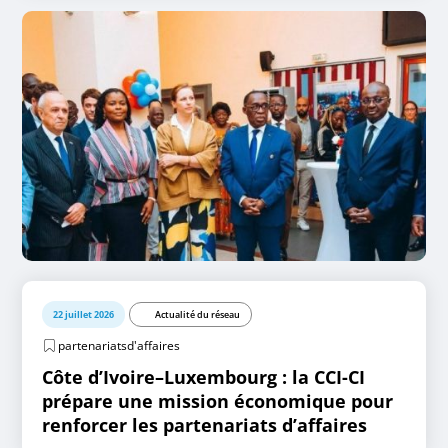
22 juillet 2026
Actualité du réseau
partenariatsd'affaires
Côte d’Ivoire–Luxembourg : la CCI-CI
prépare une mission économique pour
renforcer les partenariats d’affaires