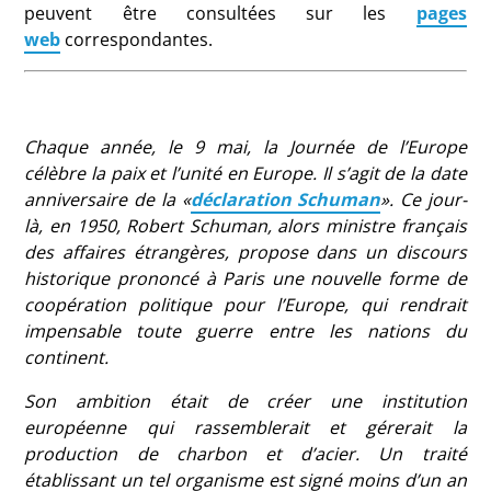
peuvent être consultées sur les
pages
web
correspondantes.
Chaque année, le 9 mai, la Journée de l’Europe
célèbre la paix et l’unité en Europe. Il s’agit de la date
anniversaire de la «
déclaration Schuman
». Ce jour-
là, en 1950, Robert Schuman, alors ministre français
des affaires étrangères, propose dans un discours
historique prononcé à Paris une nouvelle forme de
coopération politique pour l’Europe, qui rendrait
impensable toute guerre entre les nations du
continent.
Son ambition était de créer une institution
européenne qui rassemblerait et gérerait la
production de charbon et d’acier. Un traité
établissant un tel organisme est signé moins d’un an