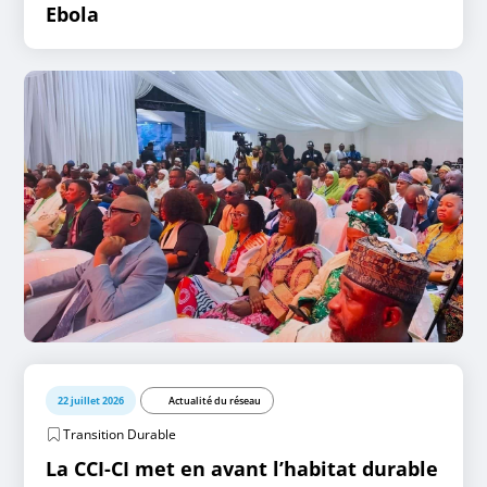
Ebola
22 juillet 2026
Actualité du réseau
Transition Durable
La CCI-CI met en avant l’habitat durable