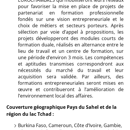
pour favoriser la mise en place de projets de
partenariat en formation professionnelle
fondés sur une vision entrepreneuriale et le
choix de métiers et secteurs porteurs. Après
sélection par voie d’appel à propositions, les
projets développeront des modules courts de
formation duale, réalisés en alternance entre le
lieu de travail et un centre de formation, sur
une période d’environ 3 mois. Les compétences
et aptitudes transmises correspondront aux
nécessités du marché du travail et leur
acquisition sera validée. Par ailleurs, des
formations entrepreneuriales seront mises en
œuvre et contribueront à l’amélioration de
l’environnement local des affaires.
Couverture géographique Pays du Sahel et de la
région du lac Tchad :
Burkina Faso, Cameroun, Côte d’Ivoire, Gambie,