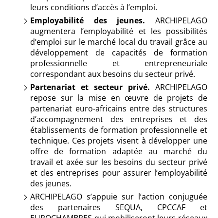
leurs conditions d’accès à l’emploi.
Employabilité des jeunes.
ARCHIPELAGO
augmentera l’employabilité et les possibilités
d’emploi sur le marché local du travail grâce au
développement de capacités de formation
professionnelle et entrepreneuriale
correspondant aux besoins du secteur privé.
Partenariat et secteur privé.
ARCHIPELAGO
repose sur la mise en œuvre de projets de
partenariat euro-africains entre des structures
d’accompagnement des entreprises et des
établissements de formation professionnelle et
technique. Ces projets visent à développer une
offre de formation adaptée au marché du
travail et axée sur les besoins du secteur privé
et des entreprises pour assurer l’employabilité
des jeunes.
ARCHIPELAGO s’appuie sur l’action conjuguée
des partenaires SEQUA, CPCCAF et
EUROCHAMBRES qui mobiliseront leurs réseaux