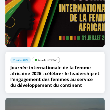
31 juillet 2026
Actualité CPCCAF
Journée internationale de la femme
africaine 2026 : célébrer le leadership et
l’engagement des femmes au service
du développement du continent