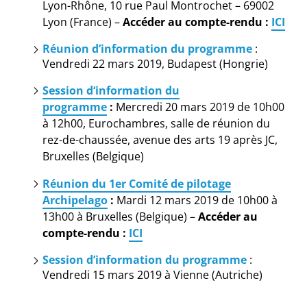
Lyon-Rhône, 10 rue Paul Montrochet – 69002
Lyon (France) –
Accéder au compte-rendu :
ICI
Réunion d’information du programme
:
Vendredi 22 mars 2019, Budapest (Hongrie)
Session d‘information du
programme
:
Mercredi 20 mars 2019 de 10h00
à 12h00, Eurochambres, salle de réunion du
rez-de-chaussée, avenue des arts 19 après JC,
Bruxelles (Belgique)
Réunion du 1er Comité de pilotage
Archipelago
:
Mardi 12 mars 2019 de 10h00 à
13h00 à Bruxelles (Belgique) –
Accéder au
compte-rendu :
ICI
Session d’information du programme
:
Vendredi 15 mars 2019 à Vienne (Autriche)