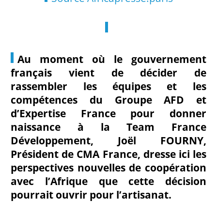
Au moment où le gouvernement
français vient de décider de
rassembler les équipes et les
compétences du Groupe AFD et
d’Expertise France pour donner
naissance à la Team France
Développement, Joël FOURNY,
Président de CMA France, dresse ici les
perspectives nouvelles de coopération
avec l’Afrique que cette décision
pourrait ouvrir pour l’artisanat.