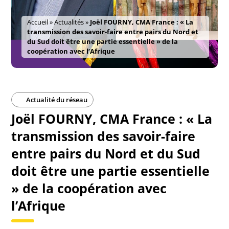
Accueil
»
Actualités
»
Joël FOURNY, CMA France : « La
transmission des savoir-faire entre pairs du Nord et
du Sud doit être une partie essentielle » de la
coopération avec l’Afrique
Actualité du réseau
Joël FOURNY, CMA France : « La
transmission des savoir-faire
entre pairs du Nord et du Sud
doit être une partie essentielle
» de la coopération avec
l’Afrique