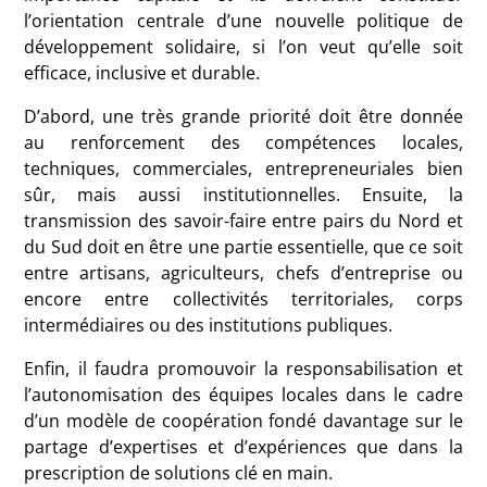
l’orientation centrale d’une nouvelle politique de
développement solidaire, si l’on veut qu’elle soit
efficace, inclusive et durable.
D’abord, une très grande priorité doit être donnée
au renforcement des compétences locales,
techniques, commerciales, entrepreneuriales bien
sûr, mais aussi institutionnelles. Ensuite, la
transmission des savoir-faire entre pairs du Nord et
du Sud doit en être une partie essentielle, que ce soit
entre artisans, agriculteurs, chefs d’entreprise ou
encore entre collectivités territoriales, corps
intermédiaires ou des institutions publiques.
Enfin, il faudra promouvoir la responsabilisation et
l’autonomisation des équipes locales dans le cadre
d’un modèle de coopération fondé davantage sur le
partage d’expertises et d’expériences que dans la
prescription de solutions clé en main.