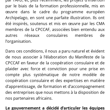
par l’AFD, et, plus récemment, les projets d’insertion
par le biais de la formation professionnelle, mis en
œuvre dans le cadre du programme européen
Archipelago, en sont une parfaite illustration. Ils ont
été inspirés, soutenus et mis en œuvre par les CMA
membres de la CPCCAF, associées bien entendu aux
autres réseaux consulaires membres de
l’organisation.
Dans ces conditions, il nous a paru naturel et évident
de nous associer à l’élaboration du Manifeste de la
CPCCAF en faveur de la coopération consulaire et de
plaider avec force et conviction pour une prise en
compte plus systématique de notre modèle de
coopération consulaire et des expertises en matière
d’apprentissage, de formation et d’accompagnement
des entreprises que nous mettons à la disposition de
nos partenaires africains.
Le gouvernement a décidé d’articuler les équipes