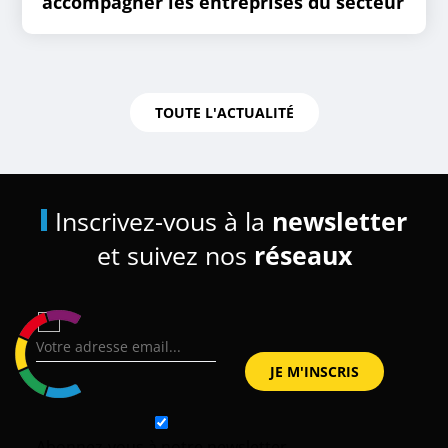
accompagner les entreprises du secteur
TOUTE L'ACTUALITÉ
Inscrivez-vous à la
newsletter
et suivez nos
réseaux
Abonnez-vous à notre newsletter