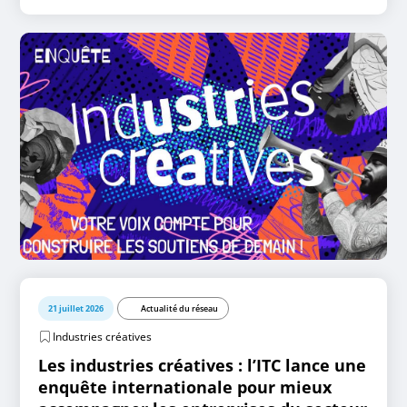
21 juillet 2026
Actualité du réseau
Industries créatives
Les industries créatives : l’ITC lance une
enquête internationale pour mieux