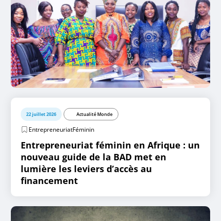
22 juillet 2026
Actualité Monde
EntrepreneuriatFéminin
Entrepreneuriat féminin en Afrique : un
nouveau guide de la BAD met en
lumière les leviers d’accès au
financement