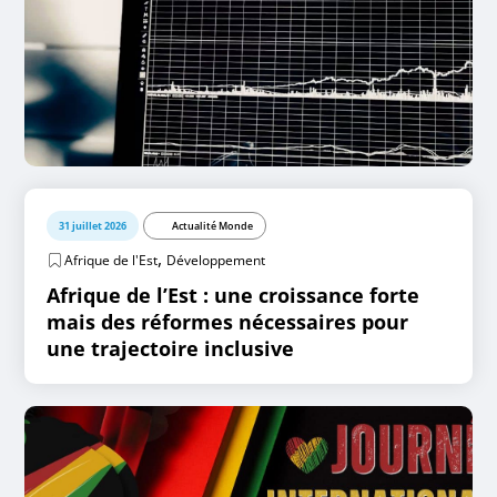
31 juillet 2026
Actualité Monde
,
Afrique de l'Est
Développement
Afrique de l’Est : une croissance forte
mais des réformes nécessaires pour
une trajectoire inclusive