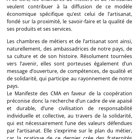
veulent contribuer à la diffusion de ce modèle
économique spécifique qu’est celui de l’artisanat,
fondé sur la proximité, le savoir-faire et la qualité de
ses produits et ses services.
Les chambres de métiers et de l’artisanat sont ainsi,
naturellement, des ambassadrices de notre pays, de
sa culture et de son histoire. Résolument tournées
vers l’avenir, elles sont porteuses également d’un
message d’ouverture, de compétences, de qualité et
de solidarité, qui participe au rayonnement de notre
pays.
Le Manifeste des CMA en faveur de la coopération
préconise donc la recherche d’un cadre de vie apaisé
et durable, d’une civilisation de responsabilité
individuelle et collective, au travers de la solidarité,
qui est nécessairement l’une des valeurs défendues
par l’artisanat. Elle s’exprime sur le plan du métier,
car la pratique de ce dernier crée des fraternités