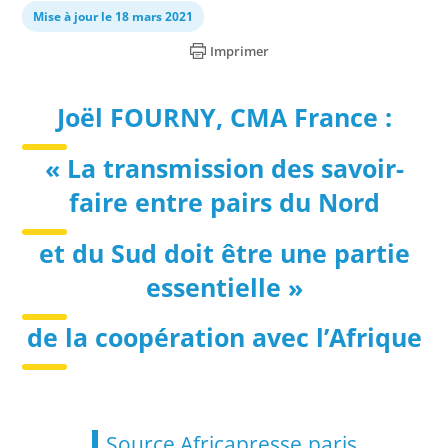
Mise à jour le 18 mars 2021
Imprimer
Joël FOURNY, CMA France :
« La transmission des savoir-
faire entre pairs du Nord
et du Sud doit être une partie
essentielle »
de la coopération avec l’Afrique
Source Africapresse.paris