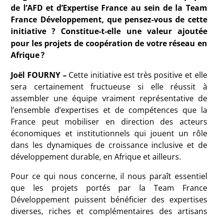
de l’AFD et d’Expertise France au sein de la Team
France Développement, que pensez-vous de cette
initiative
? Constitue-t-elle une valeur ajoutée
pour les projets de coopération de votre réseau en
Afrique
?
Joël FOURNY –
Cette initiative est très positive et elle
sera certainement fructueuse si elle réussit à
assembler une équipe vraiment représentative de
l’ensemble d’expertises et de compétences que la
France peut mobiliser en direction des acteurs
économiques et institutionnels qui jouent un rôle
dans les dynamiques de croissance inclusive et de
développement durable, en Afrique et ailleurs.
Pour ce qui nous concerne, il nous paraît essentiel
que les projets portés par la Team France
Développement puissent bénéficier des expertises
diverses, riches et complémentaires des artisans