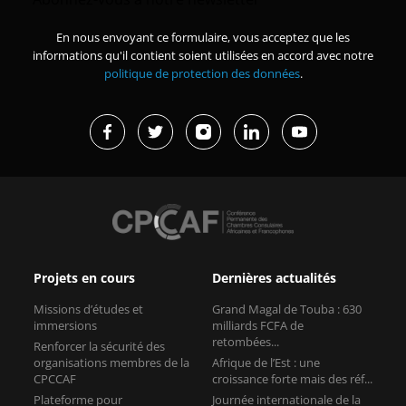
En nous envoyant ce formulaire, vous acceptez que les
informations qu'il contient soient utilisées en accord avec notre
politique de protection des données
.
Projets en cours
Dernières actualités
Missions d’études et
Grand Magal de Touba : 630
immersions
milliards FCFA de
retombées...
Renforcer la sécurité des
organisations membres de la
Afrique de l’Est : une
CPCCAF
croissance forte mais des réf...
Plateforme pour
Journée internationale de la