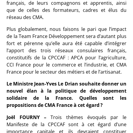
français, de leurs compagnons et apprentis, ainsi
que de celles des formateurs, cadres et élus du
réseau des CMA.
Plus globalement, nous faisons le pari que l’impact
de la Team France Développement sera d’autant plus
fort et pérenne qu’elle aura été capable d’intégrer
l’apport des trois réseaux consulaires français,
constitutifs de la CPCCAF : APCA pour l’agriculture,
CCI France pour le commerce et l’industrie, et CMA
France pour le secteur des métiers et de l’artisanat.
Le Ministre Jean-Yves Le Drian souhaite donner un
nouvel élan à la politique de développement
solidaire de la France. Quelles sont les
propositions de CMA France à cet égard
?
Joël FOURNY –
Trois thèmes évoqués par le
Manifeste de la CPCCAF sont à cet égard d’une
importance capitale et ils devraient constituer