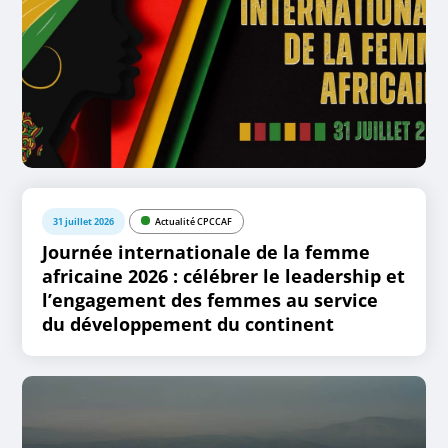
31 juillet 2026
Actualité CPCCAF
Journée internationale de la femme
africaine 2026 : célébrer le leadership et
l’engagement des femmes au service
du développement du continent