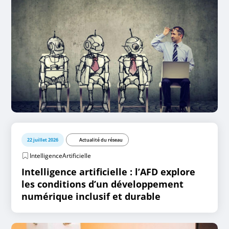
22 juillet 2026
Actualité du réseau
IntelligenceArtificielle
Intelligence artificielle : l’AFD explore
les conditions d’un développement
numérique inclusif et durable