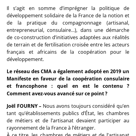
Il s’agit en somme d’imprégner la politique de
développement solidaire de la France de la notion et
de la pratique du compagnonnage (artisanal,
entrepreneurial, consulaire…), dans une démarche
de co-construction d’initiatives adaptées aux réalités
de terrain et de fertilisation croisée entre les acteurs
français et africains de la coopération pour le
développement.
Le réseau des CMA a également adopté en 2019 un
Manifeste en faveur de la coopération consulaire
et francophone : quel en est le contenu
?
Comment avez-vous avancé sur ce point
?
Joël FOURNY –
Nous avons toujours considéré qu’en
tant qu’établissements publics d’État, les chambres
de métiers et de l’artisanat devaient participer au
rayonnement de la France à l’étranger.
À ce titre, les chambres de métiers et de l’artisanat