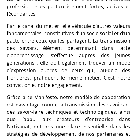
professionnelles particulièrement fortes, actives et
fécondantes.
Par le canal du métier, elle véhicule d’autres valeurs
fondamentales, constitutives d’un socle social et d’un
pacte entre ceux qui les partagent. La transmission
des savoirs, élément déterminant dans l’acte
d’apprentissage, s’effectue auprès des jeunes
générations
; elle doit également trouver un mode
d’expression auprès de ceux qui, au-delà des
frontières, pratiquent le même métier. C’est notre
conviction et notre engagement.
Grâce à ce Manifeste, notre modèle de coopération
est davantage connu, la transmission des savoirs et
des savoir-faire techniques et technologiques, ainsi
que l’appui aux créateurs d’entreprise dans
l’artisanat, ont pris une place essentielle dans les
stratégies de développement de nos partenaires et