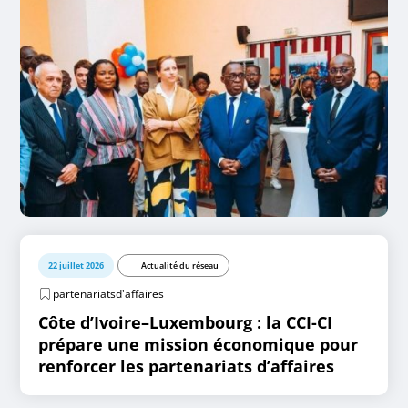
22 juillet 2026
Actualité du réseau
partenariatsd'affaires
Côte d’Ivoire–Luxembourg : la CCI-CI
prépare une mission économique pour
renforcer les partenariats d’affaires