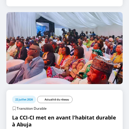
22 juillet 2026
Actualité du réseau
Transition Durable
La CCI-CI met en avant l’habitat durable
à Abuja