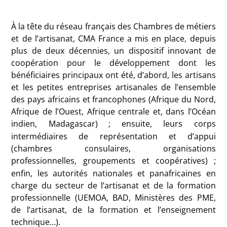
À la tête du réseau français des Chambres de métiers
et de l’artisanat, CMA France a mis en place, depuis
plus de deux décennies, un dispositif innovant de
coopération pour le développement dont les
bénéficiaires principaux ont été, d’abord, les artisans
et les petites entreprises artisanales de l’ensemble
des pays africains et francophones (Afrique du Nord,
Afrique de l’Ouest, Afrique centrale et, dans l’Océan
indien, Madagascar)
; ensuite, leurs corps
intermédiaires de représentation et d’appui
(chambres consulaires, organisations
professionnelles, groupements et coopératives)
;
enfin, les autorités nationales et panafricaines en
charge du secteur de l’artisanat et de la formation
professionnelle (UEMOA, BAD, Ministères des PME,
de l’artisanat, de la formation et l’enseignement
technique…).