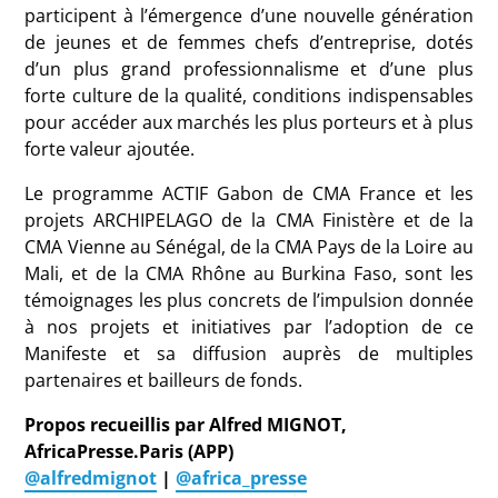
participent à l’émergence d’une nouvelle génération
de jeunes et de femmes chefs d’entreprise, dotés
d’un plus grand professionnalisme et d’une plus
forte culture de la qualité, conditions indispensables
pour accéder aux marchés les plus porteurs et à plus
forte valeur ajoutée.
Le programme ACTIF Gabon de CMA France et les
projets ARCHIPELAGO de la CMA Finistère et de la
CMA Vienne au Sénégal, de la CMA Pays de la Loire au
Mali, et de la CMA Rhône au Burkina Faso, sont les
témoignages les plus concrets de l’impulsion donnée
à nos projets et initiatives par l’adoption de ce
Manifeste et sa diffusion auprès de multiples
partenaires et bailleurs de fonds.
Propos recueillis par Alfred MIGNOT,
AfricaPresse.Paris (APP)
@alfredmignot
|
@africa_presse