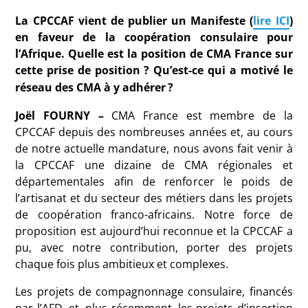
La CPCCAF vient de publier un Manifeste (
lire ICI
)
en faveur de la coopération consulaire pour
l’Afrique. Quelle est la position de CMA France sur
cette prise de position
? Qu’est-ce qui a motivé le
réseau des CMA à y adhérer
?
Joël FOURNY –
CMA France est membre de la
CPCCAF depuis des nombreuses années et, au cours
de notre actuelle mandature, nous avons fait venir à
la CPCCAF une dizaine de CMA régionales et
départementales afin de renforcer le poids de
l’artisanat et du secteur des métiers dans les projets
de coopération franco-africains. Notre force de
proposition est aujourd’hui reconnue et la CPCCAF a
pu, avec notre contribution, porter des projets
chaque fois plus ambitieux et complexes.
Les projets de compagnonnage consulaire, financés