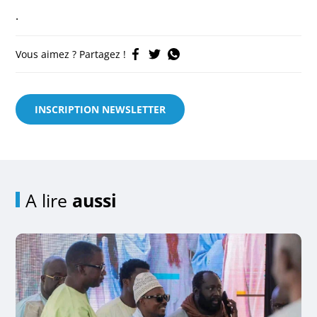
.
Vous aimez ? Partagez !
INSCRIPTION NEWSLETTER
A lire
aussi