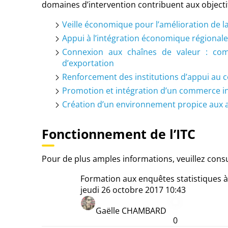
domaines d’intervention contribuent aux objectifs
Veille économique pour l’amélioration de l
Appui à l’intégration économique régionale
Connexion aux chaînes de valeur : comp
d’exportation
Renforcement des institutions d’appui au 
Promotion et intégration d’un commerce incl
Création d’un environnement propice aux a
Fonctionnement de l’ITC
Pour de plus amples informations, veuillez consu
Formation aux enquêtes statistiques 
jeudi 26 octobre 2017 10:43
Gaëlle CHAMBARD
0