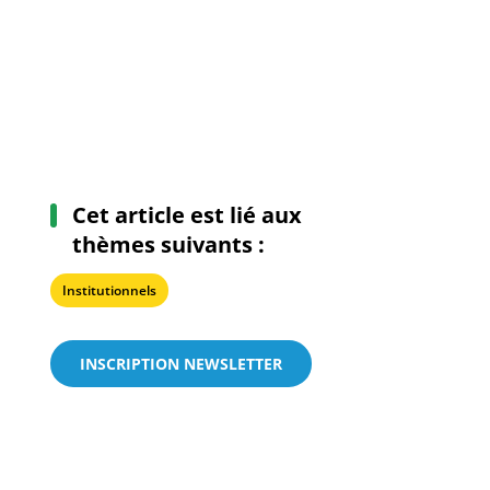
Cet article est lié aux
thèmes suivants :
Institutionnels
INSCRIPTION NEWSLETTER