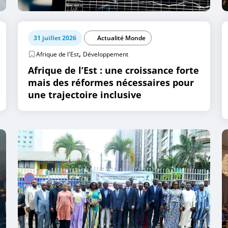
31 juillet 2026
Actualité Monde
,
Afrique de l'Est
Développement
Afrique de l’Est : une croissance forte
mais des réformes nécessaires pour
une trajectoire inclusive