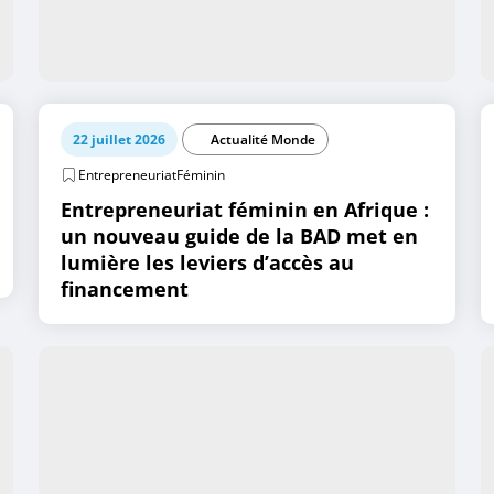
22 juillet 2026
Actualité Monde
EntrepreneuriatFéminin
Entrepreneuriat féminin en Afrique :
un nouveau guide de la BAD met en
lumière les leviers d’accès au
financement