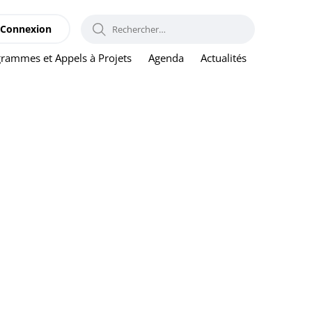
RECHERCHER :
Connexion
rammes et Appels à Projets
Agenda
Actualités