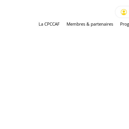
La CPCCAF
Membres & partenaires
Prog