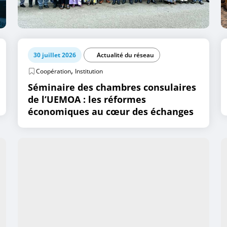
30 juillet 2026
Actualité du réseau
,
Coopération
Institution
Séminaire des chambres consulaires
de l’UEMOA : les réformes
économiques au cœur des échanges