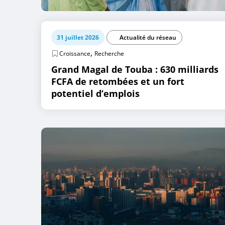
31 juillet 2026
Actualité du réseau
,
Croissance
Recherche
Grand Magal de Touba : 630 milliards
FCFA de retombées et un fort
potentiel d’emplois