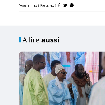
Vous aimez ? Partagez !
A lire
aussi