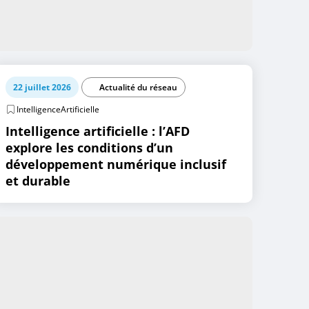
22 juillet 2026
Actualité du réseau
IntelligenceArtificielle
Intelligence artificielle : l’AFD
explore les conditions d’un
développement numérique inclusif
et durable