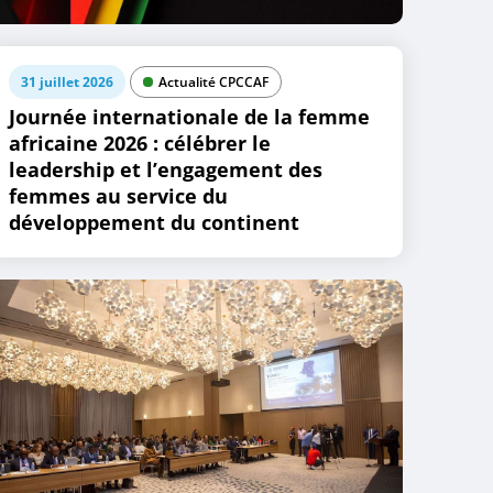
31 juillet 2026
Actualité CPCCAF
Journée internationale de la femme
africaine 2026 : célébrer le
leadership et l’engagement des
femmes au service du
développement du continent