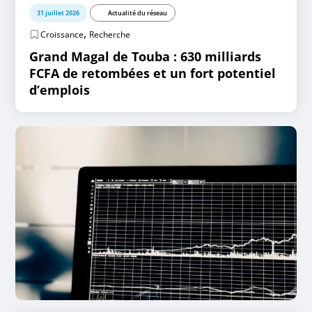
31 juillet 2026
Actualité du réseau
,
Croissance
Recherche
Grand Magal de Touba : 630 milliards
FCFA de retombées et un fort potentiel
d’emplois