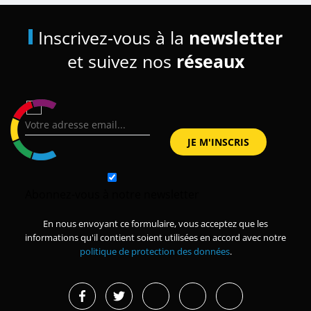
Inscrivez-vous à la
newsletter
et suivez nos
réseaux
Abonnez-vous à notre newsletter
En nous envoyant ce formulaire, vous acceptez que les
informations qu'il contient soient utilisées en accord avec notre
politique de protection des données
.