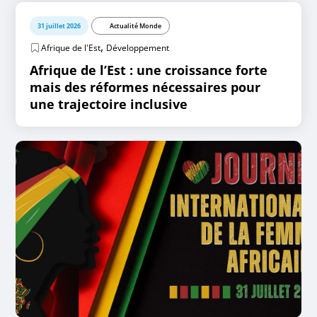
31 juillet 2026
Actualité Monde
,
Afrique de l'Est
Développement
Afrique de l’Est : une croissance forte
mais des réformes nécessaires pour
une trajectoire inclusive