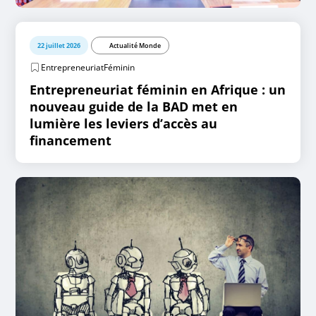
22 juillet 2026
Actualité Monde
EntrepreneuriatFéminin
Entrepreneuriat féminin en Afrique : un
nouveau guide de la BAD met en
lumière les leviers d’accès au
financement