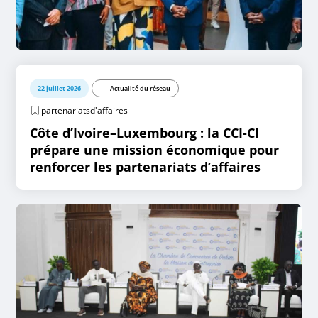
22 juillet 2026
Actualité du réseau
partenariatsd'affaires
Côte d’Ivoire–Luxembourg : la CCI-CI
prépare une mission économique pour
renforcer les partenariats d’affaires