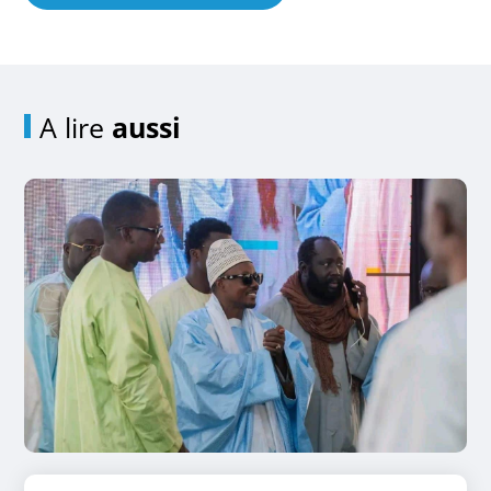
A lire
aussi