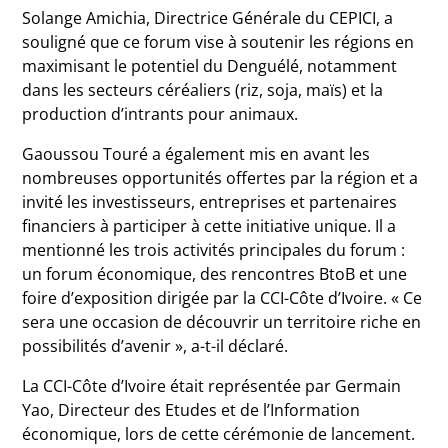
Solange Amichia, Directrice Générale du CEPICI, a
souligné que ce forum vise à soutenir les régions en
maximisant le potentiel du Denguélé, notamment
dans les secteurs céréaliers (riz, soja, maïs) et la
production d’intrants pour animaux.
Gaoussou Touré a également mis en avant les
nombreuses opportunités offertes par la région et a
invité les investisseurs, entreprises et partenaires
financiers à participer à cette initiative unique. Il a
mentionné les trois activités principales du forum :
un forum économique, des rencontres BtoB et une
foire d’exposition dirigée par la CCI-Côte d’Ivoire. « Ce
sera une occasion de découvrir un territoire riche en
possibilités d’avenir », a-t-il déclaré.
La CCI-Côte d’Ivoire était représentée par Germain
Yao, Directeur des Etudes et de l’Information
économique, lors de cette cérémonie de lancement.