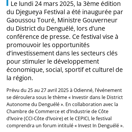
Le lundi 24 mars 2025, la 3ème édition
du Djegueya Festival a été inaugurée par
Gaoussou Touré, Ministre Gouverneur
du District du Denguélé, lors d’une
conférence de presse. Ce festival vise à
promouvoir les opportunités
d’investissement dans les secteurs clés
pour stimuler le développement
économique, social, sportif et culturel de
la région.
Prévu du 25 au 27 avril 2025 à Odienné, l’événement
se déroulera sous le thème « Investir dans le District
Autonome du Denguélé ». En collaboration avec la
Chambre de Commerce et d’Industrie de Côte
d’Ivoire (CCI-Côte d’Ivoire) et le CEPICI, le festival
comprendra un forum intitulé « Invest In Denguélé ».