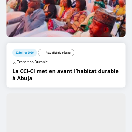
22 juillet 2026
Actualité du réseau
Transition Durable
La CCI-CI met en avant l’habitat durable
à Abuja