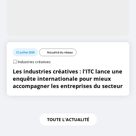
21 juillet 2026
Actualité du réseau
Industries créatives
Les industries créatives : l’ITC lance une
enquête internationale pour mieux
accompagner les entreprises du secteur
TOUTE L'ACTUALITÉ