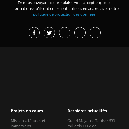
En nous envoyant ce formulaire, vous acceptez que les
informations qu'il contient soient utilisées en accord avec notre
politique de protection des données
.
Projets en cours
Dernières actualités
Missions d’études et
Grand Magal de Touba : 630
immersions
milliards FCFA de