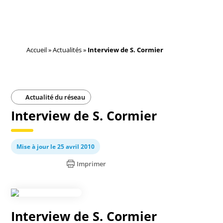
Accueil
»
Actualités
»
Interview de S. Cormier
Actualité du réseau
Interview de S. Cormier
Mise à jour le 25 avril 2010
Imprimer
Interview de S. Cormier