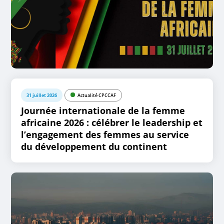
31 juillet 2026
Actualité CPCCAF
Journée internationale de la femme
africaine 2026 : célébrer le leadership et
l’engagement des femmes au service
du développement du continent