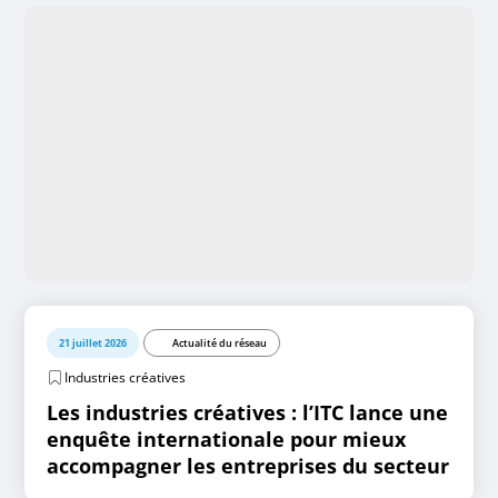
21 juillet 2026
Actualité du réseau
Industries créatives
Les industries créatives : l’ITC lance une
enquête internationale pour mieux
accompagner les entreprises du secteur