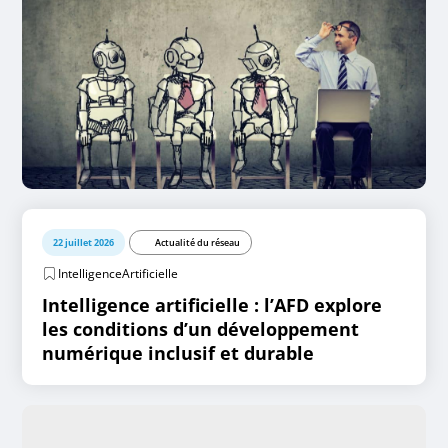
22 juillet 2026
Actualité du réseau
IntelligenceArtificielle
Intelligence artificielle : l’AFD explore
les conditions d’un développement
numérique inclusif et durable