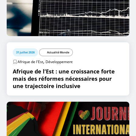
31 juillet 2026
Actualité Monde
,
Afrique de l'Est
Développement
Afrique de l’Est : une croissance forte
mais des réformes nécessaires pour
une trajectoire inclusive