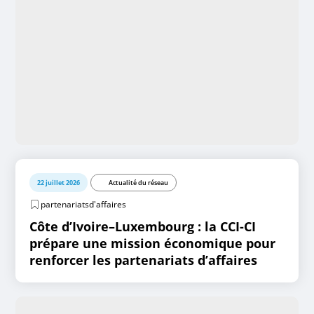
22 juillet 2026
Actualité du réseau
partenariatsd'affaires
Côte d’Ivoire–Luxembourg : la CCI-CI
prépare une mission économique pour
renforcer les partenariats d’affaires