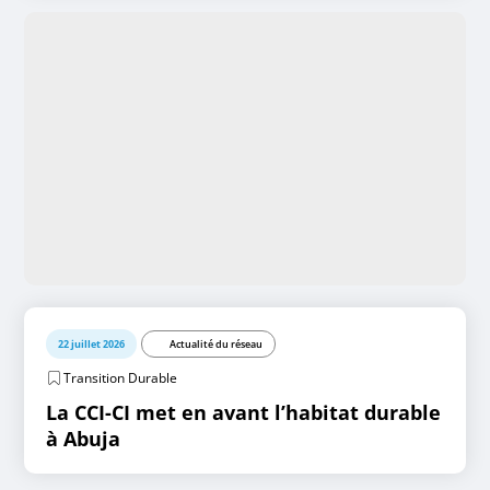
22 juillet 2026
Actualité du réseau
Transition Durable
La CCI-CI met en avant l’habitat durable
à Abuja