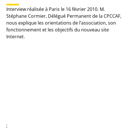
Interview réalisée à Paris le 16 février 2010. M.
Stéphane Cormier, Délégué Permanent de la CPCCAF,
nous explique les orientations de l’association, son
fonctionnement et les objectifs du nouveau site
Internet.
;