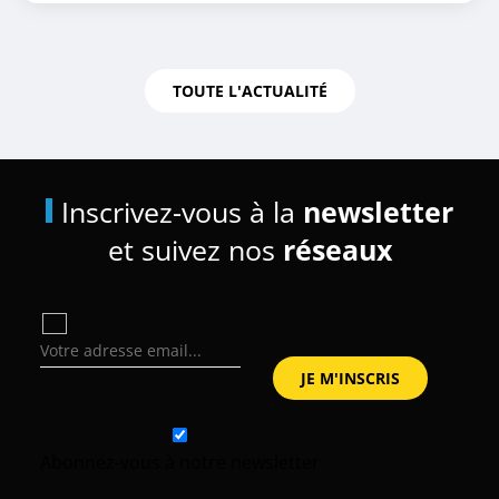
TOUTE L'ACTUALITÉ
Inscrivez-vous à la
newsletter
et suivez nos
réseaux
Abonnez-vous à notre newsletter