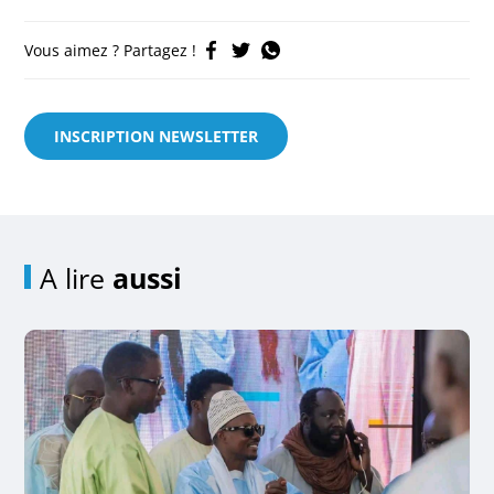
Vous aimez ? Partagez !
INSCRIPTION NEWSLETTER
A lire
aussi