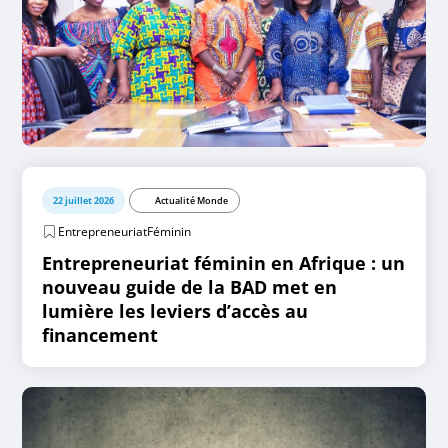
22 juillet 2026
Actualité Monde
EntrepreneuriatFéminin
Entrepreneuriat féminin en Afrique : un
nouveau guide de la BAD met en
lumière les leviers d’accès au
financement