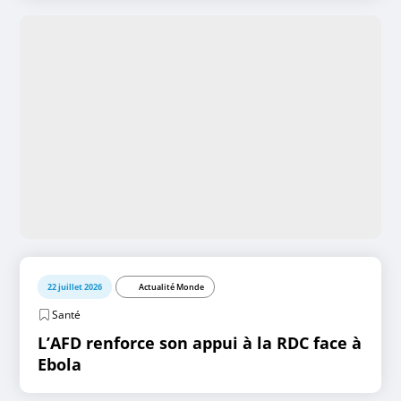
22 juillet 2026
Actualité Monde
Santé
L’AFD renforce son appui à la RDC face à
Ebola