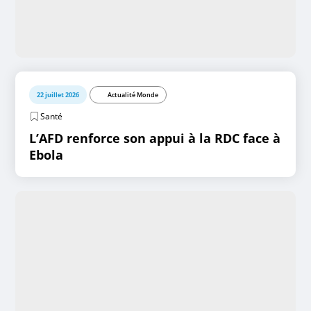
22 juillet 2026
Actualité Monde
Santé
L’AFD renforce son appui à la RDC face à
Ebola