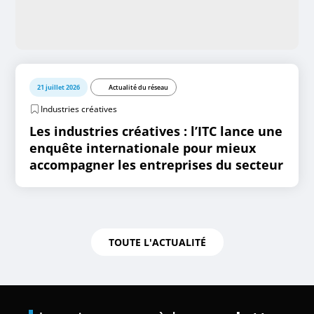
21 juillet 2026
Actualité du réseau
Industries créatives
Les industries créatives : l’ITC lance une
enquête internationale pour mieux
accompagner les entreprises du secteur
TOUTE L'ACTUALITÉ