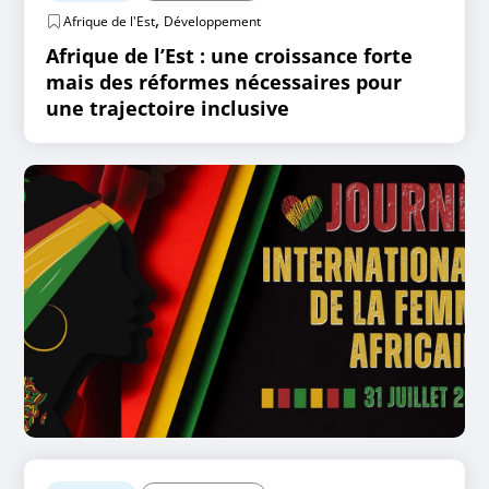
,
Afrique de l'Est
Développement
Afrique de l’Est : une croissance forte
mais des réformes nécessaires pour
une trajectoire inclusive