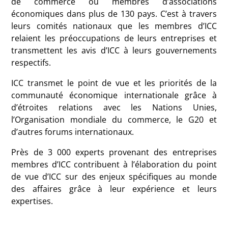
de commerce ou membres d’associations
économiques dans plus de 130 pays. C’est à travers
leurs comités nationaux que les membres d’ICC
relaient les préoccupations de leurs entreprises et
transmettent les avis d’ICC à leurs gouvernements
respectifs.
ICC transmet le point de vue et les priorités de la
communauté économique internationale grâce à
d’étroites relations avec les Nations Unies,
l’Organisation mondiale du commerce, le G20 et
d’autres forums internationaux.
Près de 3 000 experts provenant des entreprises
membres d’ICC contribuent à l’élaboration du point
de vue d’ICC sur des enjeux spécifiques au monde
des affaires grâce à leur expérience et leurs
expertises.