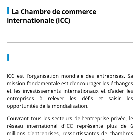
La Chambre de commerce
internationale (ICC)
ICC est l’organisation mondiale des entreprises. Sa
mission fondamentale est d’encourager les échanges
et les investissements internationaux et d’aider les
entreprises à relever les défis et saisir les
opportunités de la mondialisation.
Couvrant tous les secteurs de l’entreprise privée, le
réseau international d’ICC représente plus de 6
millions d’entreprises, ressortissantes de chambres