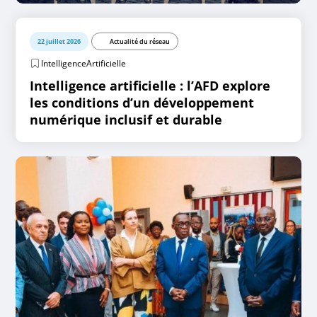
22 juillet 2026
Actualité du réseau
IntelligenceArtificielle
Intelligence artificielle : l’AFD explore
les conditions d’un développement
numérique inclusif et durable