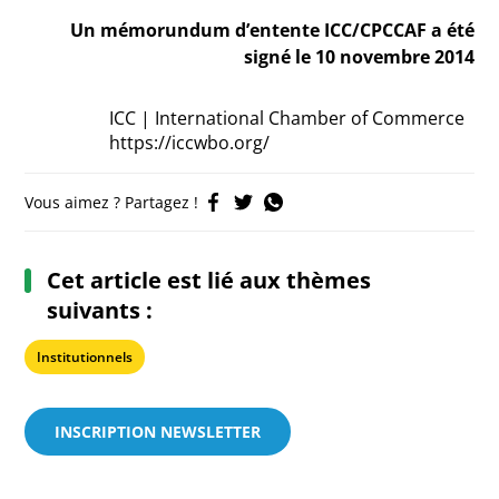
Un mémorundum d’entente ICC/CPCCAF a été
signé le 10 novembre 2014
ICC | International Chamber of Commerce
https://iccwbo.org/
Vous aimez ? Partagez !
Cet article est lié aux thèmes
suivants :
Institutionnels
INSCRIPTION NEWSLETTER