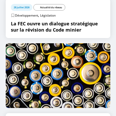
28 juillet 2026
Actualité du réseau
,
Développement
Législation
La FEC ouvre un dialogue stratégique
sur la révision du Code minier