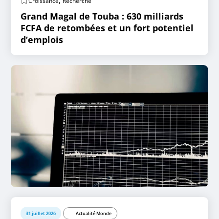
,
Croissance
Recherche
Grand Magal de Touba : 630 milliards
FCFA de retombées et un fort potentiel
d’emplois
31 juillet 2026
Actualité Monde