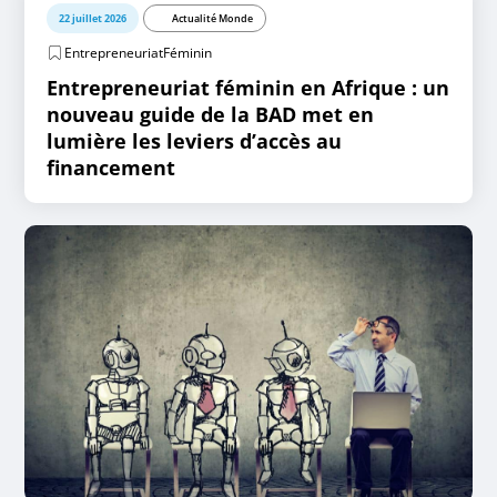
22 juillet 2026
Actualité Monde
EntrepreneuriatFéminin
Entrepreneuriat féminin en Afrique : un
nouveau guide de la BAD met en
lumière les leviers d’accès au
financement