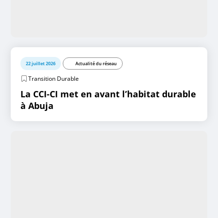
22 juillet 2026
Actualité du réseau
Transition Durable
La CCI-CI met en avant l’habitat durable
à Abuja