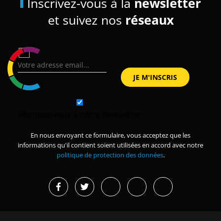
Inscrivez-vous à la
newsletter
et suivez nos
réseaux
Abonnez-vous à notre newsletter
En nous envoyant ce formulaire, vous acceptez que les
informations qu'il contient soient utilisées en accord avec notre
politique de protection des données
.