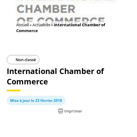
Accueil
»
Actualités
»
International Chamber of
Commerce
Non classé
International Chamber of
Commerce
Mise à jour le 23 février 2018
Imprimer