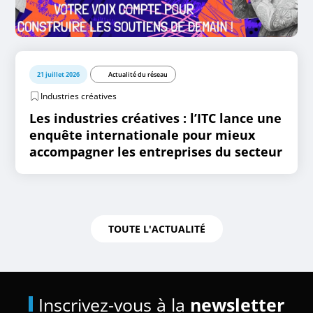
21 juillet 2026
Actualité du réseau
Industries créatives
Les industries créatives : l’ITC lance une
enquête internationale pour mieux
accompagner les entreprises du secteur
TOUTE L'ACTUALITÉ
Inscrivez-vous à la
newsletter