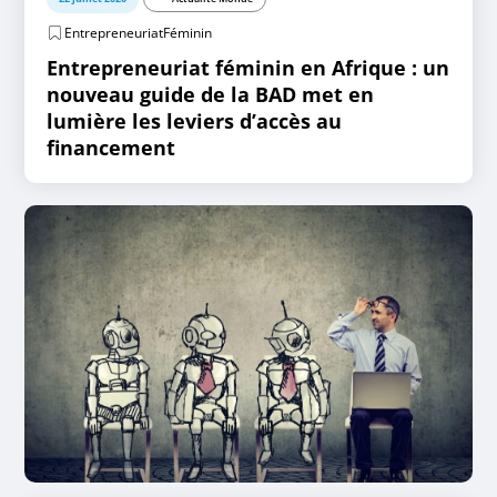
EntrepreneuriatFéminin
Entrepreneuriat féminin en Afrique : un
nouveau guide de la BAD met en
lumière les leviers d’accès au
financement