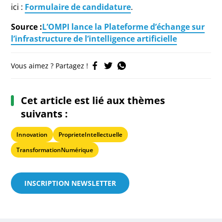
ici :
Formulaire de candidature
.
Source :
L’OMPI lance la Plateforme d’échange sur
l’infrastructure de l’intelligence artificielle
Vous aimez ? Partagez !
Cet article est lié aux thèmes
suivants :
Innovation
ProprieteIntellectuelle
TransformationNumérique
INSCRIPTION NEWSLETTER