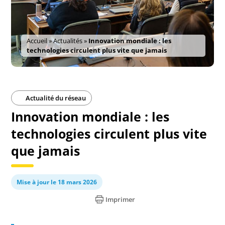
Accueil
»
Actualités
»
Innovation mondiale : les
technologies circulent plus vite que jamais
Actualité du réseau
Innovation mondiale : les
technologies circulent plus vite
que jamais
Mise à jour le 18 mars 2026
Imprimer