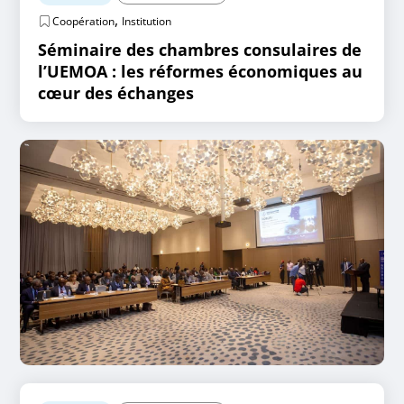
,
Coopération
Institution
Séminaire des chambres consulaires de
l’UEMOA : les réformes économiques au
cœur des échanges