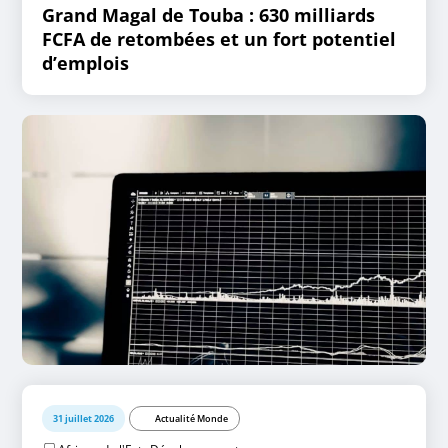
Grand Magal de Touba : 630 milliards
FCFA de retombées et un fort potentiel
d’emplois
31 juillet 2026
Actualité Monde