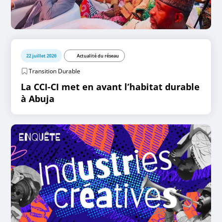
22 juillet 2026
Actualité du réseau
Transition Durable
La CCI-CI met en avant l’habitat durable
à Abuja