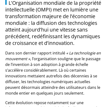
L’
Organisation mondiale de la propriété
intellectuelle
(OMPI) met en lumière une
transformation majeure de l’économie
mondiale : la diffusion des technologies
atteint aujourd’hui une vitesse sans
précédent, redéfinissant les dynamiques
de croissance et d’innovation.
Dans son dernier rapport intitulé
« La technologie en
mouvement »
, l’organisation souligne que le passage
de l’invention à son adoption à grande échelle
s’accélère considérablement. Là où certaines
innovations mettaient autrefois des décennies à se
diffuser, les technologies numériques actuelles
peuvent désormais atteindre des utilisateurs dans le
monde entier en quelques jours seulement.
Cette évolution repose notamment sur une