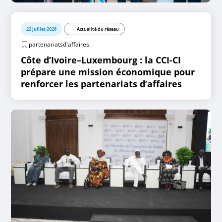
22 juillet 2026
Actualité du réseau
partenariatsd'affaires
Côte d’Ivoire–Luxembourg : la CCI-CI
prépare une mission économique pour
renforcer les partenariats d’affaires