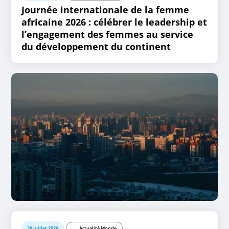
Journée internationale de la femme
africaine 2026 : célébrer le leadership et
l’engagement des femmes au service
du développement du continent
30 juillet 2026
Actualité Monde