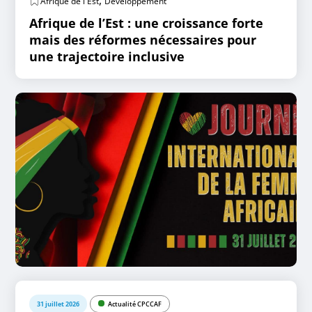
,
Afrique de l'Est
Développement
Afrique de l’Est : une croissance forte
mais des réformes nécessaires pour
une trajectoire inclusive
31 juillet 2026
Actualité CPCCAF