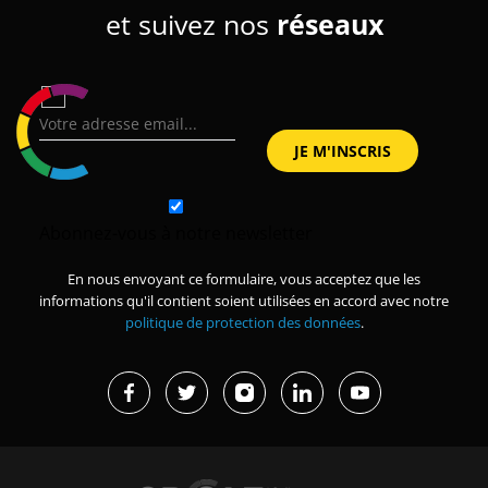
et suivez nos
réseaux
Abonnez-vous à notre newsletter
En nous envoyant ce formulaire, vous acceptez que les
informations qu'il contient soient utilisées en accord avec notre
politique de protection des données
.