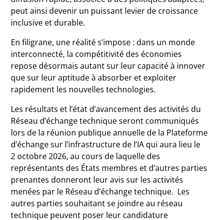
peut ainsi devenir un puissant levier de croissance
inclusive et durable.
En filigrane, une réalité s’impose : dans un monde
interconnecté, la compétitivité des économies
repose désormais autant sur leur capacité à innover
que sur leur aptitude à absorber et exploiter
rapidement les nouvelles technologies.
Les résultats et l’état d’avancement des activités du
Réseau d’échange technique seront communiqués
lors de la réunion publique annuelle de la Plateforme
d’échange sur l’infrastructure de l’IA qui aura lieu le
2 octobre 2026, au cours de laquelle des
représentants des États membres et d’autres parties
prenantes donneront leur avis sur les activités
menées par le Réseau d’échange technique. Les
autres parties souhaitant se joindre au réseau
technique peuvent poser leur candidature