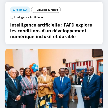
22 juillet 2026
Actualité du réseau
IntelligenceArtificielle
Intelligence artificielle : l’AFD explore
les conditions d’un développement
numérique inclusif et durable