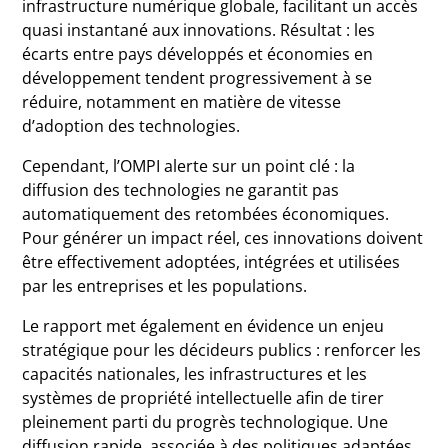
infrastructure numérique globale, facilitant un accès
quasi instantané aux innovations. Résultat : les
écarts entre pays développés et économies en
développement tendent progressivement à se
réduire, notamment en matière de vitesse
d’adoption des technologies.
Cependant, l’OMPI alerte sur un point clé : la
diffusion des technologies ne garantit pas
automatiquement des retombées économiques.
Pour générer un impact réel, ces innovations doivent
être effectivement adoptées, intégrées et utilisées
par les entreprises et les populations.
Le rapport met également en évidence un enjeu
stratégique pour les décideurs publics : renforcer les
capacités nationales, les infrastructures et les
systèmes de propriété intellectuelle afin de tirer
pleinement parti du progrès technologique. Une
diffusion rapide, associée à des politiques adaptées,