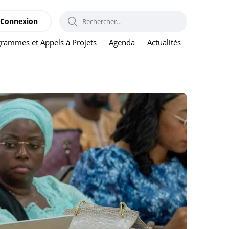
RECHERCHER :
Connexion
rammes et Appels à Projets
Agenda
Actualités