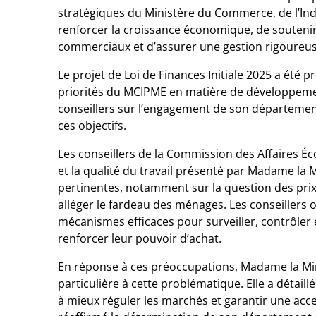
stratégiques du Ministère du Commerce, de l’Ind
renforcer la croissance économique, de soutenir
commerciaux et d’assurer une gestion rigoureus
Le projet de Loi de Finances Initiale 2025 a été
priorités du MCIPME en matière de développemen
conseillers sur l’engagement de son département
ces objectifs.
Les conseillers de la Commission des Affaires 
et la qualité du travail présenté par Madame la M
pertinentes, notamment sur la question des prix
alléger le fardeau des ménages. Les conseillers o
mécanismes efficaces pour surveiller, contrôler e
renforcer leur pouvoir d’achat.
En réponse à ces préoccupations, Madame la Mi
particulière à cette problématique. Elle a détaill
à mieux réguler les marchés et garantir une acces