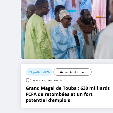
31 juillet 2026
Actualité du réseau
,
Croissance
Recherche
Grand Magal de Touba : 630 milliards
FCFA de retombées et un fort
potentiel d’emplois