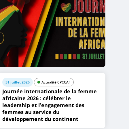
31 juillet 2026
Actualité CPCCAF
Journée internationale de la femme
africaine 2026 : célébrer le
leadership et l’engagement des
femmes au service du
développement du continent