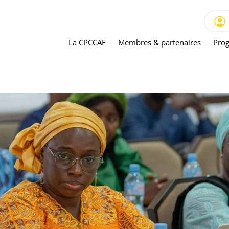
La CPCCAF
Membres & partenaires
Prog