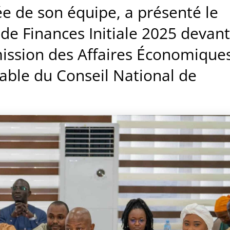
e de son équipe, a présenté le
 de Finances Initiale 2025 devant
mission des Affaires Économique
ble du Conseil National de