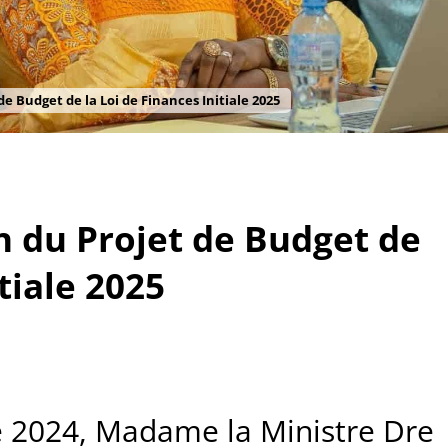
e Budget de la Loi de Finances Initiale 2025
n du Projet de Budget de
tiale 2025
 2024, Madame la Ministre Dre