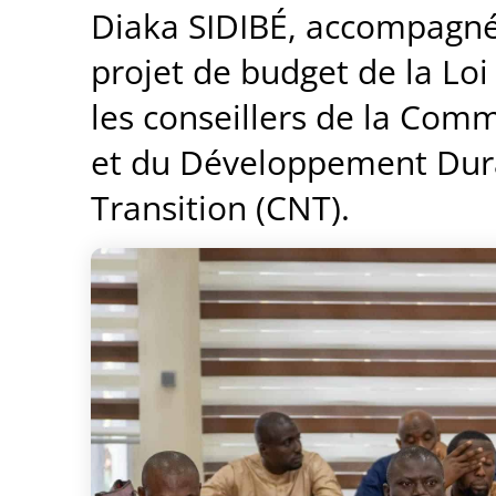
Diaka SIDIBÉ, accompagné
projet de budget de la Loi
les conseillers de la Com
et du Développement Dura
Transition (CNT).