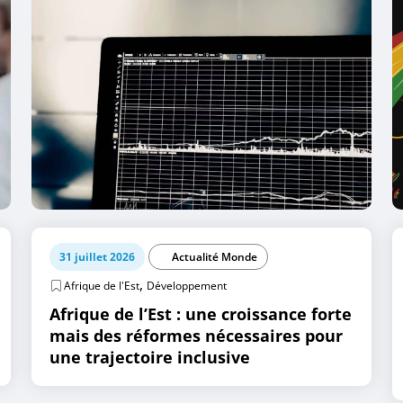
31 juillet 2026
Actualité Monde
,
Afrique de l'Est
Développement
Afrique de l’Est : une croissance forte
mais des réformes nécessaires pour
une trajectoire inclusive