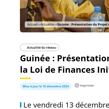
Accueil
»
Actualités
»
Guinée : Présentation du Projet d
Actualité du réseau
Guinée : Présentatio
la Loi de Finances Ini
Imprimer
Mise à jour le 16 décembre 2024
Le vendredi 13 décembre