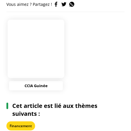
Vous aimez ? Partagez !
CCIA Guinée
Cet article est lié aux thèmes
suivants :
Financement