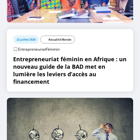
22 juillet 2026
Actualité Monde
EntrepreneuriatFéminin
Entrepreneuriat féminin en Afrique : un
nouveau guide de la BAD met en
lumière les leviers d’accès au
financement