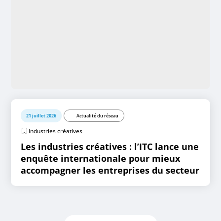
21 juillet 2026
Actualité du réseau
Industries créatives
Les industries créatives : l’ITC lance une
enquête internationale pour mieux
accompagner les entreprises du secteur