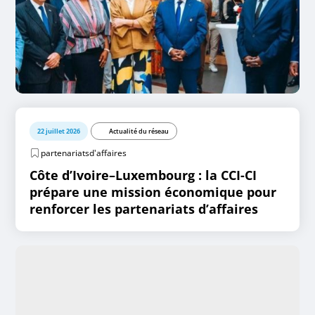
22 juillet 2026
Actualité du réseau
partenariatsd'affaires
Côte d’Ivoire–Luxembourg : la CCI-CI
prépare une mission économique pour
renforcer les partenariats d’affaires