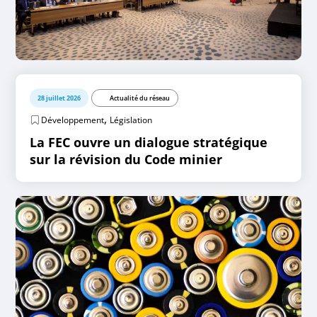
28 juillet 2026
Actualité du réseau
,
Développement
Législation
La FEC ouvre un dialogue stratégique
sur la révision du Code minier