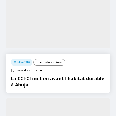
22 juillet 2026
Actualité du réseau
Transition Durable
La CCI-CI met en avant l’habitat durable
à Abuja