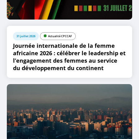
31 juillet 2026
Actualité CPCCAF
Journée internationale de la femme
africaine 2026 : célébrer le leadership et
l’engagement des femmes au service
du développement du continent