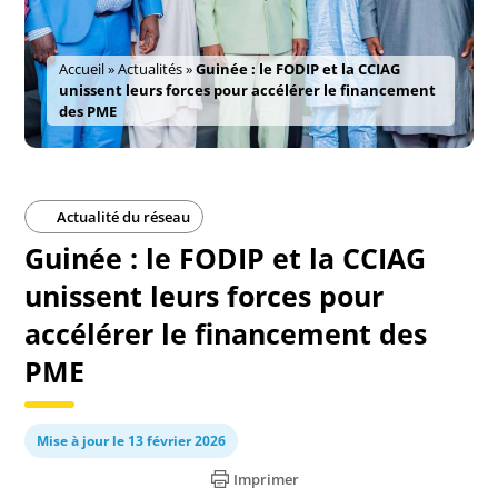
Accueil
»
Actualités
»
Guinée : le FODIP et la CCIAG
unissent leurs forces pour accélérer le financement
des PME
Actualité du réseau
Guinée : le FODIP et la CCIAG
unissent leurs forces pour
accélérer le financement des
PME
Mise à jour le 13 février 2026
Imprimer