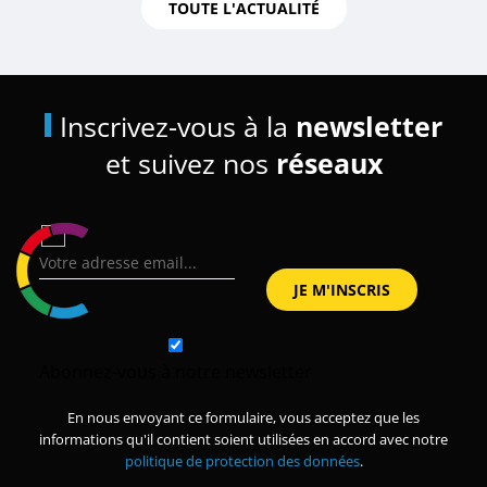
TOUTE L'ACTUALITÉ
Inscrivez-vous à la
newsletter
et suivez nos
réseaux
Abonnez-vous à notre newsletter
En nous envoyant ce formulaire, vous acceptez que les
informations qu'il contient soient utilisées en accord avec notre
politique de protection des données
.