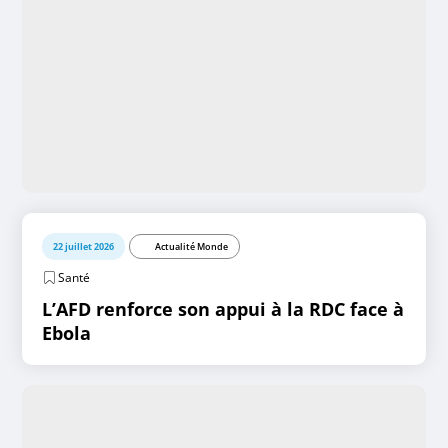
22 juillet 2026
Actualité Monde
Santé
L’AFD renforce son appui à la RDC face à
Ebola