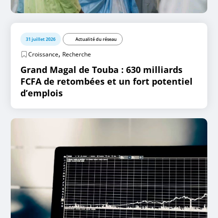
31 juillet 2026
Actualité du réseau
,
Croissance
Recherche
Grand Magal de Touba : 630 milliards
FCFA de retombées et un fort potentiel
d’emplois