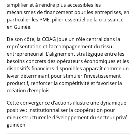
simplifier et à rendre plus accessibles les
mécanismes de financement pour les entreprises, en
particulier les PME, pilier essentiel de la croissance
en Guinée.
De son côté, la CCIAG joue un rôle central dans la
représentation et l’accompagnement du tissu
entrepreneurial. L’alignement stratégique entre les
besoins concrets des opérateurs économiques et les
dispositifs financiers disponibles apparaît comme un
levier déterminant pour stimuler l’investissement
productif, renforcer la compétitivité et favoriser la
création d’emplois.
Cette convergence d’actions illustre une dynamique
positive : institutionnaliser la coopération pour
mieux structurer le développement du secteur privé
guinéen.