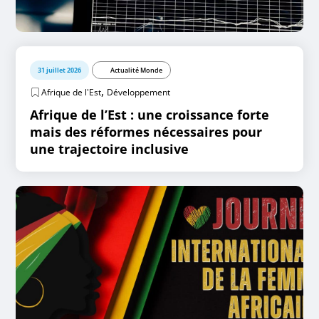
31 juillet 2026
Actualité Monde
,
Afrique de l'Est
Développement
Afrique de l’Est : une croissance forte
mais des réformes nécessaires pour
une trajectoire inclusive