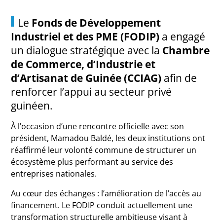
Le
Fonds de Développement
Industriel et des PME (FODIP)
a engagé
un dialogue stratégique avec la
Chambre
de Commerce, d’Industrie et
d’Artisanat de Guinée
(CCIAG)
afin de
renforcer l’appui au secteur privé
guinéen.
À l’occasion d’une rencontre officielle avec son
président,
Mamadou Baldé
, les deux institutions ont
réaffirmé leur volonté commune de structurer un
écosystème plus performant au service des
entreprises nationales.
Au cœur des échanges : l’amélioration de l’accès au
financement. Le FODIP conduit actuellement une
transformation structurelle ambitieuse visant à