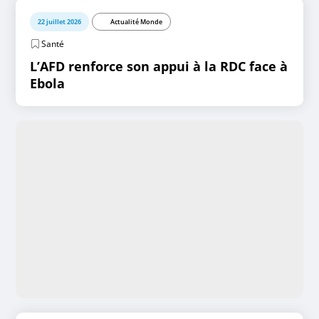
22 juillet 2026
Actualité Monde
Santé
L’AFD renforce son appui à la RDC face à
Ebola