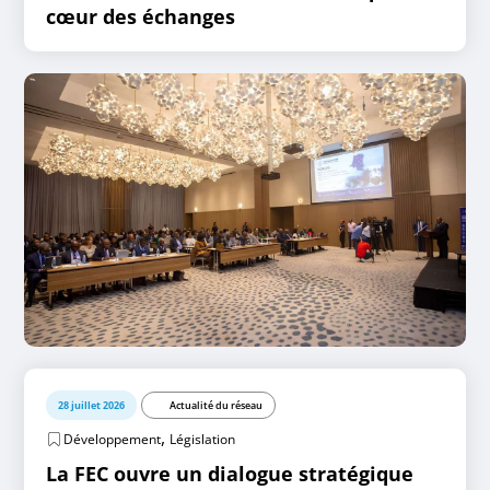
cœur des échanges
28 juillet 2026
Actualité du réseau
,
Développement
Législation
La FEC ouvre un dialogue stratégique