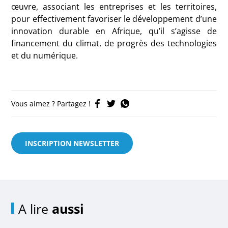
œuvre, associant les entreprises et les territoires,
pour effectivement favoriser le développement d’une
innovation durable en Afrique, qu’il s’agisse de
financement du climat, de progrès des technologies
et du numérique.
Vous aimez ? Partagez !
INSCRIPTION NEWSLETTER
A lire
aussi