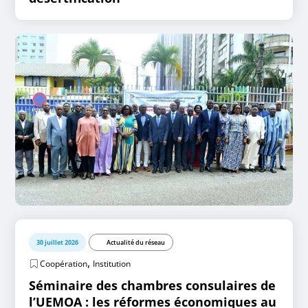
30 juillet 2026
Actualité du réseau
,
Coopération
Institution
Séminaire des chambres consulaires de
l’UEMOA : les réformes économiques au