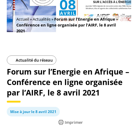
Accueil
»
Actualités
»
Forum sur l’Energie en Afrique –
Conférence en ligne organisée par l’AIRF, le 8 avril
2021
Actualité du réseau
Forum sur l’Energie en Afrique –
Conférence en ligne organisée
par l’AIRF, le 8 avril 2021
Mise à jour le 8 avril 2021
Imprimer