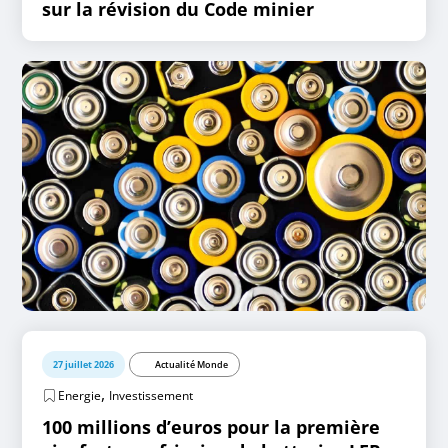
sur la révision du Code minier
27 juillet 2026
Actualité Monde
,
Energie
Investissement
100 millions d’euros pour la première