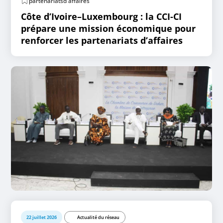
partenariatsd'affaires
Côte d’Ivoire–Luxembourg : la CCI-CI
prépare une mission économique pour
renforcer les partenariats d’affaires
22 juillet 2026
Actualité du réseau