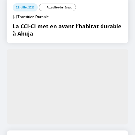
22 juillet 2026
Actualité du réseau
Transition Durable
La CCI-CI met en avant l’habitat durable
à Abuja