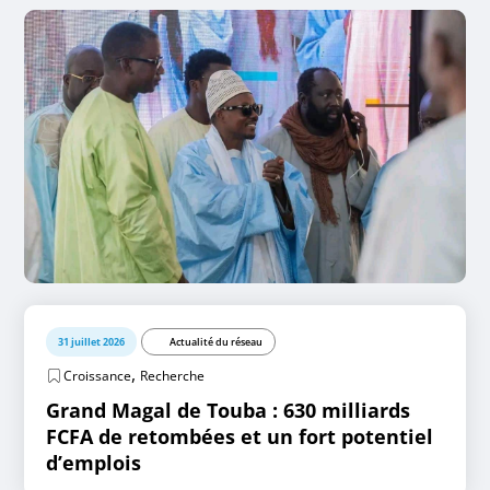
31 juillet 2026
Actualité du réseau
,
Croissance
Recherche
Grand Magal de Touba : 630 milliards
FCFA de retombées et un fort potentiel
d’emplois