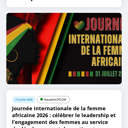
31 juillet 2026
Actualité CPCCAF
Journée internationale de la femme
africaine 2026 : célébrer le leadership et
l’engagement des femmes au service