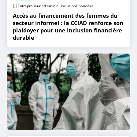
,
EntrepreneuriatFéminin
InclusionFinancière
Accès au financement des femmes du
secteur informel : la CCIAD renforce son
plaidoyer pour une inclusion financière
durable