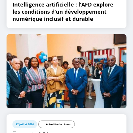
Intelligence artificielle : l’AFD explore
les conditions d’un développement
numérique inclusif et durable
22 juillet 2026
Actualité du réseau