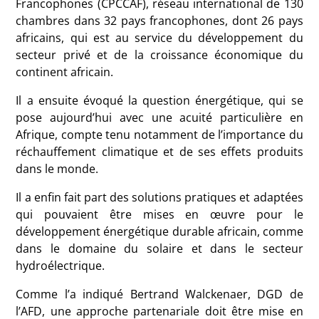
Francophones (CPCCAF), réseau international de 130
chambres dans 32 pays francophones, dont 26 pays
africains, qui est au service du développement du
secteur privé et de la croissance économique du
continent africain.
Il a ensuite évoqué la question énergétique, qui se
pose aujourd’hui avec une acuité particulière en
Afrique, compte tenu notamment de l’importance du
réchauffement climatique et de ses effets produits
dans le monde.
Il a enfin fait part des solutions pratiques et adaptées
qui pouvaient être mises en œuvre pour le
développement énergétique durable africain, comme
dans le domaine du solaire et dans le secteur
hydroélectrique.
Comme l’a indiqué Bertrand Walckenaer, DGD de
l’AFD, une approche partenariale doit être mise en