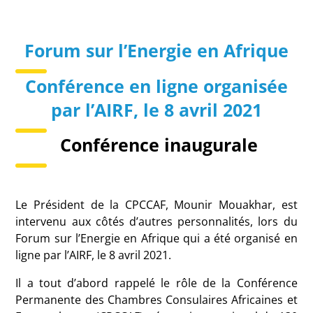
Forum sur l’Energie en Afrique
Conférence en ligne organisée
par l’AIRF, le 8 avril 2021
Conférence inaugurale
Le Président de la CPCCAF, Mounir Mouakhar, est
intervenu aux côtés d’autres personnalités, lors du
Forum sur l’Energie en Afrique qui a été organisé en
ligne par l’AIRF, le 8 avril 2021.
Il a tout d’abord rappelé le rôle de la Conférence
Permanente des Chambres Consulaires Africaines et