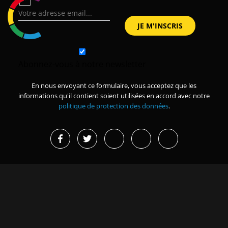
Abonnez-vous à notre newsletter
En nous envoyant ce formulaire, vous acceptez que les
informations qu'il contient soient utilisées en accord avec notre
politique de protection des données
.