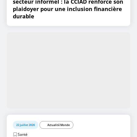
secteur informel : la CCIAD renforce son
plaidoyer pour une inclusion financière
durable
22 juillet 2026
Actualité Monde
Santé