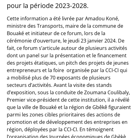
pour la période 2023-2028.
Cette information a été livrée par Amadou Koné,
ministre des Transports, maire de la commune de
Bouaké et initiateur de ce forum, lors de la
cérémonie d’ouverture, le jeudi 23 janvier 2024. De
fait, ce forum s’articule autour de plusieurs activités
dont un panel sur la présentation et le financement
des projets étatiques, un pitch des projets de jeunes
entrepreneurs et la foire organisée par la CCI-CI qui
a mobilisé plus de 70 exposants de plusieurs
secteurs d’activités. Avant la visite des stands
d’exposition, sous la conduite de Zoumana Coulibaly,
Premier vice-président de cette institution, il a révélé
que la ville de Bouaké et la région de Gbêkê figuraient
parmi les zones cibles prioritaires des actions de
promotion et de développement des entreprises en
région, déployées par la CCI-CI. En témoignent
l’organisation des Journées économiques de Gbèkè,