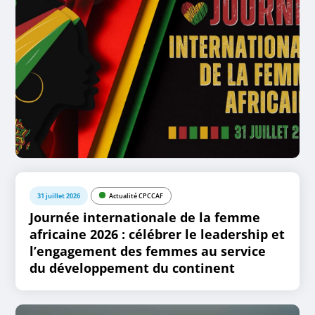
31 juillet 2026
Actualité CPCCAF
Journée internationale de la femme
africaine 2026 : célébrer le leadership et
l’engagement des femmes au service
du développement du continent