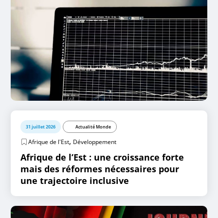
31 juillet 2026
Actualité Monde
,
Afrique de l'Est
Développement
Afrique de l’Est : une croissance forte
mais des réformes nécessaires pour
une trajectoire inclusive