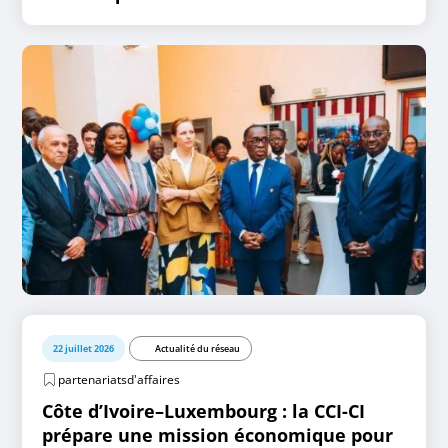
22 juillet 2026
Actualité du réseau
partenariatsd'affaires
Côte d’Ivoire–Luxembourg : la CCI-CI
prépare une mission économique pour