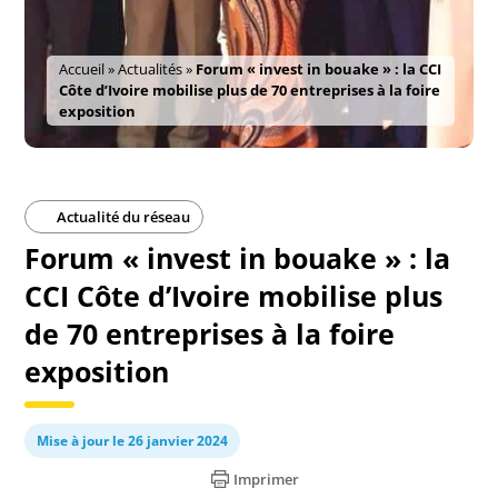
Accueil
»
Actualités
»
Forum « invest in bouake » : la CCI
Côte d’Ivoire mobilise plus de 70 entreprises à la foire
exposition
Actualité du réseau
Forum « invest in bouake » : la
CCI Côte d’Ivoire mobilise plus
de 70 entreprises à la foire
exposition
Mise à jour le 26 janvier 2024
Imprimer