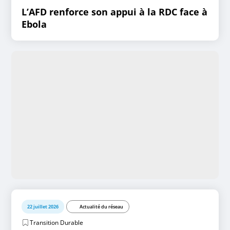
L’AFD renforce son appui à la RDC face à
Ebola
22 juillet 2026
Actualité du réseau
Transition Durable