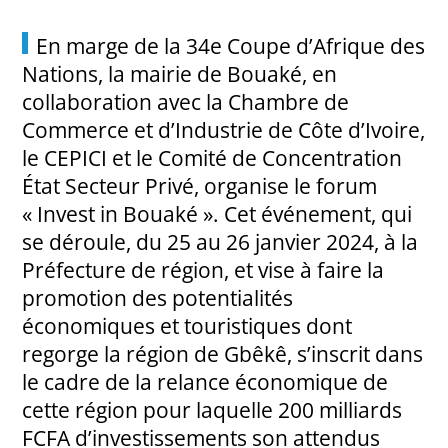
En marge de la 34e Coupe d’Afrique des
Nations, la mairie de Bouaké, en
collaboration avec la Chambre de
Commerce et d’Industrie de Côte d’Ivoire,
le CEPICI et le Comité de Concentration
État Secteur Privé, organise le forum
« Invest in Bouaké ». Cet événement, qui
se déroule, du 25 au 26 janvier 2024, à la
Préfecture de région, et vise à faire la
promotion des potentialités
économiques et touristiques dont
regorge la région de Gbêkê, s’inscrit dans
le cadre de la relance économique de
cette région pour laquelle 200 milliards
FCFA d’investissements son attendus