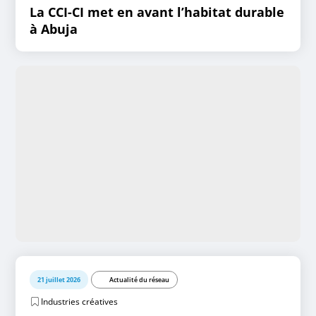
La CCI-CI met en avant l’habitat durable
à Abuja
21 juillet 2026
Actualité du réseau
Industries créatives