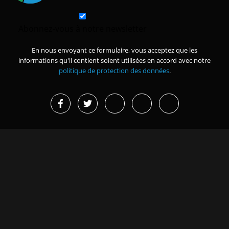
Abonnez-vous à notre newsletter
En nous envoyant ce formulaire, vous acceptez que les
informations qu'il contient soient utilisées en accord avec notre
politique de protection des données
.