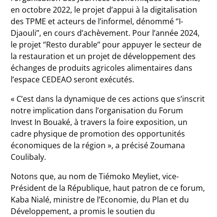
en octobre 2022, le projet d’appui à la digitalisation
des TPME et acteurs de l’informel, dénommé ‘’I-
Djaouli’’, en cours d’achèvement. Pour l’année 2024,
le projet ‘’Resto durable’’ pour appuyer le secteur de
la restauration et un projet de développement des
échanges de produits agricoles alimentaires dans
l’espace CEDEAO seront exécutés.
« C’est dans la dynamique de ces actions que s’inscrit
notre implication dans l’organisation du Forum
Invest In Bouaké, à travers la foire exposition, un
cadre physique de promotion des opportunités
économiques de la région », a précisé Zoumana
Coulibaly.
Notons que, au nom de Tiémoko Meyliet, vice-
Président de la République, haut patron de ce forum,
Kaba Nialé, ministre de l’Economie, du Plan et du
Développement, a promis le soutien du