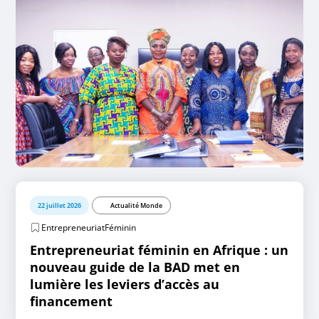
22 juillet 2026
Actualité Monde
EntrepreneuriatFéminin
Entrepreneuriat féminin en Afrique : un
nouveau guide de la BAD met en
lumière les leviers d’accès au
financement