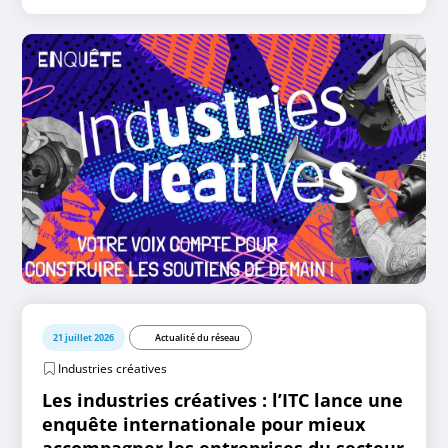
21 juillet 2026
Actualité du réseau
Industries créatives
Les industries créatives : l’ITC lance une
enquête internationale pour mieux
accompagner les entreprises du secteur