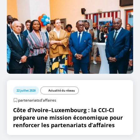
22 juillet 2026
Actualité du réseau
partenariatsd'affaires
Côte d’Ivoire–Luxembourg : la CCI-CI
prépare une mission économique pour
renforcer les partenariats d’affaires