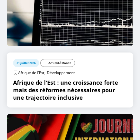
31 juillet 2026
Actualité Monde
,
Afrique de l'Est
Développement
Afrique de l’Est : une croissance forte
mais des réformes nécessaires pour
une trajectoire inclusive