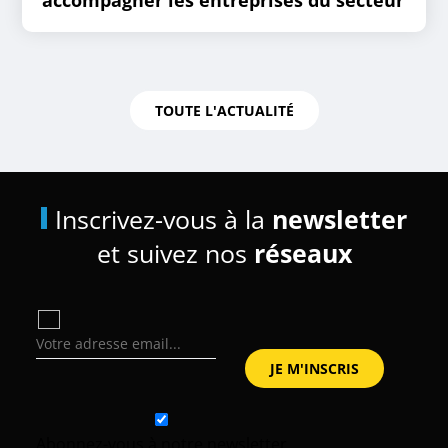
TOUTE L'ACTUALITÉ
Inscrivez-vous à la
newsletter
et suivez nos
réseaux
Abonnez-vous à notre newsletter