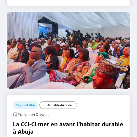
22 juillet 2026
Actualité du réseau
Transition Durable
La CCI-CI met en avant l’habitat durable
à Abuja