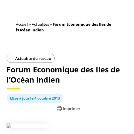
Accueil
»
Actualités
»
Forum Economique des Iles de
l’Océan Indien
Actualité du réseau
Forum Economique des Iles de
l’Océan Indien
Mise à jour le 4 octobre 2013
Imprimer