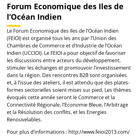
Forum Economique des Iles de
l’Océan Indien
Le Forum Economique des Iles de l’Océan Indien
(FEIOI) est organisé tous les ans par l’Union des
Chambres de Commerce et d’Industrie de l’Océan
Indien (UCCIOI). Le FEIOI a pour objectif de favoriser
les discussions entre acteurs du développement,
stimuler les échanges et promouvoir l’investissement
dans la région. Des rencontres B2B sont organisées
et, à l’issue des ateliers, il est attendu que des plates-
formes sectorielles soient mises sur pied. Les thèmes
évoqués cette année seront le Commerce et la
Connectivité Régionale, l’Economie Bleue, l’Arbitrage
et la Résolution des conflits, et les Energies
Renouvelables.
Pour plus d’informations : http://www.feioi2013.com/