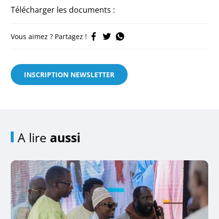
Télécharger les documents :
Vous aimez ? Partagez !
INSCRIPTION NEWSLETTER
A lire
aussi