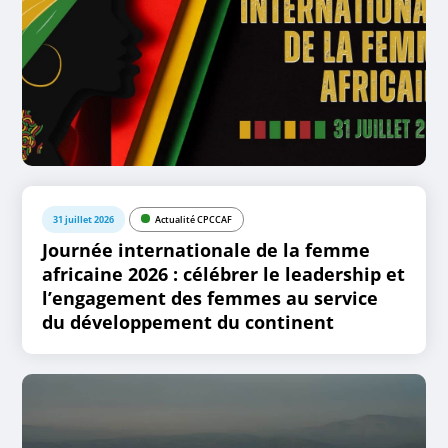
31 juillet 2026
Actualité CPCCAF
Journée internationale de la femme
africaine 2026 : célébrer le leadership et
l’engagement des femmes au service
du développement du continent