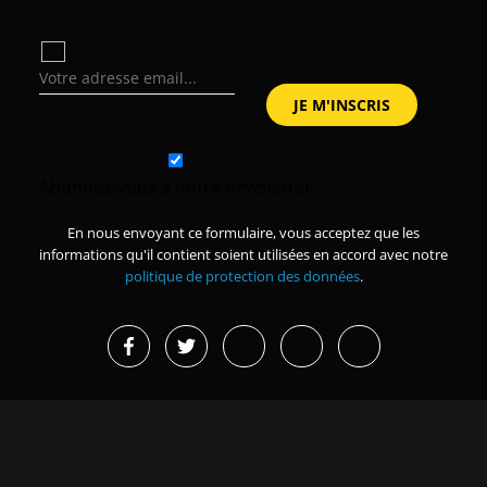
Abonnez-vous à notre newsletter
En nous envoyant ce formulaire, vous acceptez que les
informations qu'il contient soient utilisées en accord avec notre
politique de protection des données
.