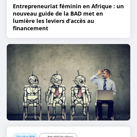
Entrepreneuriat féminin en Afrique : un
nouveau guide de la BAD met en
lumière les leviers d’accès au
financement
22 juillet 2026
Actualité du réseau