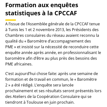
Formation aux enquêtes
statistiques à la CPCCAF
A l’issue de l’Assemblée générale de la CPCCAF tenue
à Tunis les 1 et 2 novembre 2013, les Présidents des
Chambres consulaires du réseau avaient reconnu la
qualité du « Baromètre d’accompagnement des
PME » et insisté sur la nécessité de reconduire cette
enquête année après année, en professionnalisant le
baromètre afin d’être au plus près des besoins des
PME africaines.
C’est aujourd’hui chose faite: après une semaine de
formation et de travail en commun, le « Baromètre
2 » a été rédigé. L’enquête sera lancée
prochainement et ses résultats seront présentés lors
des Ateliers de la Coopération Consulaire qui se
tiendront à Toulouse en juin prochain.