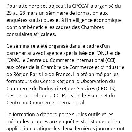
Pour atteindre cet objectif, la CPCCAF a organisé du
25 au 28 mars un séminaire de formation aux
enquêtes statistiques et à l’intelligence économique
dont ont bénéficié les cadres des Chambres
consulaires africaines.
Ce séminaire a été organisé dans le cadre d’un
partenariat avec l’agence spécialisée de l’ONU et de
l’OMC, le Centre du Commerce International (CCI),
aux côtés de la Chambre de Commerce et d’Industrie
de Région Paris Ile-de-France. Il a été animé par les
formateurs du Centre Régional d’Observation du
Commerce de l’Industrie et des Services (CROCIS),
des personnels de la CCI Paris Ile de France et du
Centre du Commerce International.
La formation a d’abord porté sur les outils et les
méthodes propres aux enquêtes statistiques et leur
application pratique; les deux dernières journées ont