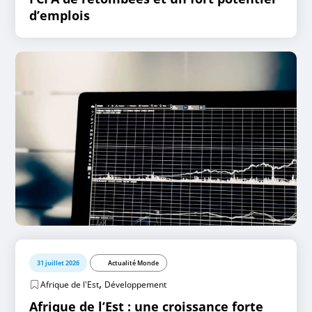
d’emplois
31 juillet 2026
Actualité Monde
,
Afrique de l'Est
Développement
Afrique de l’Est : une croissance forte