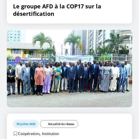
Le groupe AFD à la COP17 sur la
désertification
30 juillet 2026
Actualité du réseau
,
Coopération
Institution