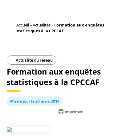
Accueil
»
Actualités
»
Formation aux enquêtes
statistiques à la CPCCAF
Actualité du réseau
Formation aux enquêtes
statistiques à la CPCCAF
Mise à jour le 20 mars 2014
Imprimer