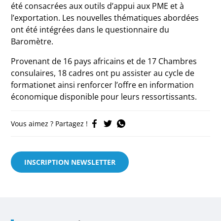
été consacrées aux outils d’appui aux PME et à
l’exportation. Les nouvelles thématiques abordées
ont été intégrées dans le questionnaire du
Baromètre.
Provenant de 16 pays africains et de 17 Chambres
consulaires, 18 cadres ont pu assister au cycle de
formationet ainsi renforcer l’offre en information
économique disponible pour leurs ressortissants.
Vous aimez ? Partagez !
INSCRIPTION NEWSLETTER