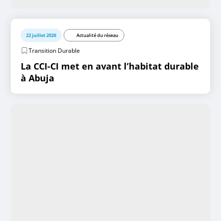
22 juillet 2026
Actualité du réseau
Transition Durable
La CCI-CI met en avant l’habitat durable
à Abuja