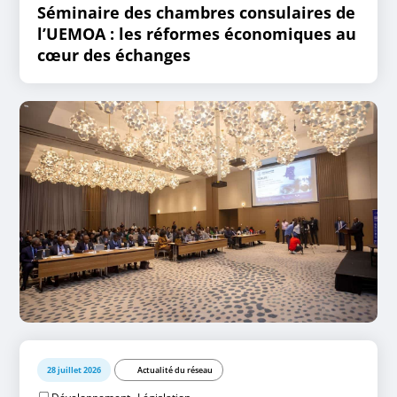
Séminaire des chambres consulaires de
l’UEMOA : les réformes économiques au
cœur des échanges
28 juillet 2026
Actualité du réseau
,