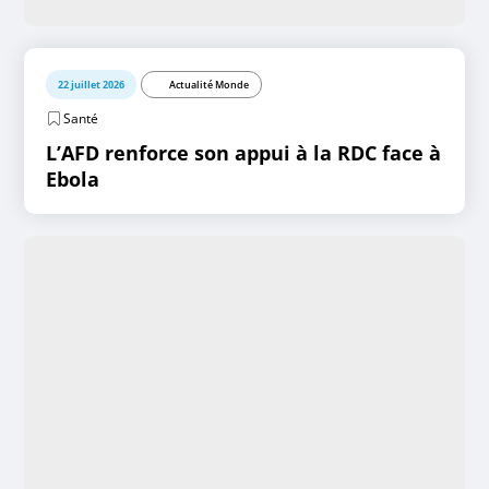
22 juillet 2026
Actualité Monde
Santé
L’AFD renforce son appui à la RDC face à
Ebola