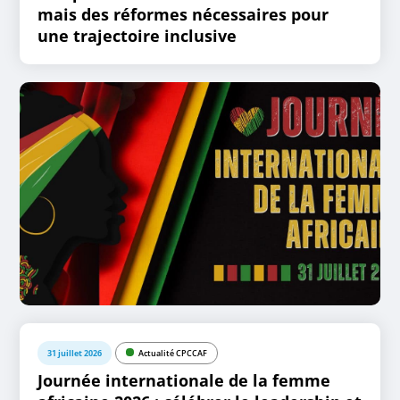
mais des réformes nécessaires pour
une trajectoire inclusive
31 juillet 2026
Actualité CPCCAF
Journée internationale de la femme