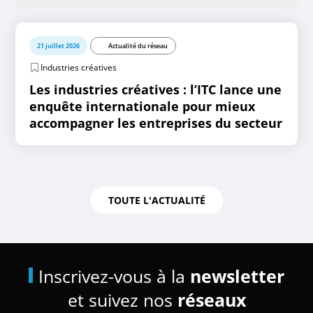
21 juillet 2026
Actualité du réseau
Industries créatives
Les industries créatives : l’ITC lance une
enquête internationale pour mieux
accompagner les entreprises du secteur
TOUTE L'ACTUALITÉ
Inscrivez-vous à la
newsletter
et suivez nos
réseaux