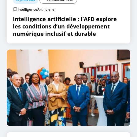
IntelligenceArtificielle
Intelligence artificielle : l’AFD explore
les conditions d’un développement
numérique inclusif et durable