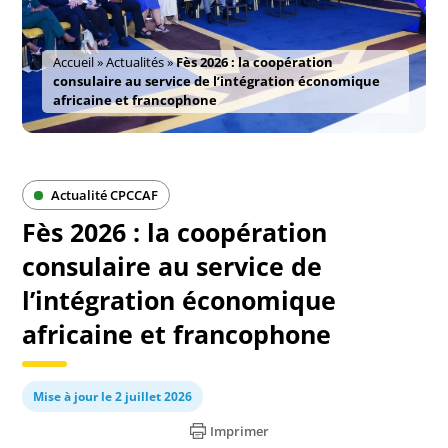
Accueil
»
Actualités
»
Fès 2026 : la coopération
consulaire au service de l’intégration économique
africaine et francophone
Actualité CPCCAF
Fès 2026 : la coopération
consulaire au service de
l’intégration économique
africaine et francophone
Mise à jour le 2 juillet 2026
Imprimer