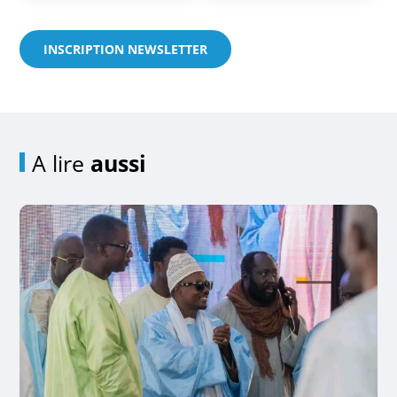
INSCRIPTION NEWSLETTER
A lire
aussi