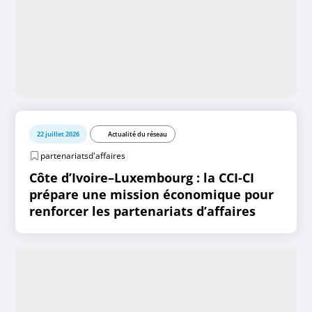
22 juillet 2026
Actualité du réseau
partenariatsd'affaires
Côte d’Ivoire–Luxembourg : la CCI-CI
prépare une mission économique pour
renforcer les partenariats d’affaires