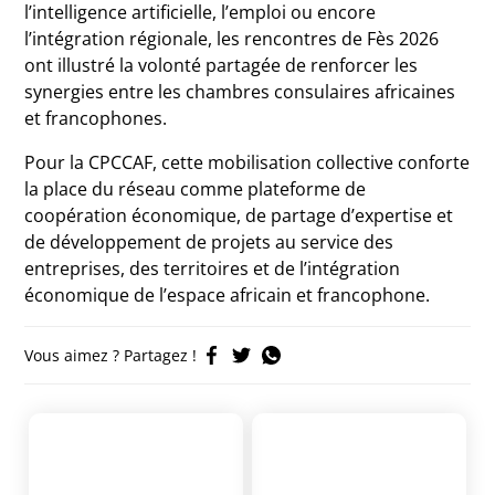
l’intelligence artificielle, l’emploi ou encore
l’intégration régionale, les rencontres de Fès 2026
ont illustré la volonté partagée de renforcer les
synergies entre les chambres consulaires africaines
et francophones.
Pour la CPCCAF, cette mobilisation collective conforte
la place du réseau comme plateforme de
coopération économique, de partage d’expertise et
de développement de projets au service des
entreprises, des territoires et de l’intégration
économique de l’espace africain et francophone.
Vous aimez ? Partagez !