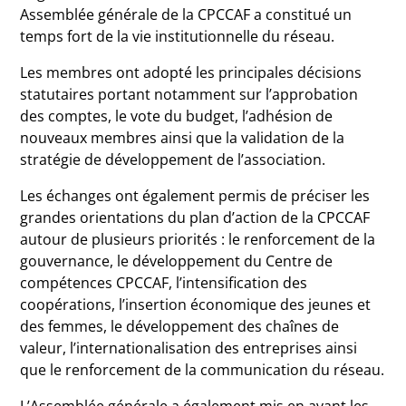
Assemblée générale de la CPCCAF a constitué un
temps fort de la vie institutionnelle du réseau.
Les membres ont adopté les principales décisions
statutaires portant notamment sur l’approbation
des comptes, le vote du budget, l’adhésion de
nouveaux membres ainsi que la validation de la
stratégie de développement de l’association.
Les échanges ont également permis de préciser les
grandes orientations du plan d’action de la CPCCAF
autour de plusieurs priorités : le renforcement de la
gouvernance, le développement du Centre de
compétences CPCCAF, l’intensification des
coopérations, l’insertion économique des jeunes et
des femmes, le développement des chaînes de
valeur, l’internationalisation des entreprises ainsi
que le renforcement de la communication du réseau.