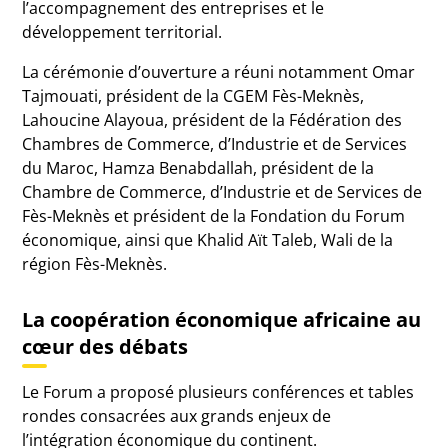
l’accompagnement des entreprises et le
développement territorial.
La cérémonie d’ouverture a réuni notamment Omar
Tajmouati, président de la CGEM Fès-Meknès,
Lahoucine Alayoua, président de la Fédération des
Chambres de Commerce, d’Industrie et de Services
du Maroc, Hamza Benabdallah, président de la
Chambre de Commerce, d’Industrie et de Services de
Fès-Meknès et président de la Fondation du Forum
économique, ainsi que Khalid Aït Taleb, Wali de la
région Fès-Meknès.
La coopération économique africaine au
cœur des débats
Le Forum a proposé plusieurs conférences et tables
rondes consacrées aux grands enjeux de
l’intégration économique du continent.