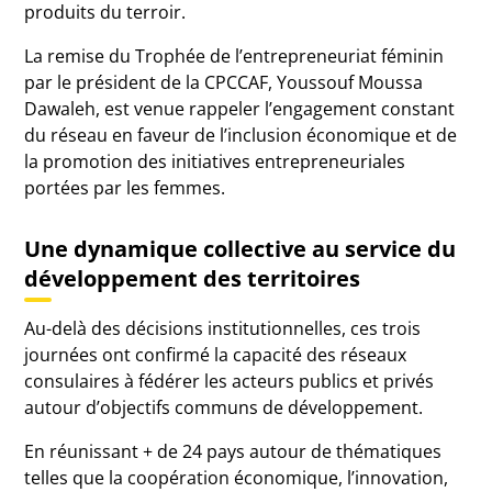
produits du terroir.
La remise du Trophée de l’entrepreneuriat féminin
par le président de la CPCCAF, Youssouf Moussa
Dawaleh, est venue rappeler l’engagement constant
du réseau en faveur de l’inclusion économique et de
la promotion des initiatives entrepreneuriales
portées par les femmes.
Une dynamique collective au service du
développement des territoires
Au-delà des décisions institutionnelles, ces trois
journées ont confirmé la capacité des réseaux
consulaires à fédérer les acteurs publics et privés
autour d’objectifs communs de développement.
En réunissant + de 24 pays autour de thématiques
telles que la coopération économique, l’innovation,