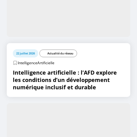
22 juillet 2026
Actualité du réseau
IntelligenceArtificielle
Intelligence artificielle : l’AFD explore
les conditions d’un développement
numérique inclusif et durable