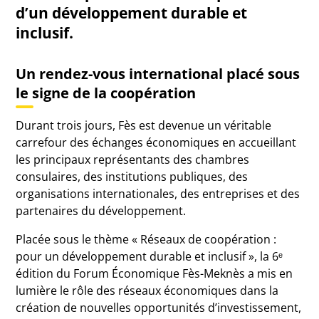
d’un développement durable et
inclusif.
Un rendez-vous international placé sous
le signe de la coopération
Durant trois jours, Fès est devenue un véritable
carrefour des échanges économiques en accueillant
les principaux représentants des chambres
consulaires, des institutions publiques, des
organisations internationales, des entreprises et des
partenaires du développement.
Placée sous le thème « Réseaux de coopération :
pour un développement durable et inclusif », la 6ᵉ
édition du Forum Économique Fès-Meknès a mis en
lumière le rôle des réseaux économiques dans la
création de nouvelles opportunités d’investissement,