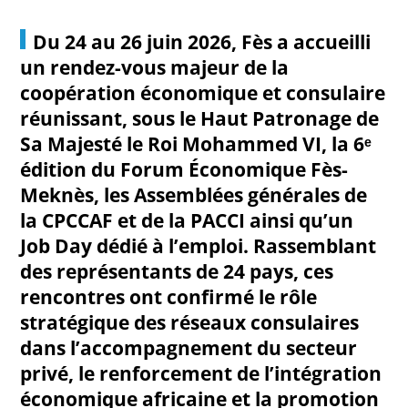
Du 24 au 26 juin 2026, Fès a accueilli
un rendez-vous majeur de la
coopération économique et consulaire
réunissant, sous le Haut Patronage de
Sa Majesté le Roi Mohammed VI, la 6ᵉ
édition du Forum Économique Fès-
Meknès, les Assemblées générales de
la CPCCAF et de la PACCI ainsi qu’un
Job Day dédié à l’emploi. Rassemblant
des représentants de 24 pays, ces
rencontres ont confirmé le rôle
stratégique des réseaux consulaires
dans l’accompagnement du secteur
privé, le renforcement de l’intégration
économique africaine et la promotion