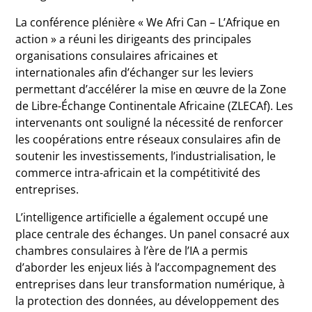
La conférence plénière « We Afri Can – L’Afrique en
action » a réuni les dirigeants des principales
organisations consulaires africaines et
internationales afin d’échanger sur les leviers
permettant d’accélérer la mise en œuvre de la Zone
de Libre-Échange Continentale Africaine (ZLECAf). Les
intervenants ont souligné la nécessité de renforcer
les coopérations entre réseaux consulaires afin de
soutenir les investissements, l’industrialisation, le
commerce intra-africain et la compétitivité des
entreprises.
L’intelligence artificielle a également occupé une
place centrale des échanges. Un panel consacré aux
chambres consulaires à l’ère de l’IA a permis
d’aborder les enjeux liés à l’accompagnement des
entreprises dans leur transformation numérique, à
la protection des données, au développement des