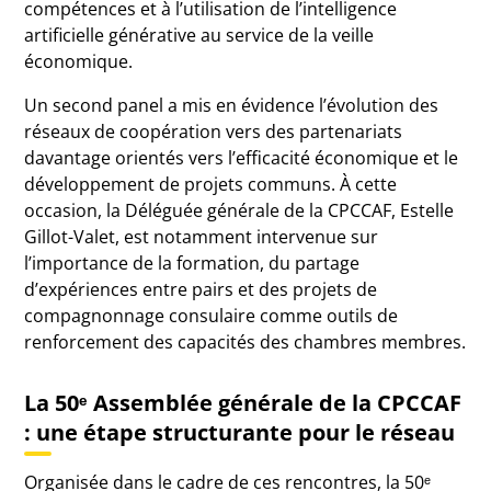
compétences et à l’utilisation de l’intelligence
artificielle générative au service de la veille
économique.
Un second panel a mis en évidence l’évolution des
réseaux de coopération vers des partenariats
davantage orientés vers l’efficacité économique et le
développement de projets communs. À cette
occasion, la Déléguée générale de la CPCCAF, Estelle
Gillot-Valet, est notamment intervenue sur
l’importance de la formation, du partage
d’expériences entre pairs et des projets de
compagnonnage consulaire comme outils de
renforcement des capacités des chambres membres.
La 50ᵉ Assemblée générale de la CPCCAF
: une étape structurante pour le réseau
Organisée dans le cadre de ces rencontres, la 50ᵉ