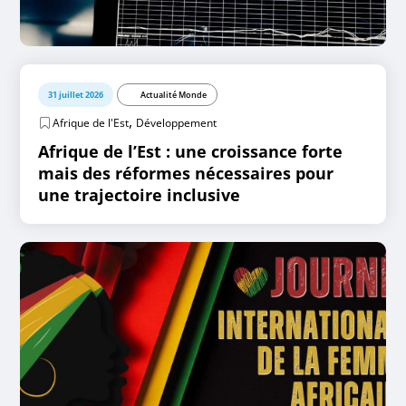
31 juillet 2026
Actualité Monde
,
Afrique de l'Est
Développement
Afrique de l’Est : une croissance forte
mais des réformes nécessaires pour
une trajectoire inclusive