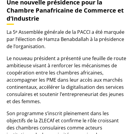
Une nouvelle présidence pour la
Chambre Panafricaine de Commerce et
d’Industrie
La 5ᵉ Assemblée générale de la PACCI a été marquée
par l’élection de Hamza Benabdallah à la présidence
de l’organisation.
Le nouveau président a présenté une feuille de route
ambitieuse visant à renforcer les mécanismes de
coopération entre les chambres africaines,
accompagner les PME dans leur accès aux marchés
continentaux, accélérer la digitalisation des services
consulaires et soutenir l’entrepreneuriat des jeunes
et des femmes.
Son programme s’inscrit pleinement dans les
objectifs de la ZLECAf et confirme le rôle croissant
des chambres consulaires comme acteurs