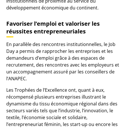
institutionnels de proximité au service du
développement économique du continent.
Favoriser l’emploi et valoriser les
réussites entrepreneuriales
En parallèle des rencontres institutionnelles, le Job
Day a permis de rapprocher les entreprises et les
demandeurs d’emploi grâce à des espaces de
recrutement, des rencontres avec les employeurs et
un accompagnement assuré par les conseillers de
l’ANAPEC.
Les Trophées de l’Excellence ont, quant à eux,
récompensé plusieurs entreprises illustrant le
dynamisme du tissu économique régional dans des
secteurs variés tels que l’industrie, l’innovation, le
textile, l’économie sociale et solidaire,
l’entrepreneuriat féminin, les start-up ou encore les