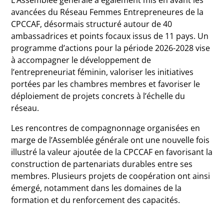
L’Assemblée générale a également mis en avant les
avancées du Réseau Femmes Entrepreneures de la
CPCCAF, désormais structuré autour de 40
ambassadrices et points focaux issus de 11 pays. Un
programme d’actions pour la période 2026-2028 vise
à accompagner le développement de
l’entrepreneuriat féminin, valoriser les initiatives
portées par les chambres membres et favoriser le
déploiement de projets concrets à l’échelle du
réseau.
Les rencontres de compagnonnage organisées en
marge de l’Assemblée générale ont une nouvelle fois
illustré la valeur ajoutée de la CPCCAF en favorisant la
construction de partenariats durables entre ses
membres. Plusieurs projets de coopération ont ainsi
émergé, notamment dans les domaines de la
formation et du renforcement des capacités.