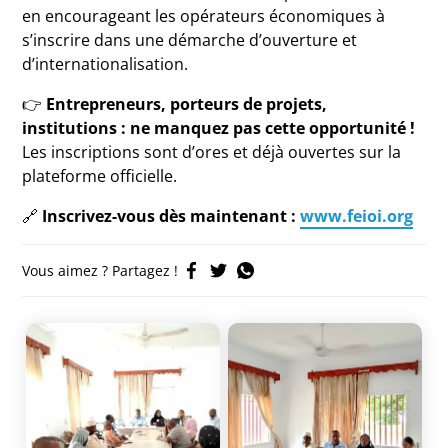
en encourageant les opérateurs économiques à
s’inscrire dans une démarche d’ouverture et
d’internationalisation.
👉
Entrepreneurs, porteurs de projets,
institutions : ne manquez pas cette opportunité !
Les inscriptions sont d’ores et déjà ouvertes sur la
plateforme officielle.
🔗
Inscrivez-vous dès maintenant :
www.feioi.org
Vous aimez ? Partagez !