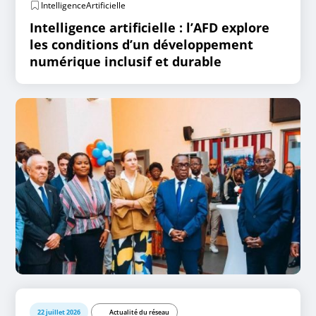
IntelligenceArtificielle
Intelligence artificielle : l’AFD explore
les conditions d’un développement
numérique inclusif et durable
22 juillet 2026
Actualité du réseau