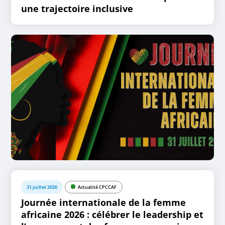
une trajectoire inclusive
31 juillet 2026
Actualité CPCCAF
Journée internationale de la femme
africaine 2026 : célébrer le leadership et