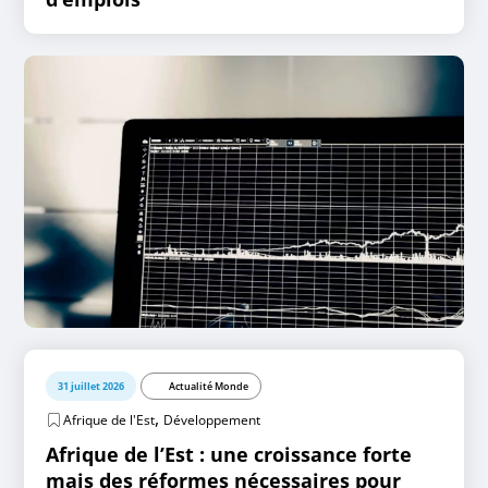
31 juillet 2026
Actualité Monde
,
Afrique de l'Est
Développement
Afrique de l’Est : une croissance forte
mais des réformes nécessaires pour