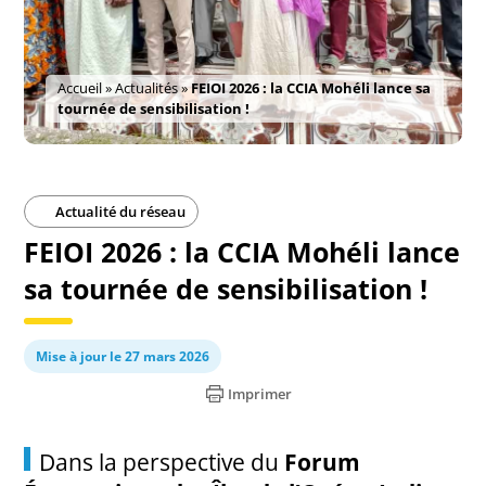
Accueil
»
Actualités
»
FEIOI 2026 : la CCIA Mohéli lance sa
tournée de sensibilisation !
Actualité du réseau
FEIOI 2026 : la CCIA Mohéli lance
sa tournée de sensibilisation !
Mise à jour le 27 mars 2026
Imprimer
Dans la perspective du
Forum