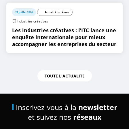
21 juillet 2026
Actualité du réseau
Industries créatives
Les industries créatives : l’ITC lance une
enquête internationale pour mieux
accompagner les entreprises du secteur
TOUTE L'ACTUALITÉ
Inscrivez-vous à la
newsletter
et suivez nos
réseaux