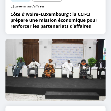
partenariatsd'affaires
Côte d’Ivoire–Luxembourg : la CCI-CI
prépare une mission économique pour
renforcer les partenariats d’affaires