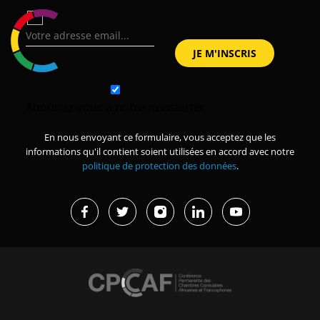
Abonnez-vous à notre newsletter
En nous envoyant ce formulaire, vous acceptez que les
informations qu'il contient soient utilisées en accord avec notre
politique de protection des données
.