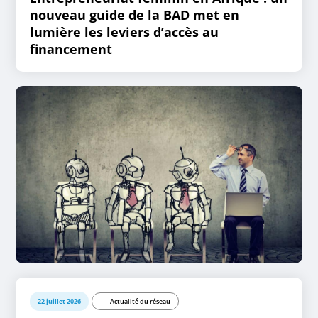
nouveau guide de la BAD met en
lumière les leviers d’accès au
financement
22 juillet 2026
Actualité du réseau