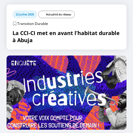
22 juillet 2026
Actualité du réseau
Transition Durable
La CCI-CI met en avant l’habitat durable
à Abuja