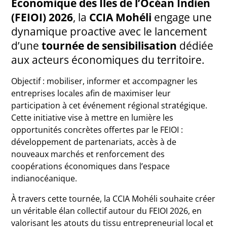
Économique des Îles de l’Océan Indien
(FEIOI) 2026
, la
CCIA Mohéli
engage une
dynamique proactive avec le lancement
d’une
tournée de sensibilisation
dédiée
aux acteurs économiques du territoire.
Objectif : mobiliser, informer et accompagner les
entreprises locales afin de maximiser leur
participation à cet événement régional stratégique.
Cette initiative vise à mettre en lumière les
opportunités concrètes offertes par le FEIOI :
développement de partenariats, accès à de
nouveaux marchés et renforcement des
coopérations économiques dans l’espace
indianocéanique.
À travers cette tournée, la CCIA Mohéli souhaite créer
un véritable élan collectif autour du FEIOI 2026, en
valorisant les atouts du tissu entrepreneurial local et