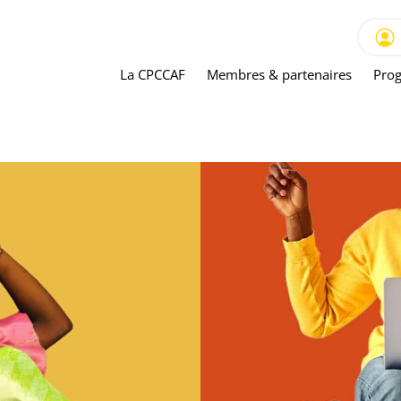
La CPCCAF
Membres & partenaires
Prog