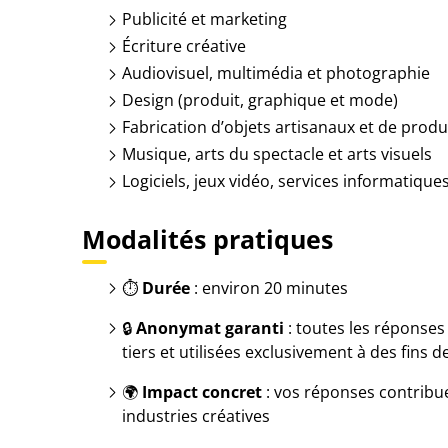
Publicité et marketing
Écriture créative
Audiovisuel, multimédia et photographie
Design (produit, graphique et mode)
Fabrication d’objets artisanaux et de produ
Musique, arts du spectacle et arts visuels
Logiciels, jeux vidéo, services informatique
Modalités pratiques
⏱
Durée
: environ 20 minutes
🔒
Anonymat garanti
: toutes les réponses
tiers et utilisées exclusivement à des fins 
🌍
Impact concret
: vos réponses contribue
industries créatives