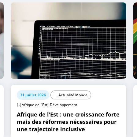
31 juillet 2026
Actualité Monde
,
Afrique de l'Est
Développement
Afrique de l’Est : une croissance forte
mais des réformes nécessaires pour
une trajectoire inclusive