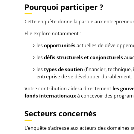
Pourquoi participer ?
Cette enquête donne la parole aux entrepreneurs,
Elle explore notamment :
les
opportunités
actuelles de développem
les
défis structurels et conjoncturels
auxq
les
types de soutien
(financier, technique,
entreprise de se développer durablement.
Votre contribution aidera directement
les gouve
fonds internationaux
à concevoir des programme
Secteurs concernés
L’enquête s’adresse aux acteurs des domaines su