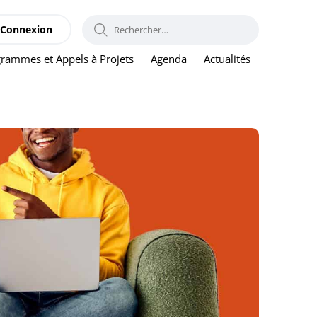
RECHERCHER :
Connexion
rammes et Appels à Projets
Agenda
Actualités