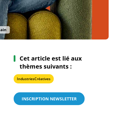
main
Cet article est lié aux
thèmes suivants :
IndustriesCréatives
INSCRIPTION NEWSLETTER