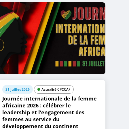
31 juillet 2026
Actualité CPCCAF
Journée internationale de la femme
africaine 2026 : célébrer le
leadership et l’engagement des
femmes au service du
développement du continent