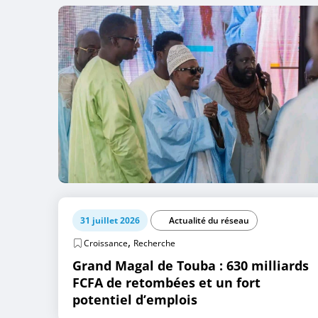
31 juillet 2026
Actualité du réseau
,
Croissance
Recherche
Grand Magal de Touba : 630 milliards
FCFA de retombées et un fort
potentiel d’emplois