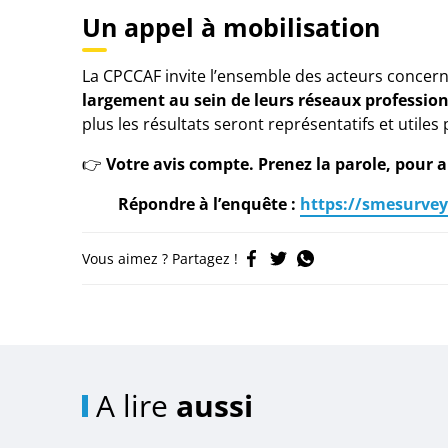
Un appel à mobilisation
La CPCCAF invite l’ensemble des acteurs concer
largement au sein de leurs réseaux professio
plus les résultats seront représentatifs et utiles
👉
Votre avis compte. Prenez la parole, pour a
Répondre à l’enquête :
https://smesurvey
Vous aimez ? Partagez !
A lire
aussi