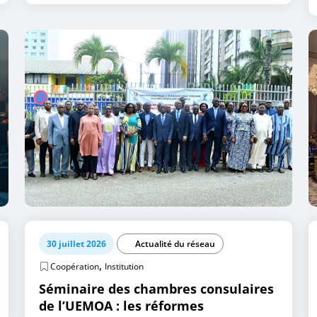
30 juillet 2026
Actualité du réseau
,
Coopération
Institution
Séminaire des chambres consulaires
de l’UEMOA : les réformes