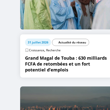
31 juillet 2026
Actualité du réseau
,
Croissance
Recherche
Grand Magal de Touba : 630 milliards
FCFA de retombées et un fort
potentiel d’emplois