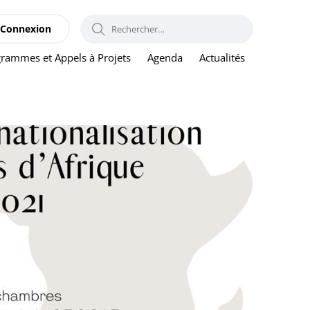
RECHERCHER :
Connexion
rammes et Appels à Projets
Agenda
Actualités