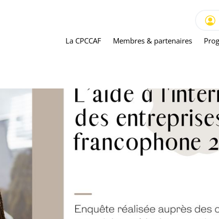
La CPCCAF
Membres & partenaires
Prog