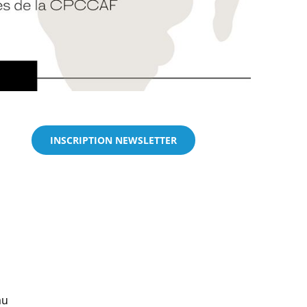
INSCRIPTION NEWSLETTER
au