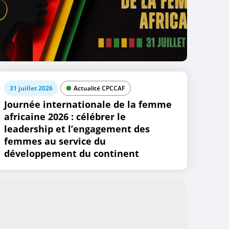
31 juillet 2026
Actualité CPCCAF
Journée internationale de la femme
africaine 2026 : célébrer le
leadership et l’engagement des
femmes au service du
développement du continent