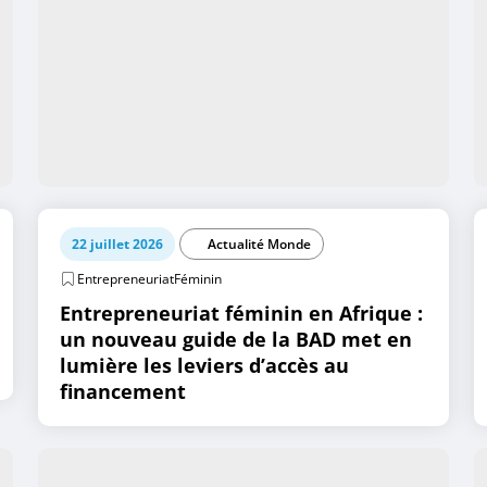
22 juillet 2026
Actualité Monde
EntrepreneuriatFéminin
Entrepreneuriat féminin en Afrique :
un nouveau guide de la BAD met en
lumière les leviers d’accès au
financement