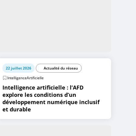
22 juillet 2026
Actualité du réseau
IntelligenceArtificielle
Intelligence artificielle : l’AFD
explore les conditions d’un
développement numérique inclusif
et durable