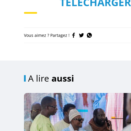
TELECHARGER
Vous aimez ? Partagez !
A lire
aussi