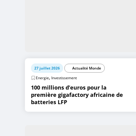
27 juillet 2026
Actualité Monde
,
Energie
Investissement
100 millions d’euros pour la
première gigafactory africaine de
batteries LFP