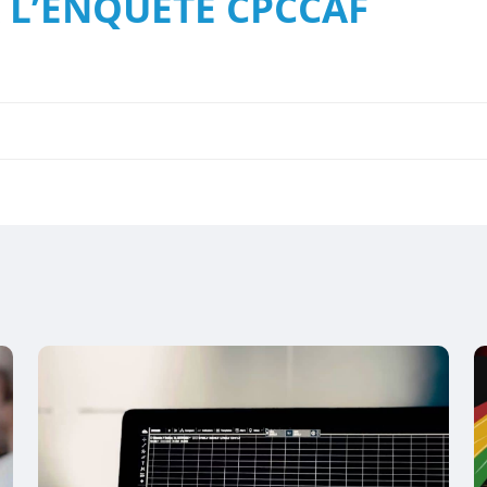
 L’ENQUETE CPCCAF