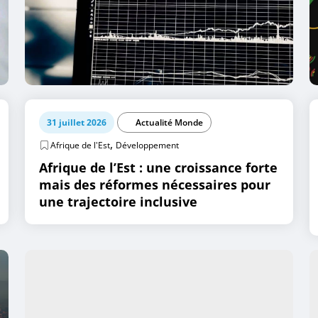
31 juillet 2026
Actualité Monde
,
Afrique de l'Est
Développement
Afrique de l’Est : une croissance forte
mais des réformes nécessaires pour
une trajectoire inclusive