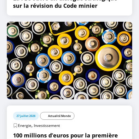
sur la révision du Code minier
27 juillet 2026
Actualité Monde
,
Energie
Investissement
100 millions d’euros pour la première