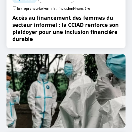
,
EntrepreneuriatFéminin
InclusionFinancière
Accès au financement des femmes du
secteur informel : la CCIAD renforce son
plaidoyer pour une inclusion financière
durable