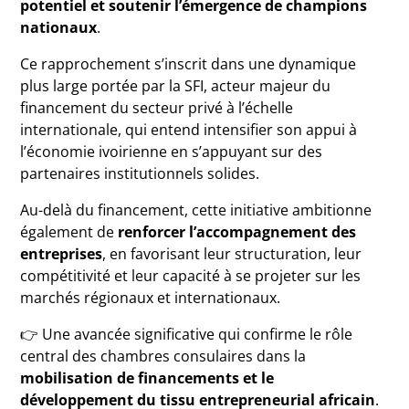
potentiel et soutenir l’émergence de champions
nationaux
.
Ce rapprochement s’inscrit dans une dynamique
plus large portée par la SFI, acteur majeur du
financement du secteur privé à l’échelle
internationale, qui entend intensifier son appui à
l’économie ivoirienne en s’appuyant sur des
partenaires institutionnels solides.
Au-delà du financement, cette initiative ambitionne
également de
renforcer l’accompagnement des
entreprises
, en favorisant leur structuration, leur
compétitivité et leur capacité à se projeter sur les
marchés régionaux et internationaux.
👉 Une avancée significative qui confirme le rôle
central des chambres consulaires dans la
mobilisation de financements et le
développement du tissu entrepreneurial africain
.