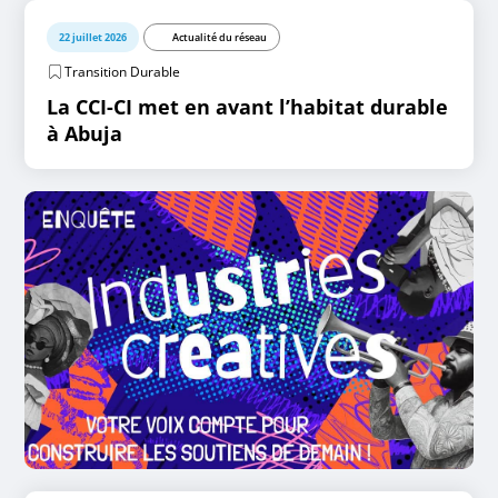
22 juillet 2026
Actualité du réseau
Transition Durable
La CCI-CI met en avant l’habitat durable
à Abuja