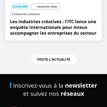
21 juillet 2026
Actualité du réseau
Industries créatives
Les industries créatives : l’ITC lance une
enquête internationale pour mieux
accompagner les entreprises du secteur
TOUTE L'ACTUALITÉ
Inscrivez-vous à la
newsletter
et suivez nos
réseaux