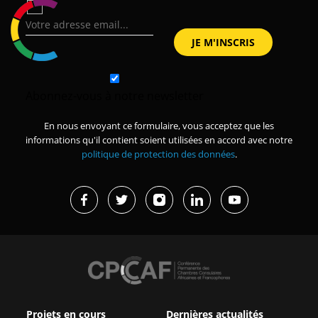
Abonnez-vous à notre newsletter
En nous envoyant ce formulaire, vous acceptez que les
informations qu'il contient soient utilisées en accord avec notre
politique de protection des données
.
Projets en cours
Dernières actualités