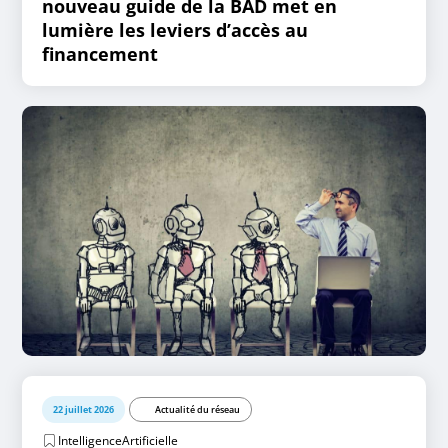
nouveau guide de la BAD met en
lumière les leviers d’accès au
financement
22 juillet 2026
Actualité du réseau
IntelligenceArtificielle