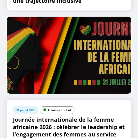
une trajectoire inclusive
31 juillet 2026
Actualité CPCCAF
Journée internationale de la femme
africaine 2026 : célébrer le leadership et
l’engagement des femmes au service