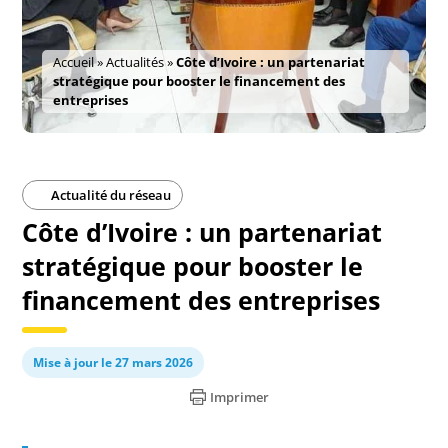
Accueil
»
Actualités
»
Côte d’Ivoire : un partenariat
stratégique pour booster le financement des
entreprises
Actualité du réseau
Côte d’Ivoire : un partenariat
stratégique pour booster le
financement des entreprises
Mise à jour le 27 mars 2026
Imprimer