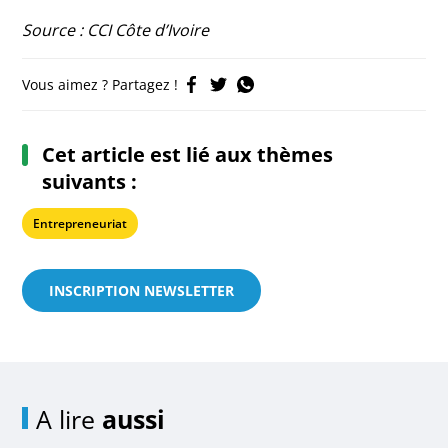
Source : CCI Côte d’Ivoire
Vous aimez ? Partagez !
Cet article est lié aux thèmes
suivants :
Entrepreneuriat
INSCRIPTION NEWSLETTER
A lire
aussi