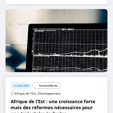
31 juillet 2026
Actualité Monde
,
Afrique de l'Est
Développement
Afrique de l’Est : une croissance forte
mais des réformes nécessaires pour