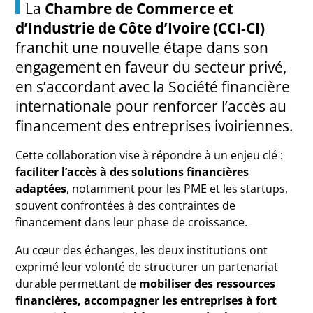
La
Chambre de Commerce et
d’Industrie de Côte d’Ivoire (CCI-CI)
franchit une nouvelle étape dans son
engagement en faveur du secteur privé,
en s’accordant avec la
Société financière
internationale
pour renforcer l’accès au
financement des entreprises ivoiriennes.
Cette collaboration vise à répondre à un enjeu clé :
faciliter l’accès à des solutions financières
adaptées
, notamment pour les PME et les startups,
souvent confrontées à des contraintes de
financement dans leur phase de croissance.
Au cœur des échanges, les deux institutions ont
exprimé leur volonté de structurer un partenariat
durable permettant de
mobiliser des ressources
financières, accompagner les entreprises à fort