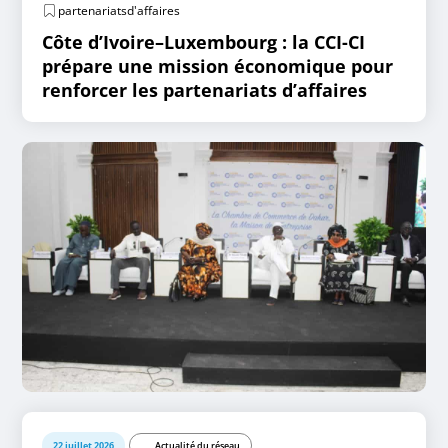
partenariatsd'affaires
Côte d’Ivoire–Luxembourg : la CCI-CI
prépare une mission économique pour
renforcer les partenariats d’affaires
22 juillet 2026
Actualité du réseau