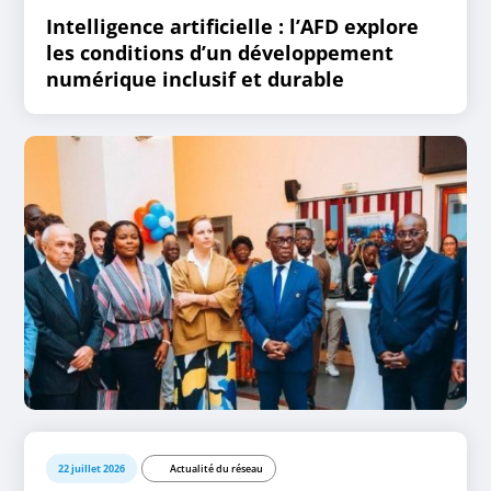
Intelligence artificielle : l’AFD explore
les conditions d’un développement
numérique inclusif et durable
22 juillet 2026
Actualité du réseau