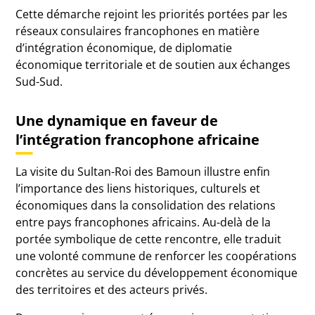
Cette démarche rejoint les priorités portées par les
réseaux consulaires francophones en matière
d’intégration économique, de diplomatie
économique territoriale et de soutien aux échanges
Sud-Sud.
Une dynamique en faveur de
l’intégration francophone africaine
La visite du Sultan-Roi des Bamoun illustre enfin
l’importance des liens historiques, culturels et
économiques dans la consolidation des relations
entre pays francophones africains. Au-delà de la
portée symbolique de cette rencontre, elle traduit
une volonté commune de renforcer les coopérations
concrètes au service du développement économique
des territoires et des acteurs privés.