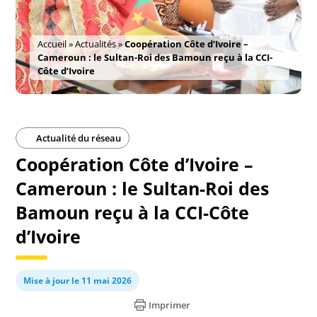
Accueil
»
Actualités
»
Coopération Côte d’Ivoire –
Cameroun : le Sultan-Roi des Bamoun reçu à la CCI-
Côte d’Ivoire
Actualité du réseau
Coopération Côte d’Ivoire –
Cameroun : le Sultan-Roi des
Bamoun reçu à la CCI-Côte
d’Ivoire
Mise à jour le 11 mai 2026
Imprimer