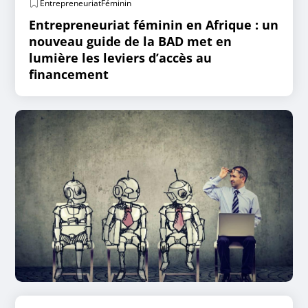
EntrepreneuriatFéminin
Entrepreneuriat féminin en Afrique : un
nouveau guide de la BAD met en
lumière les leviers d’accès au
financement