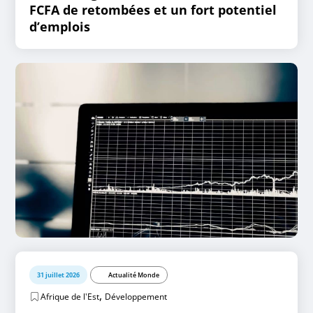
FCFA de retombées et un fort potentiel
d’emplois
31 juillet 2026
Actualité Monde
,
Afrique de l'Est
Développement