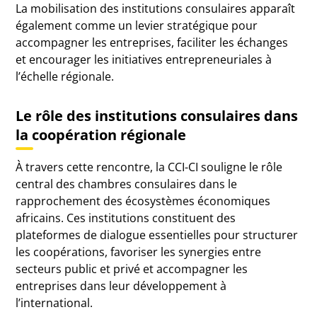
La mobilisation des institutions consulaires apparaît
également comme un levier stratégique pour
accompagner les entreprises, faciliter les échanges
et encourager les initiatives entrepreneuriales à
l’échelle régionale.
Le rôle des institutions consulaires dans
la coopération régionale
À travers cette rencontre, la CCI-CI souligne le rôle
central des chambres consulaires dans le
rapprochement des écosystèmes économiques
africains. Ces institutions constituent des
plateformes de dialogue essentielles pour structurer
les coopérations, favoriser les synergies entre
secteurs public et privé et accompagner les
entreprises dans leur développement à
l’international.