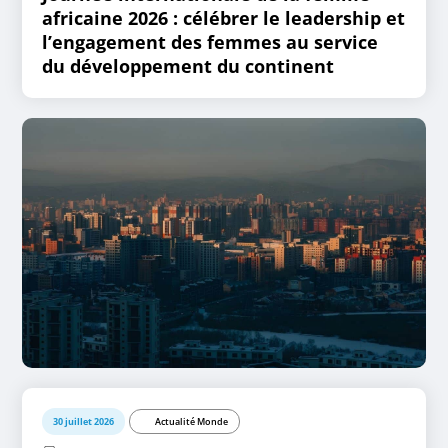
africaine 2026 : célébrer le leadership et
l’engagement des femmes au service
du développement du continent
30 juillet 2026
Actualité Monde