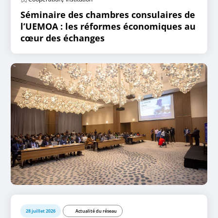
Séminaire des chambres consulaires de
l’UEMOA : les réformes économiques au
cœur des échanges
28 juillet 2026
Actualité du réseau