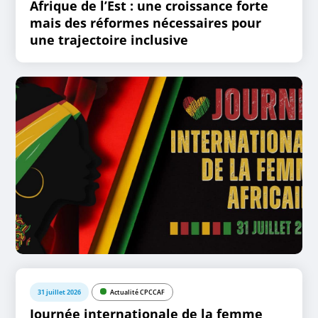
Afrique de l’Est : une croissance forte
mais des réformes nécessaires pour
une trajectoire inclusive
31 juillet 2026
Actualité CPCCAF
Journée internationale de la femme