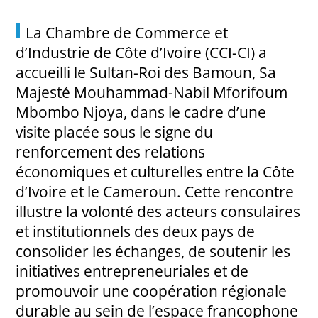
La Chambre de Commerce et
d’Industrie de Côte d’Ivoire (CCI-CI) a
accueilli le Sultan-Roi des Bamoun, Sa
Majesté Mouhammad-Nabil Mforifoum
Mbombo Njoya, dans le cadre d’une
visite placée sous le signe du
renforcement des relations
économiques et culturelles entre la Côte
d’Ivoire et le Cameroun. Cette rencontre
illustre la volonté des acteurs consulaires
et institutionnels des deux pays de
consolider les échanges, de soutenir les
initiatives entrepreneuriales et de
promouvoir une coopération régionale
durable au sein de l’espace francophone