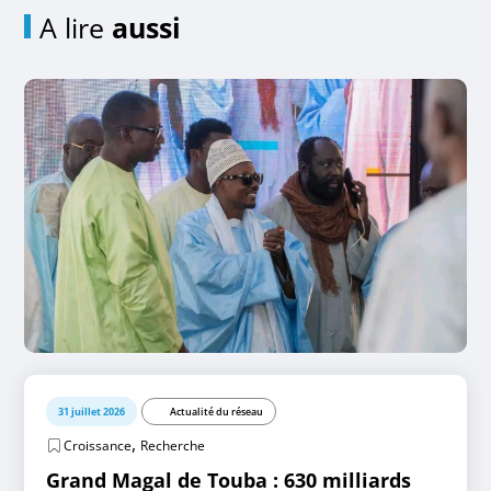
A lire
aussi
31 juillet 2026
Actualité du réseau
,
Croissance
Recherche
Grand Magal de Touba : 630 milliards