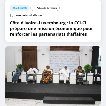
22 juillet 2026
Actualité du réseau
partenariatsd'affaires
Côte d’Ivoire–Luxembourg : la CCI-CI
prépare une mission économique pour
renforcer les partenariats d’affaires