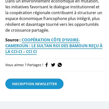
Dans un environnement économique en mutation,
les initiatives favorisant le dialogue institutionnel et
la coopération régionale contribuent à structurer un
espace économique francophone plus intégré, plus
résilient et davantage tourné vers les opportunités
de croissance partagée.
Source :
COOPÉRATION CÔTE D’IVOIRE-
CAMEROUN : LE SULTAN ROI DES BAMOUN REÇU À
LA CCI-CI – CCI CI
Vous aimez ? Partagez !
INSCRIPTION NEWSLETTER