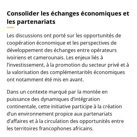
Consolider les échanges économiques et
les partenariats
Les discussions ont porté sur les opportunités de
coopération économique et les perspectives de
développement des échanges entre opérateurs
ivoiriens et camerounais. Les enjeux liés à
l’investissement, à la promotion du secteur privé et à
la valorisation des complémentarités économiques
ont notamment été mis en avant.
Dans un contexte marqué par la montée en
puissance des dynamiques d’intégration
continentale, cette initiative participe à la création
d’un environnement propice aux partenariats
d’affaires et à la circulation des opportunités entre
les territoires francophones africains.