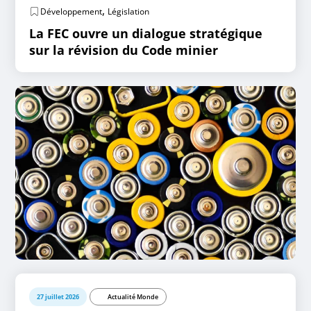
,
Développement
Législation
La FEC ouvre un dialogue stratégique
sur la révision du Code minier
27 juillet 2026
Actualité Monde