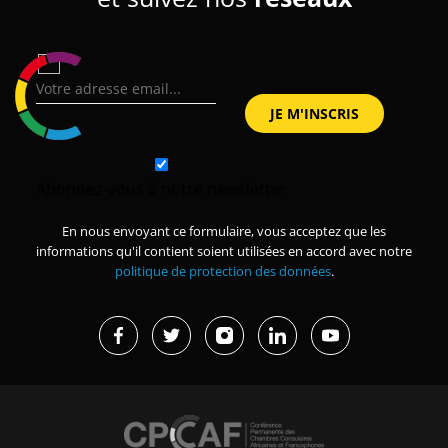
Abonnez-vous à notre newsletter
En nous envoyant ce formulaire, vous acceptez que les
informations qu'il contient soient utilisées en accord avec notre
politique de protection des données
.