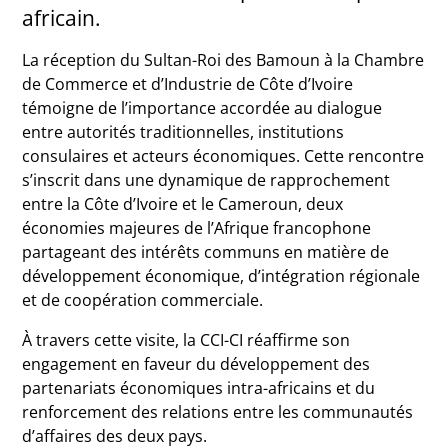
africain.
La réception du Sultan-Roi des Bamoun à la Chambre
de Commerce et d’Industrie de Côte d’Ivoire
témoigne de l’importance accordée au dialogue
entre autorités traditionnelles, institutions
consulaires et acteurs économiques. Cette rencontre
s’inscrit dans une dynamique de rapprochement
entre la Côte d’Ivoire et le Cameroun, deux
économies majeures de l’Afrique francophone
partageant des intérêts communs en matière de
développement économique, d’intégration régionale
et de coopération commerciale.
À travers cette visite, la CCI-CI réaffirme son
engagement en faveur du développement des
partenariats économiques intra-africains et du
renforcement des relations entre les communautés
d’affaires des deux pays.