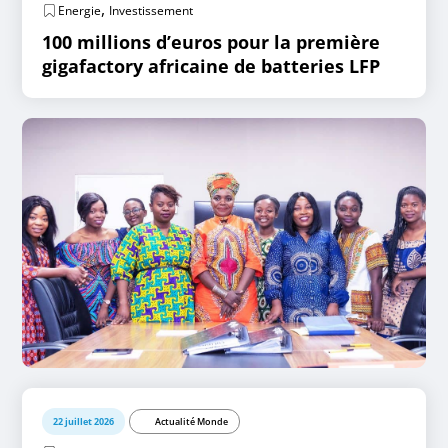
,
Energie
Investissement
100 millions d’euros pour la première
gigafactory africaine de batteries LFP
22 juillet 2026
Actualité Monde