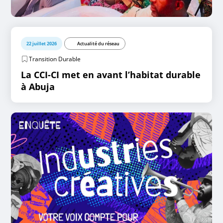
22 juillet 2026
Actualité du réseau
Transition Durable
La CCI-CI met en avant l’habitat durable
à Abuja