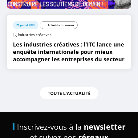
21 juillet 2026
Actualité du réseau
Industries créatives
Les industries créatives : l’ITC lance une
enquête internationale pour mieux
accompagner les entreprises du secteur
TOUTE L'ACTUALITÉ
Inscrivez-vous à la
newsletter
et suivez nos
réseaux