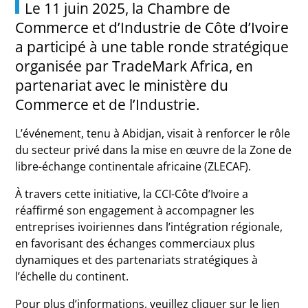
Le 11 juin 2025, la Chambre de
Commerce et d’Industrie de Côte d’Ivoire
a participé à une table ronde stratégique
organisée par TradeMark Africa, en
partenariat avec le ministère du
Commerce et de l’Industrie.
L’événement, tenu à Abidjan, visait à renforcer le rôle
du secteur privé dans la mise en œuvre de la Zone de
libre-échange continentale africaine (ZLECAF).
À travers cette initiative, la CCI-Côte d’Ivoire a
réaffirmé son engagement à accompagner les
entreprises ivoiriennes dans l’intégration régionale,
en favorisant des échanges commerciaux plus
dynamiques et des partenariats stratégiques à
l’échelle du continent.
Pour plus d’informations, veuillez cliquer sur le lien