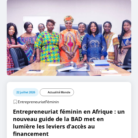
22 juillet 2026
Actualité Monde
EntrepreneuriatFéminin
Entrepreneuriat féminin en Afrique : un
nouveau guide de la BAD met en
lumière les leviers d’accès au
financement