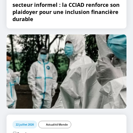
secteur informel : la CCIAD renforce son
plaidoyer pour une inclusion financière
durable
22 juillet 2026
Actualité Monde