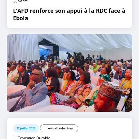
Santé
L’AFD renforce son appui à la RDC face à
Ebola
22 juillet 2026
Actualité du réseau
Transition Durable