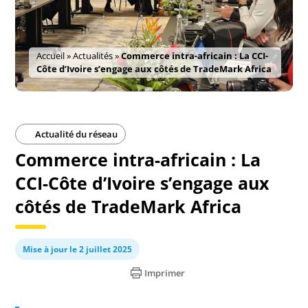
Accueil
»
Actualités
»
Commerce intra-africain : La CCI-
Côte d’Ivoire s’engage aux côtés de TradeMark Africa
Actualité du réseau
Commerce intra-africain : La
CCI-Côte d’Ivoire s’engage aux
côtés de TradeMark Africa
Mise à jour le 2 juillet 2025
Imprimer