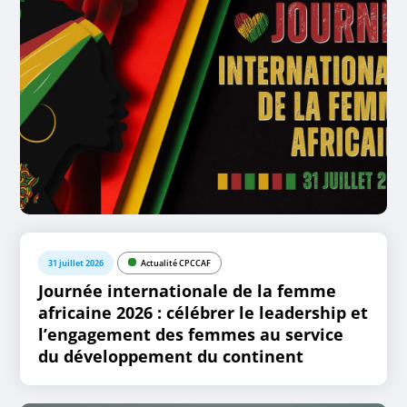
31 juillet 2026
Actualité CPCCAF
Journée internationale de la femme
africaine 2026 : célébrer le leadership et
l’engagement des femmes au service
du développement du continent