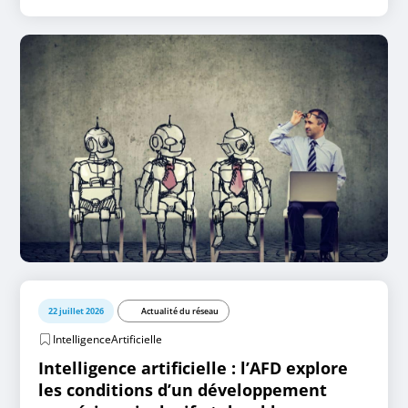
22 juillet 2026
Actualité du réseau
IntelligenceArtificielle
Intelligence artificielle : l’AFD explore
les conditions d’un développement