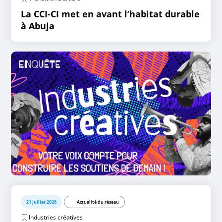
La CCI-CI met en avant l’habitat durable
à Abuja
21 juillet 2026
Actualité du réseau
Industries créatives