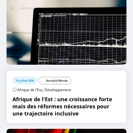
31 juillet 2026
Actualité Monde
,
Afrique de l'Est
Développement
Afrique de l’Est : une croissance forte
mais des réformes nécessaires pour
une trajectoire inclusive