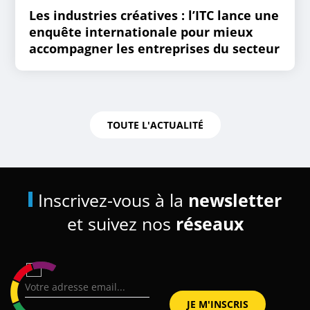
Les industries créatives : l’ITC lance une
enquête internationale pour mieux
accompagner les entreprises du secteur
TOUTE L'ACTUALITÉ
Inscrivez-vous à la
newsletter
et suivez nos
réseaux