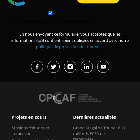
Abonnez-vous à notre newsletter
En nous envoyant ce formulaire, vous acceptez que les
informations qu'il contient soient utilisées en accord avec notre
politique de protection des données
.
Projets en cours
Dernières actualités
Missions d’études et
Grand Magal de Touba : 630
immersions
milliards FCFA de
retombées...