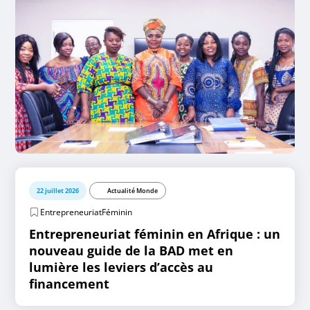
22 juillet 2026
Actualité Monde
EntrepreneuriatFéminin
Entrepreneuriat féminin en Afrique : un
nouveau guide de la BAD met en
lumière les leviers d’accès au
financement