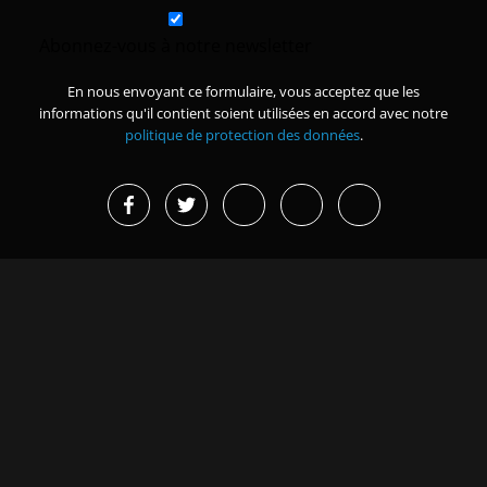
Abonnez-vous à notre newsletter
En nous envoyant ce formulaire, vous acceptez que les
informations qu'il contient soient utilisées en accord avec notre
politique de protection des données
.