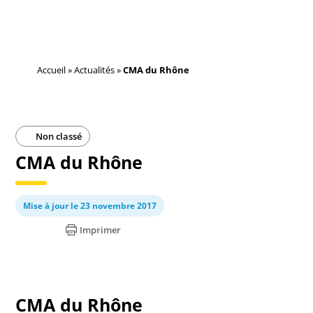
Accueil
»
Actualités
»
CMA du Rhône
Non classé
CMA du Rhône
Mise à jour le 23 novembre 2017
Imprimer
CMA du Rhône