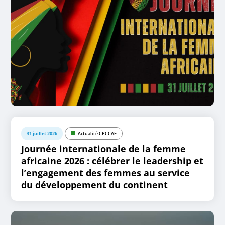
31 juillet 2026
Actualité CPCCAF
Journée internationale de la femme
africaine 2026 : célébrer le leadership et
l’engagement des femmes au service
du développement du continent