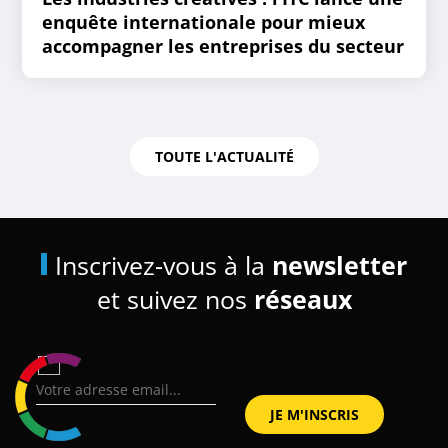
enquête internationale pour mieux
accompagner les entreprises du secteur
TOUTE L'ACTUALITÉ
Inscrivez-vous à la
newsletter
et suivez nos
réseaux