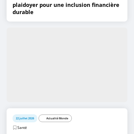
plaidoyer pour une inclusion financière
durable
22 juillet 2026
Actualité Monde
Santé