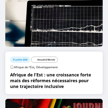
31 juillet 2026
Actualité Monde
,
Afrique de l'Est
Développement
Afrique de l’Est : une croissance forte
mais des réformes nécessaires pour
une trajectoire inclusive