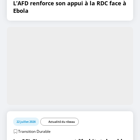
L’AFD renforce son appui à la RDC face à
Ebola
22 juillet 2026
Actualité du réseau
Transition Durable