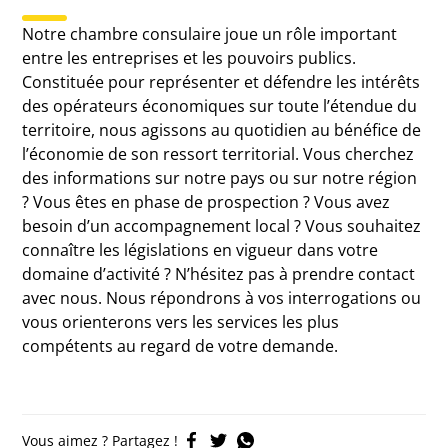
Notre chambre consulaire joue un rôle important
entre les entreprises et les pouvoirs publics.
Constituée pour représenter et défendre les intérêts
des opérateurs économiques sur toute l’étendue du
territoire, nous agissons au quotidien au bénéfice de
l’économie de son ressort territorial. Vous cherchez
des informations sur notre pays ou sur notre région
? Vous êtes en phase de prospection ? Vous avez
besoin d’un accompagnement local ? Vous souhaitez
connaître les législations en vigueur dans votre
domaine d’activité ? N’hésitez pas à prendre contact
avec nous. Nous répondrons à vos interrogations ou
vous orienterons vers les services les plus
compétents au regard de votre demande.
Vous aimez ? Partagez !