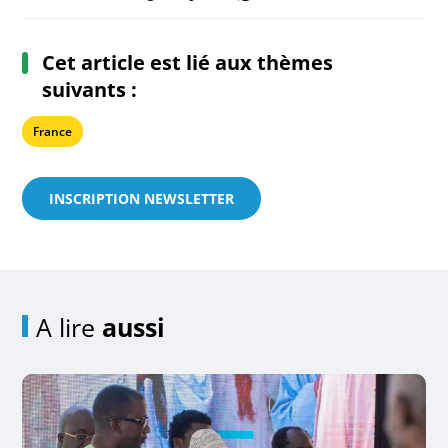
Cet article est lié aux thèmes
suivants :
France
INSCRIPTION NEWSLETTER
A lire
aussi