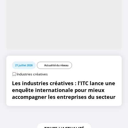
21 juillet 2026
Actualité du réseau
Industries créatives
Les industries créatives : l’ITC lance une
enquête internationale pour mieux
accompagner les entreprises du secteur