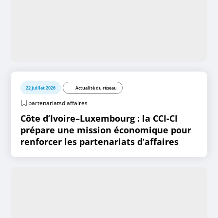
22 juillet 2026
Actualité du réseau
partenariatsd'affaires
Côte d’Ivoire–Luxembourg : la CCI-CI
prépare une mission économique pour
renforcer les partenariats d’affaires