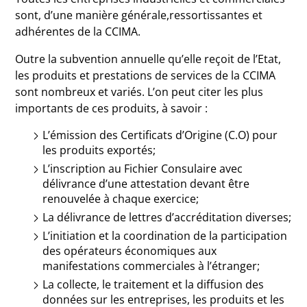
sont, d’une manière générale,ressortissantes et
adhérentes de la CCIMA.
Outre la subvention annuelle qu’elle reçoit de l’Etat,
les produits et prestations de services de la CCIMA
sont nombreux et variés. L’on peut citer les plus
importants de ces produits, à savoir :
L’émission des Certificats d’Origine (C.O) pour
les produits exportés;
L’inscription au Fichier Consulaire avec
délivrance d’une attestation devant être
renouvelée à chaque exercice;
La délivrance de lettres d’accréditation diverses;
L’initiation et la coordination de la participation
des opérateurs économiques aux
manifestations commerciales à l’étranger;
La collecte, le traitement et la diffusion des
données sur les entreprises, les produits et les