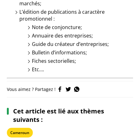
marchés;
L’édition de publications à caractère
promotionnel :
Note de conjoncture;
Annuaire des entreprises;
Guide du créateur d’entreprises;
Bulletin d’informations;
Fiches sectorielles;
Etc….
Vous aimez ? Partagez !
Cet article est lié aux thèmes
suivants :
Cameroun