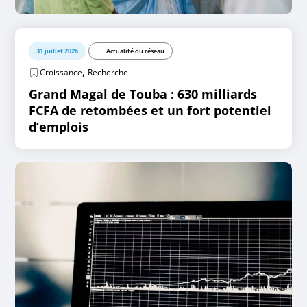
31 juillet 2026
Actualité du réseau
,
Croissance
Recherche
Grand Magal de Touba : 630 milliards
FCFA de retombées et un fort potentiel
d’emplois