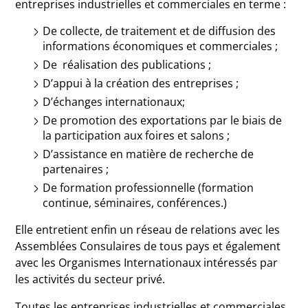
entreprises industrielles et commerciales en terme :
De collecte, de traitement et de diffusion des
informations économiques et commerciales ;
De réalisation des publications ;
D’appui à la création des entreprises ;
D’échanges internationaux;
De promotion des exportations par le biais de
la participation aux foires et salons ;
D’assistance en matière de recherche de
partenaires ;
De formation professionnelle (formation
continue, séminaires, conférences.)
Elle entretient enfin un réseau de relations avec les
Assemblées Consulaires de tous pays et également
avec les Organismes Internationaux intéressés par
les activités du secteur privé.
Toutes les entreprises industrielles et commerciales