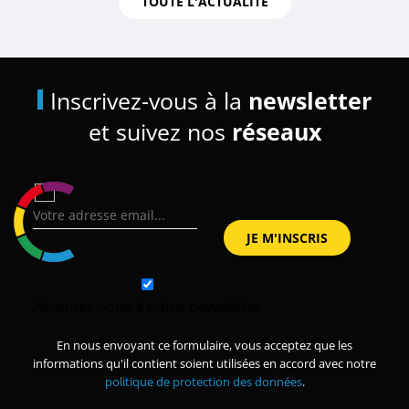
TOUTE L'ACTUALITÉ
Inscrivez-vous à la
newsletter
et suivez nos
réseaux
Abonnez-vous à notre newsletter
En nous envoyant ce formulaire, vous acceptez que les
informations qu'il contient soient utilisées en accord avec notre
politique de protection des données
.