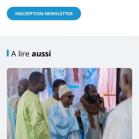
INSCRIPTION NEWSLETTER
A lire
aussi