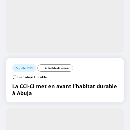
22 juillet 2026
Actualité du réseau
Transition Durable
La CCI-CI met en avant l’habitat durable
à Abuja