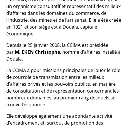
un organisme consultatif et représentatif des milieux
d’affaires dans les domaines du commerce, de
l’industrie, des mines et de l’artisanat. Elle a été créée
en 1921 et son siège est à Douala, capitale
économique.
Depuis le 25 janvier 2008, la CCIMA est présidée
par
M. EKEN Christophe
, homme d’affaires installé à
Douala.
La CCIMA a pour missions principales de jouer le rôle
de courroie de transmission entre les milieux
d’affaires privés et les pouvoirs publics, en matière
de consultation et de représentation concernant les
nombreux domaines, au premier rang desquels se
trouve l’économie.
Elle développe également une abondante activité
d’encadrement et, surtout de promotion des