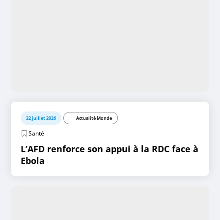
22 juillet 2026
Actualité Monde
Santé
L’AFD renforce son appui à la RDC face à
Ebola