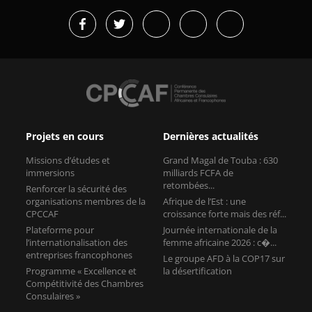
Projets en cours
Dernières actualités
Missions d’études et
Grand Magal de Touba : 630
immersions
milliards FCFA de
retombées...
Renforcer la sécurité des
organisations membres de la
Afrique de l’Est : une
CPCCAF
croissance forte mais des réf...
Plateforme pour
Journée internationale de la
l’internationalisation des
femme africaine 2026 : c�...
entreprises francophones
Le groupe AFD à la COP17 sur
Programme « Excellence et
la désertification
Compétitivité des Chambres
Consulaires »