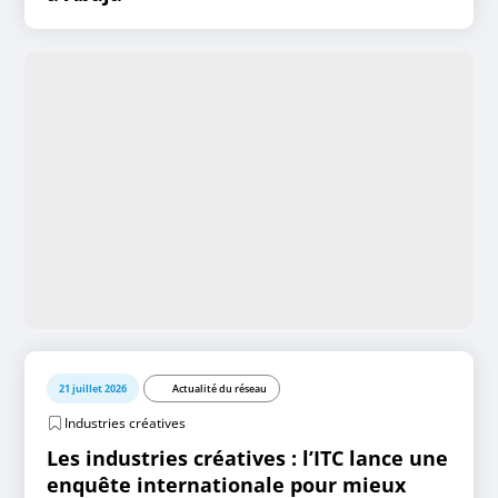
21 juillet 2026
Actualité du réseau
Industries créatives
Les industries créatives : l’ITC lance une
enquête internationale pour mieux