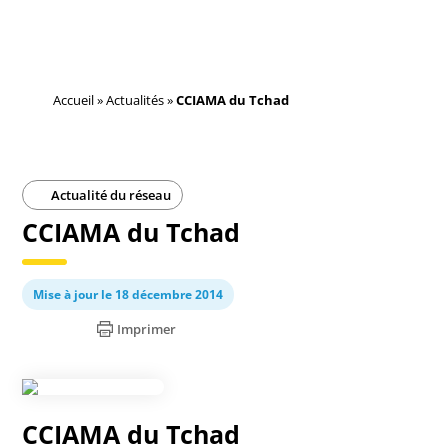
Accueil
»
Actualités
»
CCIAMA du Tchad
Actualité du réseau
CCIAMA du Tchad
Mise à jour le 18 décembre 2014
Imprimer
CCIAMA du Tchad