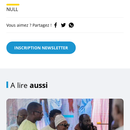
NULL
Vous aimez ? Partagez !
INSCRIPTION NEWSLETTER
A lire
aussi