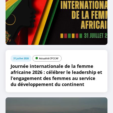
31 juillet 2026
Actualité CPCCAF
Journée internationale de la femme
africaine 2026 : célébrer le leadership et
l’engagement des femmes au service
du développement du continent