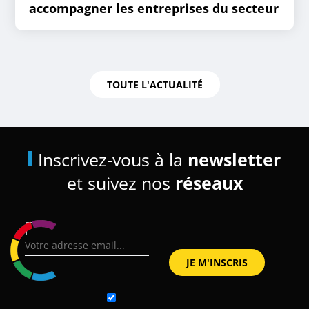
accompagner les entreprises du secteur
TOUTE L'ACTUALITÉ
Inscrivez-vous à la
newsletter
et suivez nos
réseaux