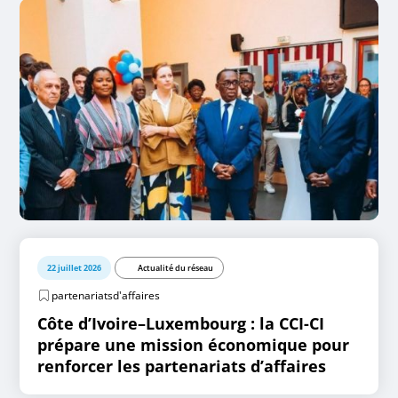
22 juillet 2026
Actualité du réseau
partenariatsd'affaires
Côte d’Ivoire–Luxembourg : la CCI-CI
prépare une mission économique pour
renforcer les partenariats d’affaires