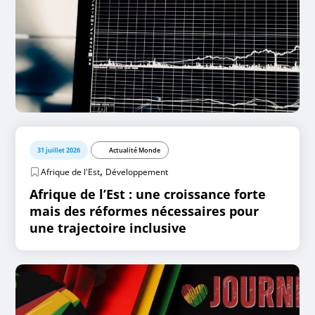
31 juillet 2026
Actualité Monde
,
Afrique de l'Est
Développement
Afrique de l’Est : une croissance forte
mais des réformes nécessaires pour
une trajectoire inclusive