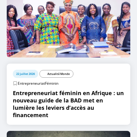
22 juillet 2026
Actualité Monde
EntrepreneuriatFéminin
Entrepreneuriat féminin en Afrique : un
nouveau guide de la BAD met en
lumière les leviers d’accès au
financement