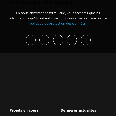
Abonnez-vous à notre newsletter
En nous envoyant ce formulaire, vous acceptez que les
informations qu'il contient soient utilisées en accord avec notre
politique de protection des données
.
Projets en cours
Dernières actualités