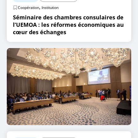
,
Coopération
Institution
Séminaire des chambres consulaires de
l’UEMOA : les réformes économiques au
cœur des échanges