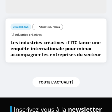
21 juillet 2026
Actualité du réseau
Industries créatives
Les industries créatives : l’ITC lance une
enquête internationale pour mieux
accompagner les entreprises du secteur
TOUTE L'ACTUALITÉ
Inscrivez-vous à la
newsletter