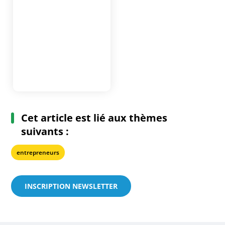
Cet article est lié aux thèmes
suivants :
entrepreneurs
INSCRIPTION NEWSLETTER