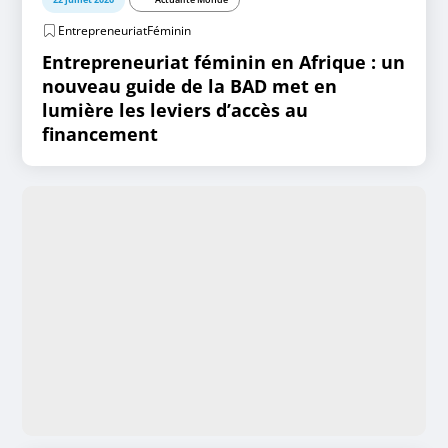
EntrepreneuriatFéminin
Entrepreneuriat féminin en Afrique : un
nouveau guide de la BAD met en
lumière les leviers d’accès au
financement