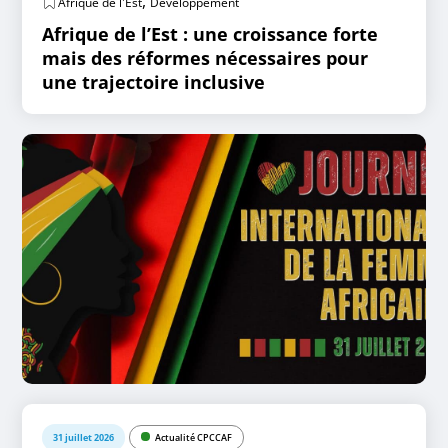
,
Afrique de l'Est
Développement
Afrique de l’Est : une croissance forte
mais des réformes nécessaires pour
une trajectoire inclusive
31 juillet 2026
Actualité CPCCAF