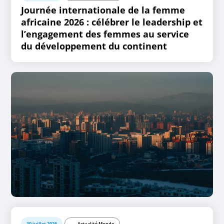
Journée internationale de la femme
africaine 2026 : célébrer le leadership et
l’engagement des femmes au service
du développement du continent
30 juillet 2026
Actualité Monde