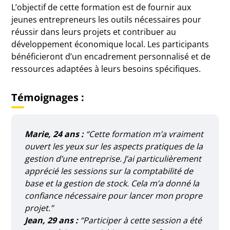
L’objectif de cette formation est de fournir aux
jeunes entrepreneurs les outils nécessaires pour
réussir dans leurs projets et contribuer au
développement économique local. Les participants
bénéficieront d’un encadrement personnalisé et de
ressources adaptées à leurs besoins spécifiques.
Témoignages :
Marie, 24 ans :
“Cette formation m’a vraiment
ouvert les yeux sur les aspects pratiques de la
gestion d’une entreprise. J’ai particulièrement
apprécié les sessions sur la comptabilité de
base et la gestion de stock. Cela m’a donné la
confiance nécessaire pour lancer mon propre
projet.”
Jean, 29 ans :
“Participer à cette session a été