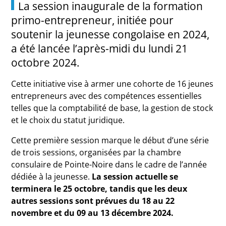
La session inaugurale de la formation
primo-entrepreneur, initiée pour
soutenir la jeunesse congolaise en 2024,
a été lancée l’après-midi du lundi 21
octobre 2024.
Cette initiative vise à armer une cohorte de 16 jeunes
entrepreneurs avec des compétences essentielles
telles que la comptabilité de base, la gestion de stock
et le choix du statut juridique.
Cette première session marque le début d’une série
de trois sessions, organisées par la chambre
consulaire de Pointe-Noire dans le cadre de l’année
dédiée à la jeunesse.
La session actuelle se
terminera le 25 octobre, tandis que les deux
autres sessions sont prévues du 18 au 22
novembre et du 09 au 13 décembre 2024.