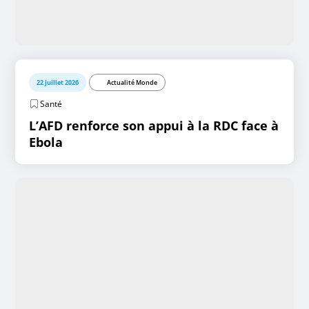
22 juillet 2026
Actualité Monde
Santé
L’AFD renforce son appui à la RDC face à
Ebola