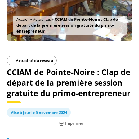
Accueil
»
Actualités
»
CCIAM de Pointe-Noire : Clap de
départ de la première session gratuite du primo-
entrepreneur
Actualité du réseau
CCIAM de Pointe-Noire : Clap de
départ de la première session
gratuite du primo-entrepreneur
Mise à jour le 5 novembre 2024
Imprimer