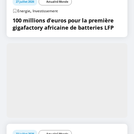
27 juillet 2026
Actualité Monde
,
Energie
Investissement
100 millions d’euros pour la première
gigafactory africaine de batteries LFP
22 juillet 2026
Actualité Monde