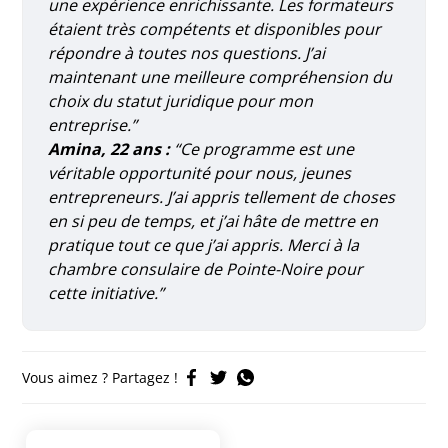
une expérience enrichissante. Les formateurs
étaient très compétents et disponibles pour
répondre à toutes nos questions. J’ai
maintenant une meilleure compréhension du
choix du statut juridique pour mon
entreprise.”
Amina, 22 ans :
“Ce programme est une
véritable opportunité pour nous, jeunes
entrepreneurs. J’ai appris tellement de choses
en si peu de temps, et j’ai hâte de mettre en
pratique tout ce que j’ai appris. Merci à la
chambre consulaire de Pointe-Noire pour
cette initiative.”
Vous aimez ? Partagez !