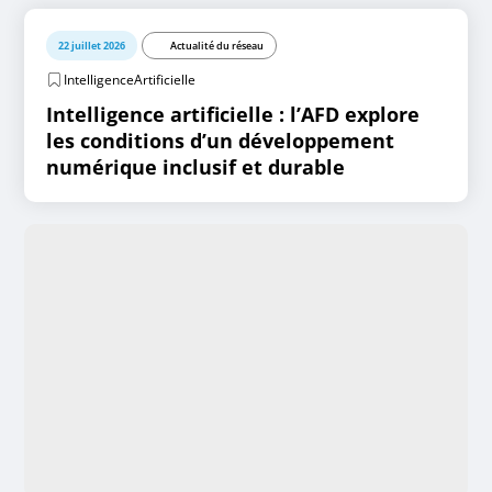
22 juillet 2026
Actualité du réseau
IntelligenceArtificielle
Intelligence artificielle : l’AFD explore
les conditions d’un développement
numérique inclusif et durable