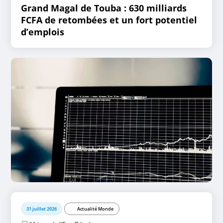
Grand Magal de Touba : 630 milliards
FCFA de retombées et un fort potentiel
d’emplois
31 juillet 2026
Actualité Monde