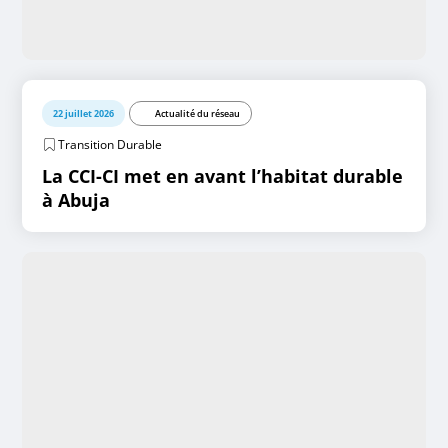
22 juillet 2026
Actualité du réseau
Transition Durable
La CCI-CI met en avant l’habitat durable
à Abuja