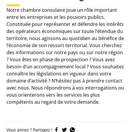
Notre chambre consulaire joue un rôle important
entre les entreprises et les pouvoirs publics.
Constituée pour représenter et défendre les intérêts
des opérateurs économiques sur toute l’étendue du
territoire, nous agissons au quotidien au bénéfice de
l’économie de son ressort territorial. Vous cherchez
des informations sur notre pays ou sur notre région
? Vous êtes en phase de prospection ? Vous avez
besoin d’un accompagnement local ? Vous souhaitez
connaître les législations en vigueur dans votre
domaine d’activité ? N’hésitez pas à prendre contact
avec nous. Nous répondrons à vos interrogations ou
vous orienterons vers les services les plus
compétents au regard de votre demande.
Vous aimez ? Partagez !