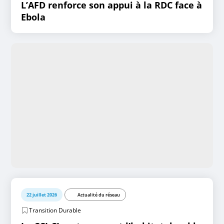
L’AFD renforce son appui à la RDC face à
Ebola
22 juillet 2026
Actualité du réseau
Transition Durable