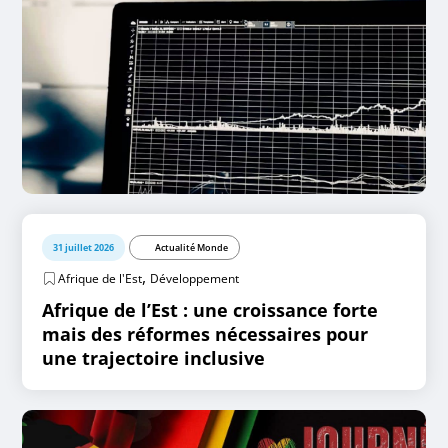
31 juillet 2026
Actualité Monde
,
Afrique de l'Est
Développement
Afrique de l’Est : une croissance forte
mais des réformes nécessaires pour
une trajectoire inclusive