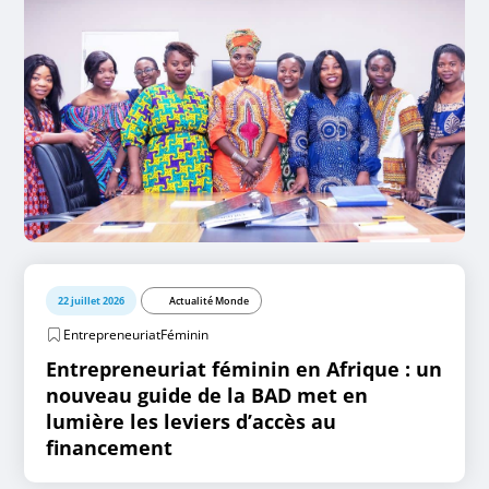
22 juillet 2026
Actualité Monde
EntrepreneuriatFéminin
Entrepreneuriat féminin en Afrique : un
nouveau guide de la BAD met en
lumière les leviers d’accès au
financement