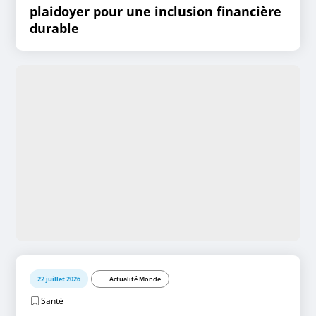
plaidoyer pour une inclusion financière
durable
22 juillet 2026
Actualité Monde
Santé