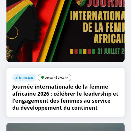
31 juillet 2026
Actualité CPCCAF
Journée internationale de la femme
africaine 2026 : célébrer le leadership et
l’engagement des femmes au service
du développement du continent