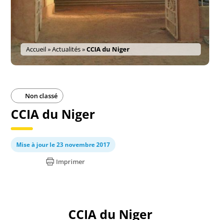
Accueil
»
Actualités
»
CCIA du Niger
Non classé
CCIA du Niger
Mise à jour le 23 novembre 2017
Imprimer
CCIA du Niger