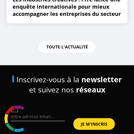
enquête internationale pour mieux
accompagner les entreprises du secteur
TOUTE L'ACTUALITÉ
Inscrivez-vous à la
newsletter
et suivez nos
réseaux