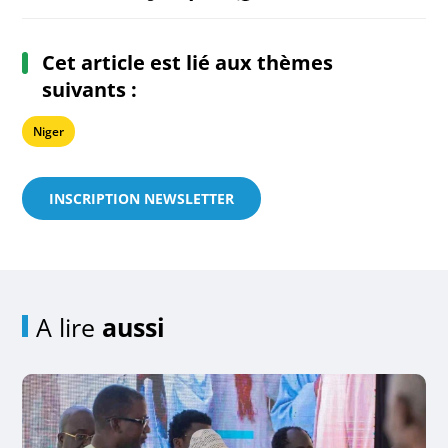
Cet article est lié aux thèmes
suivants :
Niger
INSCRIPTION NEWSLETTER
A lire
aussi