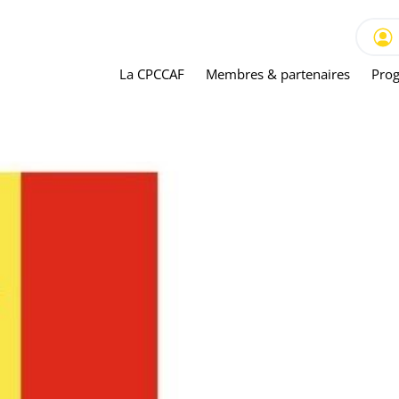
La CPCCAF
Membres & partenaires
Prog