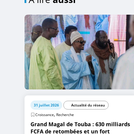
31 juillet 2026
Actualité du réseau
,
Croissance
Recherche
Grand Magal de Touba : 630 milliards
FCFA de retombées et un fort