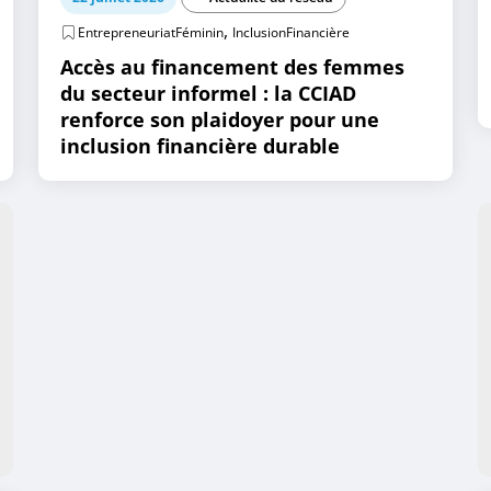
,
EntrepreneuriatFéminin
InclusionFinancière
Accès au financement des femmes
du secteur informel : la CCIAD
renforce son plaidoyer pour une
inclusion financière durable