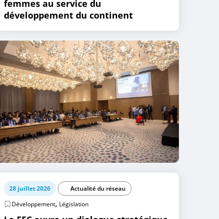
femmes au service du
développement du continent
28 juillet 2026
Actualité du réseau
,
Développement
Législation