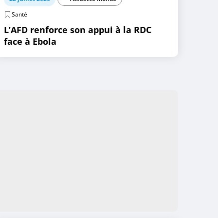
Santé
L’AFD renforce son appui à la RDC
face à Ebola