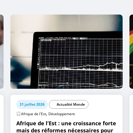
31 juillet 2026
Actualité Monde
,
Afrique de l'Est
Développement
Afrique de l’Est : une croissance forte
mais des réformes nécessaires pour