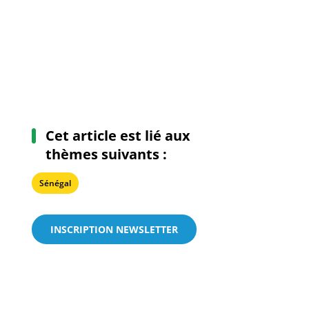
Cet article est lié aux
thèmes suivants :
Sénégal
INSCRIPTION NEWSLETTER