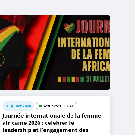
31 juillet 2026
Actualité CPCCAF
Journée internationale de la femme
africaine 2026 : célébrer le
leadership et l’engagement des