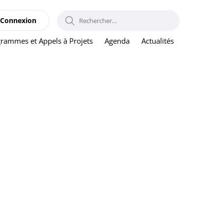
RECHERCHER :
Connexion
rammes et Appels à Projets
Agenda
Actualités