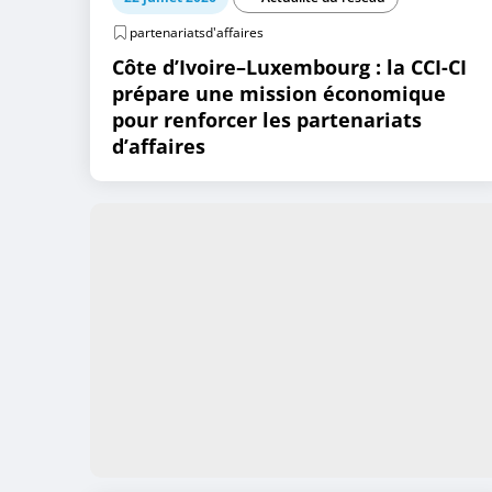
partenariatsd'affaires
Côte d’Ivoire–Luxembourg : la CCI-CI
prépare une mission économique
pour renforcer les partenariats
d’affaires