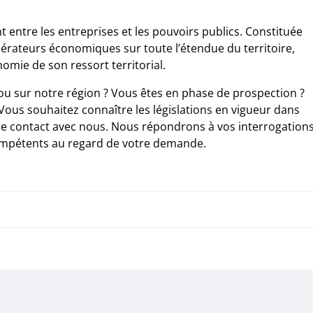
entre les entreprises et les pouvoirs publics. Constituée
pérateurs économiques sur toute l’étendue du territoire,
omie de son ressort territorial.
u sur notre région ? Vous êtes en phase de prospection ?
ous souhaitez connaître les législations en vigueur dans
dre contact avec nous. Nous répondrons à vos interrogation
compétents au regard de votre demande.