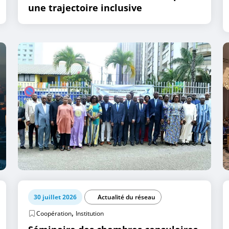
une trajectoire inclusive
30 juillet 2026
Actualité du réseau
,
Coopération
Institution