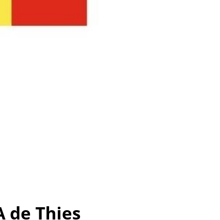
A de Thies