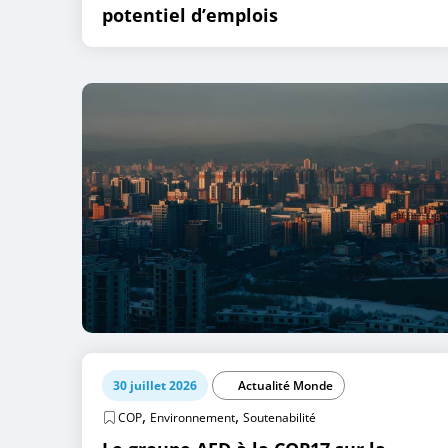
potentiel d’emplois
30 juillet 2026
Actualité Monde
,
,
COP
Environnement
Soutenabilité