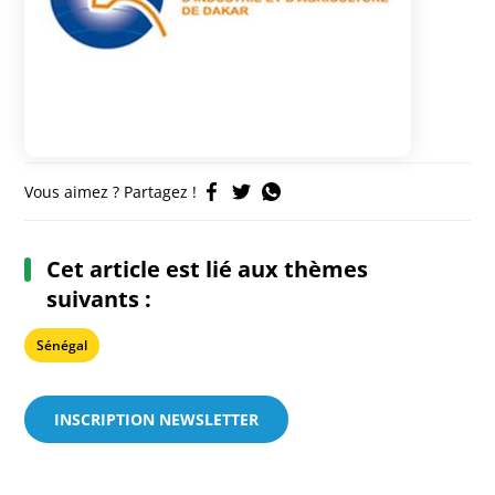
Vous aimez ? Partagez !
Cet article est lié aux thèmes
suivants :
Sénégal
INSCRIPTION NEWSLETTER