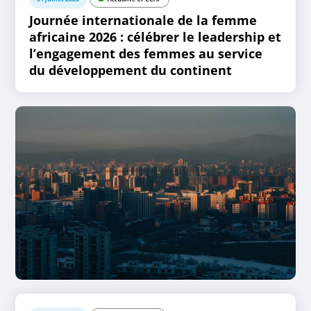
Journée internationale de la femme
africaine 2026 : célébrer le leadership et
l’engagement des femmes au service
du développement du continent