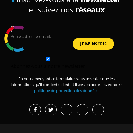
et suivez nos
réseaux
Abonnez-vous à notre newsletter
En nous envoyant ce formulaire, vous acceptez que les
informations qu'il contient soient utilisées en accord avec notre
politique de protection des données
.