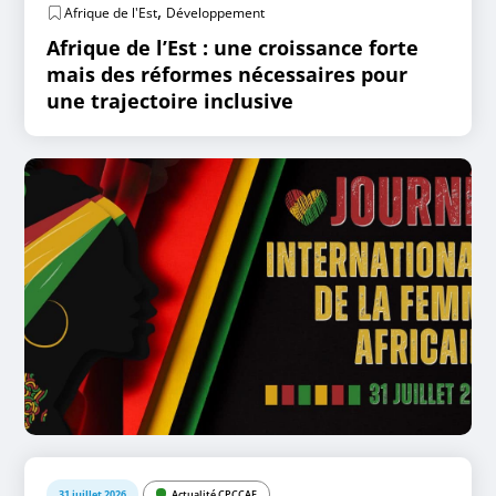
,
Afrique de l'Est
Développement
Afrique de l’Est : une croissance forte
mais des réformes nécessaires pour
une trajectoire inclusive
31 juillet 2026
Actualité CPCCAF