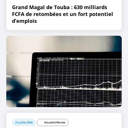
Grand Magal de Touba : 630 milliards
FCFA de retombées et un fort potentiel
d’emplois
31 juillet 2026
Actualité Monde