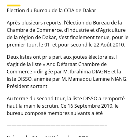
Election du Bureau de la CCIA de Dakar
Après plusieurs reports, l’élection du Bureau de la
Chambre de Commerce, d’Industrie et d’Agriculture
de la région de Dakar, s’est finalement tenue, pour le
premier tour, le 01 et pour second le 22 Août 2010.
Deux listes ont pris part aux joutes électorales, Il
s’agit de la liste « And Défaraat Chambre de
Commerce » dirigée par M. Ibrahima DIAGNE et la
liste DISSO, animée par M. Mamadou Lamine NIANG,
Président sortant.
Au terme du second tour, la liste DISSO a remporté
haut la main le scrutin. Ce 16 Septembre 2010, le
bureau composé membres suivants a été
————————————————————–