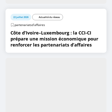
22 juillet 2026
Actualité du réseau
partenariatsd'affaires
Côte d’Ivoire–Luxembourg : la CCI-CI
prépare une mission économique pour
renforcer les partenariats d’affaires