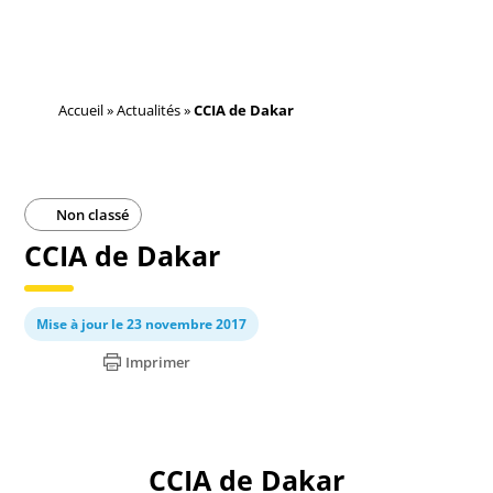
Accueil
»
Actualités
»
CCIA de Dakar
Non classé
CCIA de Dakar
Mise à jour le 23 novembre 2017
Imprimer
CCIA de Dakar