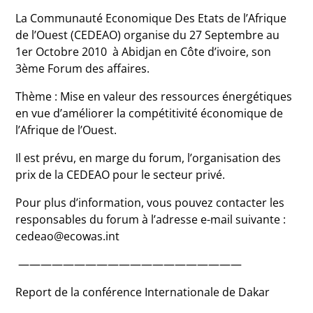
La Communauté Economique Des Etats de l’Afrique
de l’Ouest (CEDEAO) organise du 27 Septembre au
1er Octobre 2010 à Abidjan en Côte d’ivoire, son
3ème Forum des affaires.
Thème : Mise en valeur des ressources énergétiques
en vue d’améliorer la compétitivité économique de
l’Afrique de l’Ouest.
Il est prévu, en marge du forum, l’organisation des
prix de la CEDEAO pour le secteur privé.
Pour plus d’information, vous pouvez contacter les
responsables du forum à l’adresse e-mail suivante :
cedeao@ecowas.int
————————————————————
Report de la conférence Internationale de Dakar