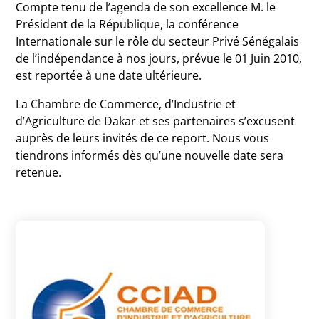
Compte tenu de l’agenda de son excellence M. le
Président de la République, la conférence
Internationale sur le rôle du secteur Privé Sénégalais
de l’indépendance à nos jours, prévue le 01 Juin 2010,
est reportée à une date ultérieure.
La Chambre de Commerce, d’Industrie et
d’Agriculture de Dakar et ses partenaires s’excusent
auprès de leurs invités de ce report. Nous vous
tiendrons informés dès qu’une nouvelle date sera
retenue.