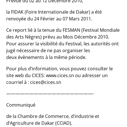
Prévue du 02 au 12 Décembre 2010,
la FIDAK (Foire Internationale de Dakar) a été
renvoyée du 24 Février au 07 Mars 2011.
Ce report lié à la tenue du FESMAN (Festival Mondiale
des Arts Nègres) prévu au Mois Décembre 2010.
Pour assurer la visibilité du Festival, les autorités ont
jugé nécessaire de ne pas organiser les
deux évènements à la même période.
Pour plus d’information, vous pouvez consulter le
site web du CICES: www.cices.sn ou adresser un
courriel à : cices@cices.sn
———————————————————-
Communiqué
de la Chambre de Commerce, d’industrie et
d’Agriculture de Dakar (CCIAD).