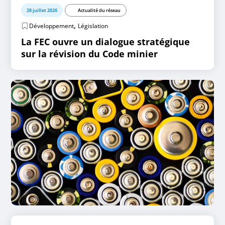
28 juillet 2026
Actualité du réseau
,
Développement
Législation
La FEC ouvre un dialogue stratégique
sur la révision du Code minier