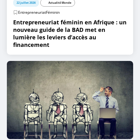
22 juillet 2026
Actualité Monde
EntrepreneuriatFéminin
Entrepreneuriat féminin en Afrique : un
nouveau guide de la BAD met en
lumière les leviers d’accès au
financement