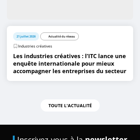
21 juillet 2026
Actualité du réseau
Industries créatives
Les industries créatives : l’ITC lance une
enquête internationale pour mieux
accompagner les entreprises du secteur
TOUTE L'ACTUALITÉ
Inscrivez-vous à la
newsletter