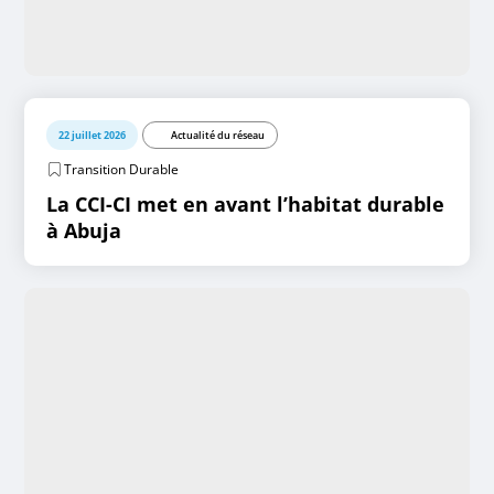
22 juillet 2026
Actualité du réseau
Transition Durable
La CCI-CI met en avant l’habitat durable
à Abuja