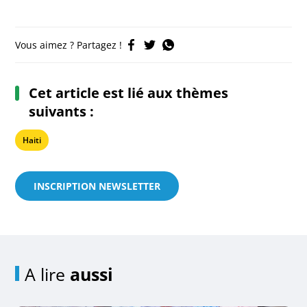
Vous aimez ? Partagez !
Cet article est lié aux thèmes
suivants :
Haiti
INSCRIPTION NEWSLETTER
A lire
aussi