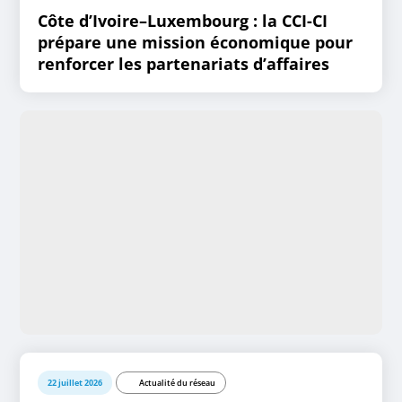
Côte d’Ivoire–Luxembourg : la CCI-CI
prépare une mission économique pour
renforcer les partenariats d’affaires
22 juillet 2026
Actualité du réseau