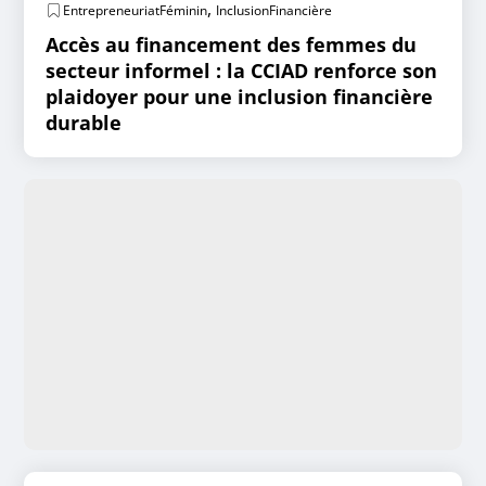
,
EntrepreneuriatFéminin
InclusionFinancière
Accès au financement des femmes du
secteur informel : la CCIAD renforce son
plaidoyer pour une inclusion financière
durable