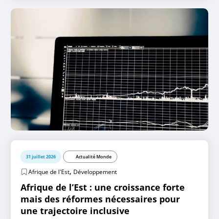
31 juillet 2026
Actualité Monde
,
Afrique de l'Est
Développement
Afrique de l’Est : une croissance forte
mais des réformes nécessaires pour
une trajectoire inclusive