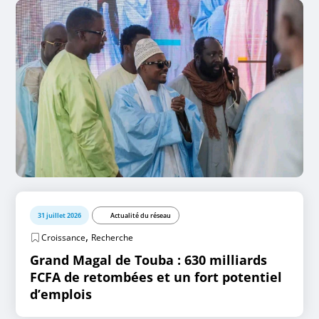
31 juillet 2026
Actualité du réseau
,
Croissance
Recherche
Grand Magal de Touba : 630 milliards
FCFA de retombées et un fort potentiel
d’emplois