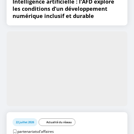
Intelligence artificielle : l’AFD explore
les conditions d’un développement
numérique inclusif et durable
22 juillet 2026
Actualité du réseau
partenariatsd'affaires