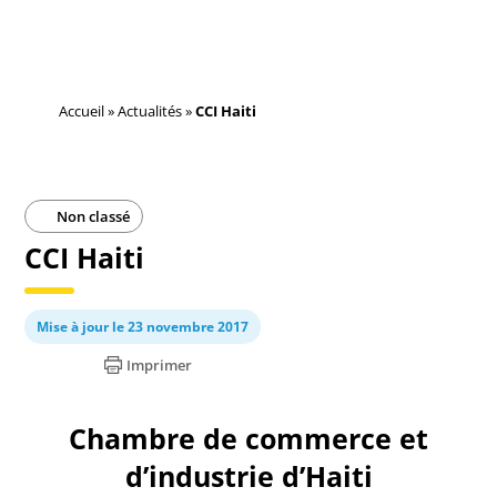
Accueil
»
Actualités
»
CCI Haiti
Non classé
CCI Haiti
Mise à jour le 23 novembre 2017
Imprimer
Chambre de commerce et
d’industrie d’Haiti