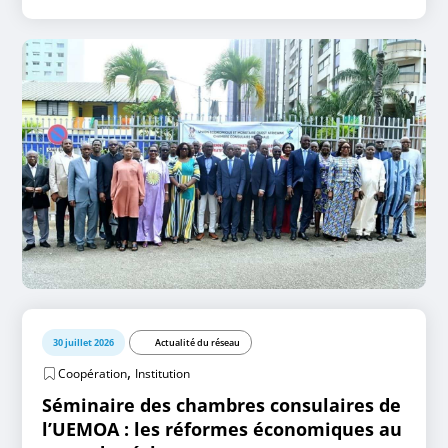
30 juillet 2026
Actualité du réseau
,
Coopération
Institution
Séminaire des chambres consulaires de
l’UEMOA : les réformes économiques au