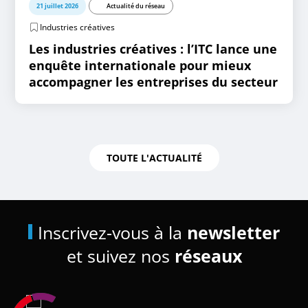
21 juillet 2026
Actualité du réseau
Industries créatives
Les industries créatives : l’ITC lance une
enquête internationale pour mieux
accompagner les entreprises du secteur
TOUTE L'ACTUALITÉ
Inscrivez-vous à la
newsletter
et suivez nos
réseaux