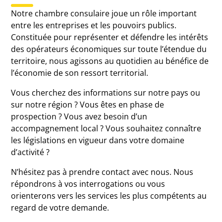
Notre chambre consulaire joue un rôle important
entre les entreprises et les pouvoirs publics.
Constituée pour représenter et défendre les intérêts
des opérateurs économiques sur toute l’étendue du
territoire, nous agissons au quotidien au bénéfice de
l’économie de son ressort territorial.
Vous cherchez des informations sur notre pays ou
sur notre région ? Vous êtes en phase de
prospection ? Vous avez besoin d’un
accompagnement local ? Vous souhaitez connaître
les législations en vigueur dans votre domaine
d’activité ?
N’hésitez pas à prendre contact avec nous. Nous
répondrons à vos interrogations ou vous
orienterons vers les services les plus compétents au
regard de votre demande.