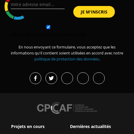
Abonnez-vous à notre newsletter
En nous envoyant ce formulaire, vous acceptez que les
informations qu'il contient soient utilisées en accord avec notre
politique de protection des données
.
Projets en cours
Dernières actualités