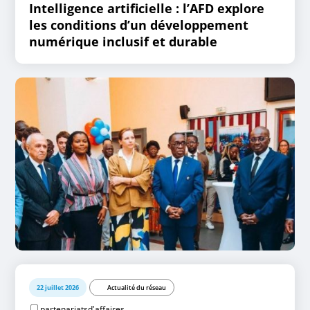
Intelligence artificielle : l’AFD explore
les conditions d’un développement
numérique inclusif et durable
22 juillet 2026
Actualité du réseau
partenariatsd'affaires