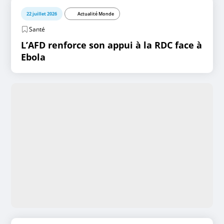
22 juillet 2026
Actualité Monde
Santé
L’AFD renforce son appui à la RDC face à
Ebola