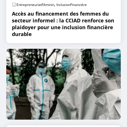
,
EntrepreneuriatFéminin
InclusionFinancière
Accès au financement des femmes du
secteur informel : la CCIAD renforce son
plaidoyer pour une inclusion financière
durable