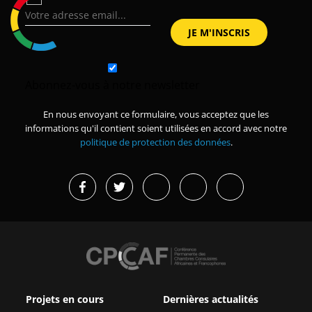
Abonnez-vous à notre newsletter
En nous envoyant ce formulaire, vous acceptez que les
informations qu'il contient soient utilisées en accord avec notre
politique de protection des données
.
Projets en cours
Dernières actualités