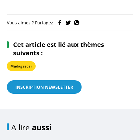
Vous aimez ? Partagez !
Cet article est lié aux thèmes
suivants :
Madagascar
INSCRIPTION NEWSLETTER
A lire
aussi