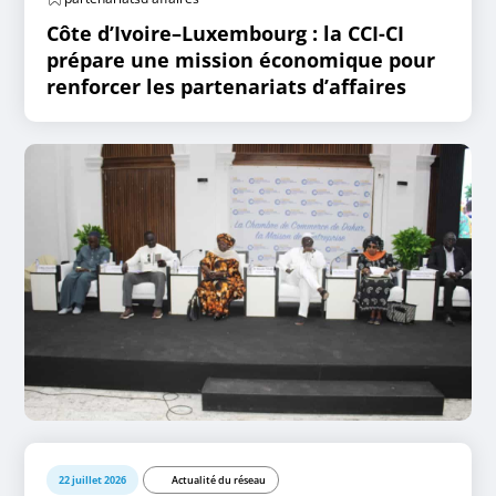
Côte d’Ivoire–Luxembourg : la CCI-CI
prépare une mission économique pour
renforcer les partenariats d’affaires
22 juillet 2026
Actualité du réseau