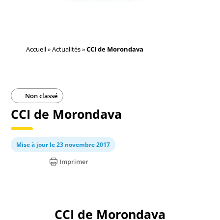
Accueil
»
Actualités
»
CCI de Morondava
Non classé
CCI de Morondava
Mise à jour le 23 novembre 2017
Imprimer
CCI de Morondava