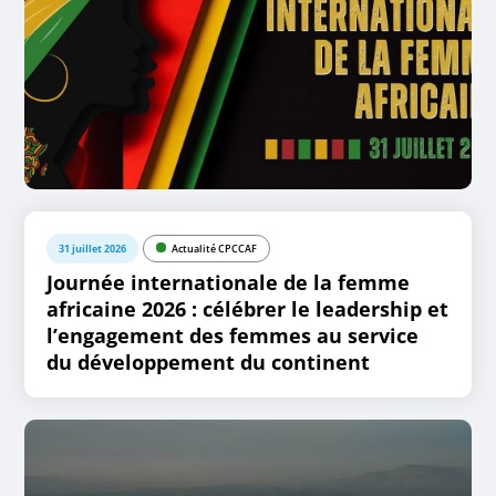
31 juillet 2026
Actualité CPCCAF
Journée internationale de la femme
africaine 2026 : célébrer le leadership et
l’engagement des femmes au service
du développement du continent