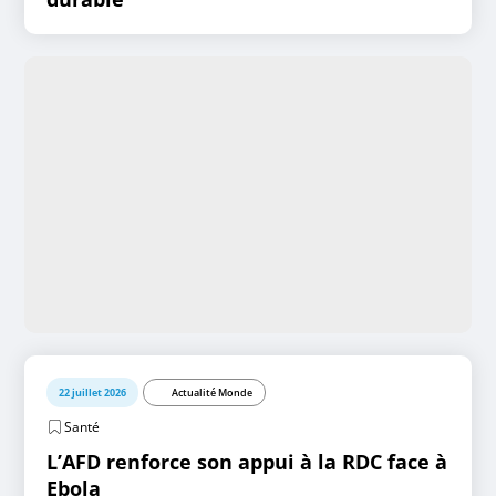
22 juillet 2026
Actualité Monde
Santé
L’AFD renforce son appui à la RDC face à
Ebola