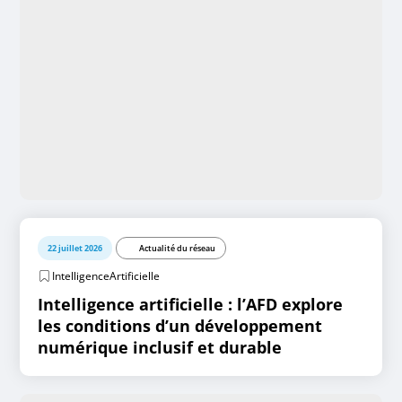
22 juillet 2026
Actualité du réseau
IntelligenceArtificielle
Intelligence artificielle : l’AFD explore
les conditions d’un développement
numérique inclusif et durable