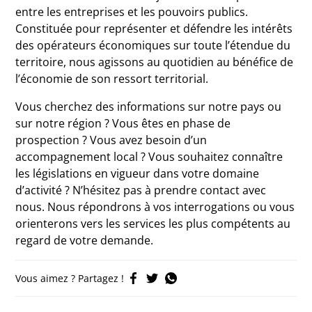
entre les entreprises et les pouvoirs publics.
Constituée pour représenter et défendre les intérêts
des opérateurs économiques sur toute l’étendue du
territoire, nous agissons au quotidien au bénéfice de
l’économie de son ressort territorial.
Vous cherchez des informations sur notre pays ou
sur notre région ? Vous êtes en phase de
prospection ? Vous avez besoin d’un
accompagnement local ? Vous souhaitez connaître
les législations en vigueur dans votre domaine
d’activité ? N’hésitez pas à prendre contact avec
nous. Nous répondrons à vos interrogations ou vous
orienterons vers les services les plus compétents au
regard de votre demande.
Vous aimez ? Partagez !