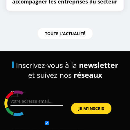
accompagner les entreprises du secteur
TOUTE L'ACTUALITÉ
Inscrivez-vous à la
newsletter
et suivez nos
réseaux