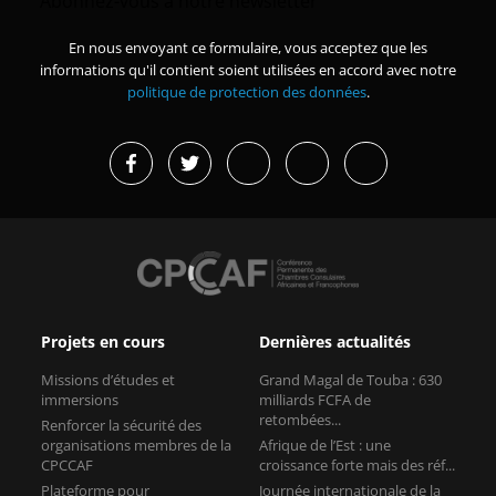
Abonnez-vous à notre newsletter
En nous envoyant ce formulaire, vous acceptez que les
informations qu'il contient soient utilisées en accord avec notre
politique de protection des données
.
Projets en cours
Dernières actualités
Missions d’études et
Grand Magal de Touba : 630
immersions
milliards FCFA de
retombées...
Renforcer la sécurité des
organisations membres de la
Afrique de l’Est : une
CPCCAF
croissance forte mais des réf...
Plateforme pour
Journée internationale de la