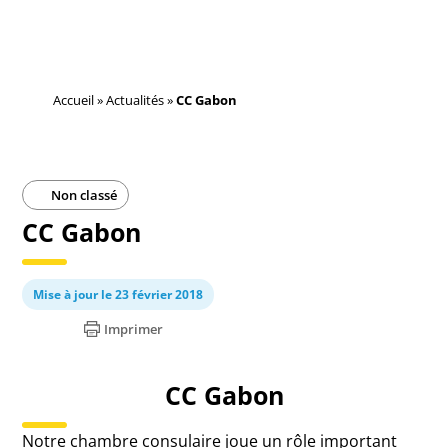
Accueil
»
Actualités
»
CC Gabon
Non classé
CC Gabon
Mise à jour le 23 février 2018
Imprimer
CC Gabon
Notre chambre consulaire joue un rôle important