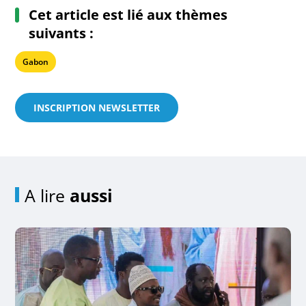
Cet article est lié aux thèmes
suivants :
Gabon
INSCRIPTION NEWSLETTER
A lire
aussi