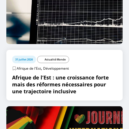
31 juillet 2026
Actualité Monde
,
Afrique de l'Est
Développement
Afrique de l’Est : une croissance forte
mais des réformes nécessaires pour
une trajectoire inclusive