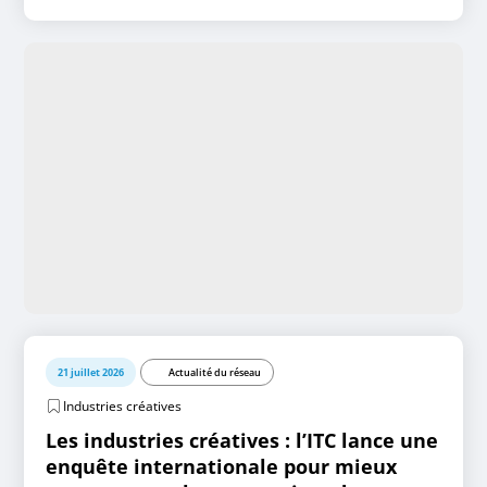
21 juillet 2026
Actualité du réseau
Industries créatives
Les industries créatives : l’ITC lance une
enquête internationale pour mieux