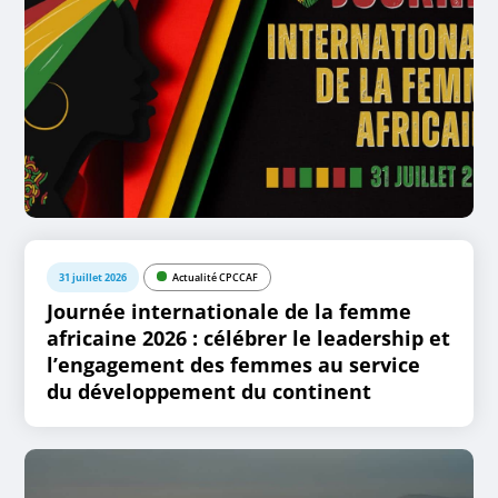
31 juillet 2026
Actualité CPCCAF
Journée internationale de la femme
africaine 2026 : célébrer le leadership et
l’engagement des femmes au service
du développement du continent