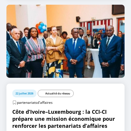
22 juillet 2026
Actualité du réseau
partenariatsd'affaires
Côte d’Ivoire–Luxembourg : la CCI-CI
prépare une mission économique pour
renforcer les partenariats d’affaires