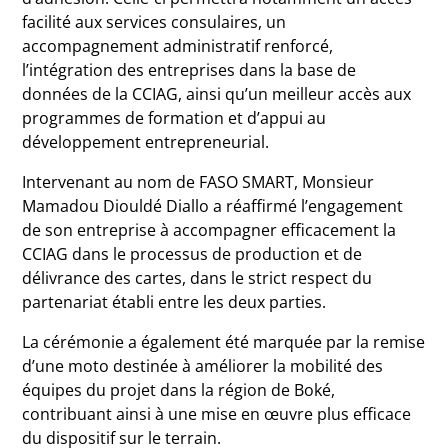
facilité aux services consulaires, un
accompagnement administratif renforcé,
l’intégration des entreprises dans la base de
données de la CCIAG, ainsi qu’un meilleur accès aux
programmes de formation et d’appui au
développement entrepreneurial.
Intervenant au nom de FASO SMART, Monsieur
Mamadou Diouldé Diallo a réaffirmé l’engagement
de son entreprise à accompagner efficacement la
CCIAG dans le processus de production et de
délivrance des cartes, dans le strict respect du
partenariat établi entre les deux parties.
La cérémonie a également été marquée par la remise
d’une moto destinée à améliorer la mobilité des
équipes du projet dans la région de Boké,
contribuant ainsi à une mise en œuvre plus efficace
du dispositif sur le terrain.