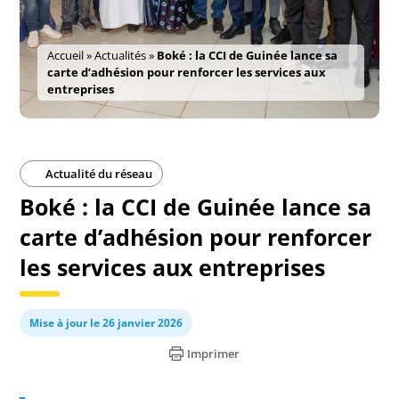
Accueil
»
Actualités
»
Boké : la CCI de Guinée lance sa
carte d’adhésion pour renforcer les services aux
entreprises
Actualité du réseau
Boké : la CCI de Guinée lance sa
carte d’adhésion pour renforcer
les services aux entreprises
Mise à jour le 26 janvier 2026
Imprimer