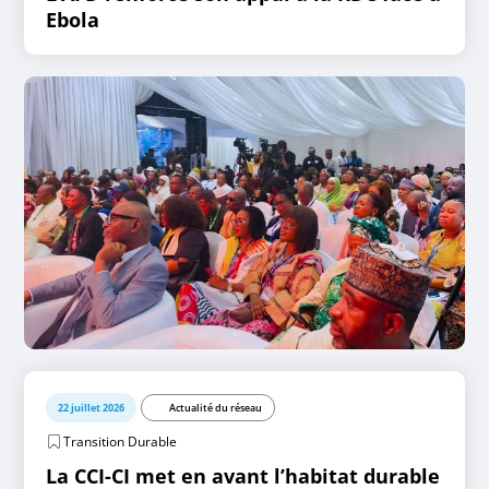
Ebola
22 juillet 2026
Actualité du réseau
Transition Durable
La CCI-CI met en avant l’habitat durable