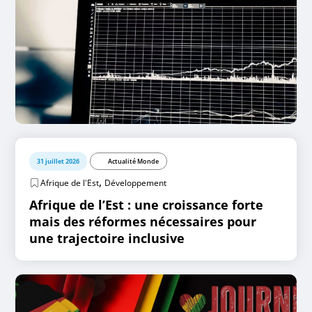
31 juillet 2026
Actualité Monde
,
Afrique de l'Est
Développement
Afrique de l’Est : une croissance forte
mais des réformes nécessaires pour
une trajectoire inclusive