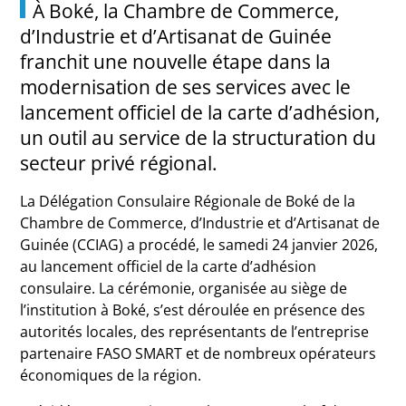
À Boké, la Chambre de Commerce,
d’Industrie et d’Artisanat de Guinée
franchit une nouvelle étape dans la
modernisation de ses services avec le
lancement officiel de la carte d’adhésion,
un outil au service de la structuration du
secteur privé régional.
La Délégation Consulaire Régionale de Boké de la
Chambre de Commerce, d’Industrie et d’Artisanat de
Guinée (CCIAG) a procédé, le samedi 24 janvier 2026,
au lancement officiel de la carte d’adhésion
consulaire. La cérémonie, organisée au siège de
l’institution à Boké, s’est déroulée en présence des
autorités locales, des représentants de l’entreprise
partenaire FASO SMART et de nombreux opérateurs
économiques de la région.