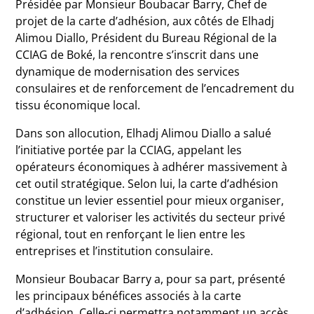
Présidée par Monsieur Boubacar Barry, Chef de
projet de la carte d’adhésion, aux côtés de Elhadj
Alimou Diallo, Président du Bureau Régional de la
CCIAG de Boké, la rencontre s’inscrit dans une
dynamique de modernisation des services
consulaires et de renforcement de l’encadrement du
tissu économique local.
Dans son allocution, Elhadj Alimou Diallo a salué
l’initiative portée par la CCIAG, appelant les
opérateurs économiques à adhérer massivement à
cet outil stratégique. Selon lui, la carte d’adhésion
constitue un levier essentiel pour mieux organiser,
structurer et valoriser les activités du secteur privé
régional, tout en renforçant le lien entre les
entreprises et l’institution consulaire.
Monsieur Boubacar Barry a, pour sa part, présenté
les principaux bénéfices associés à la carte
d’adhésion. Celle-ci permettra notamment un accès