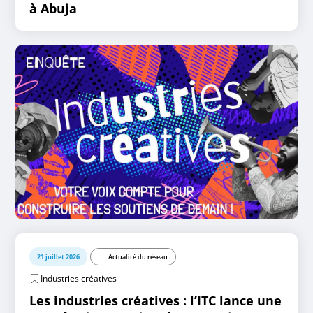
à Abuja
21 juillet 2026
Actualité du réseau
Industries créatives
Les industries créatives : l’ITC lance une