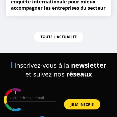
enquête internationale pour mieux
accompagner les entreprises du secteur
TOUTE L'ACTUALITÉ
Inscrivez-vous à la
newsletter
et suivez nos
réseaux