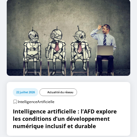
22 juillet 2026
Actualité du réseau
IntelligenceArtificielle
Intelligence artificielle : l’AFD explore
les conditions d’un développement
numérique inclusif et durable