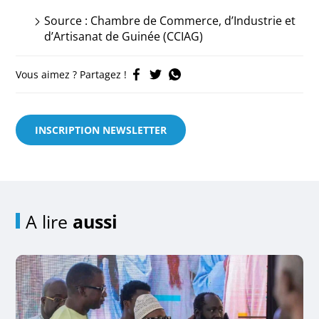
Source : Chambre de Commerce, d’Industrie et
d’Artisanat de Guinée (CCIAG)
Vous aimez ? Partagez !
INSCRIPTION NEWSLETTER
A lire
aussi