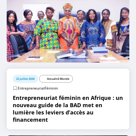
22 juillet 2026
Actualité Monde
EntrepreneuriatFéminin
Entrepreneuriat féminin en Afrique : un
nouveau guide de la BAD met en
lumière les leviers d’accès au
financement