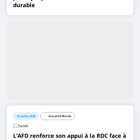
durable
22 juillet 2026
Actualité Monde
Santé
L’AFD renforce son appui à la RDC face à