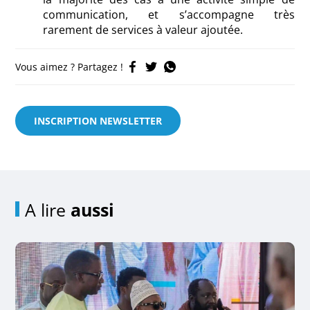
communication, et s’accompagne très
rarement de services à valeur ajoutée.
Vous aimez ? Partagez !
INSCRIPTION NEWSLETTER
A lire
aussi