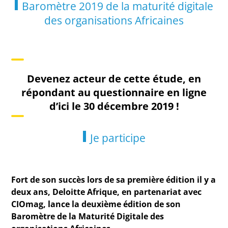
Baromètre 2019 de la maturité digitale
des organisations Africaines
Devenez acteur de cette étude, en
répondant au questionnaire en ligne
d’ici le 30 décembre 2019 !
Je participe
Fort de son succès lors de sa première édition il y a
deux ans, Deloitte Afrique, en partenariat avec
CIOmag, lance la deuxième édition de son
Baromètre de la Maturité Digitale des