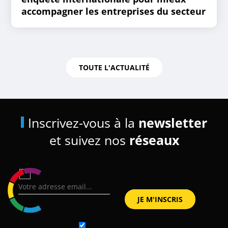
accompagner les entreprises du secteur
TOUTE L'ACTUALITÉ
Inscrivez-vous à la
newsletter
et suivez nos
réseaux