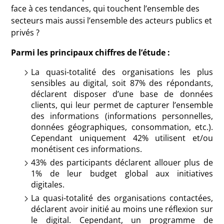
face à ces tendances, qui touchent l’ensemble des
secteurs mais aussi l’ensemble des acteurs publics et
privés ?
Parmi les principaux chiffres de l’étude :
La quasi-totalité des organisations les plus
sensibles au digital, soit 87% des répondants,
déclarent disposer d’une base de données
clients, qui leur permet de capturer l’ensemble
des informations (informations personnelles,
données géographiques, consommation, etc.).
Cependant uniquement 42% utilisent et/ou
monétisent ces informations.
43% des participants déclarent allouer plus de
1% de leur budget global aux initiatives
digitales.
La quasi-totalité des organisations contactées,
déclarent avoir initié au moins une réflexion sur
le digital. Cependant, un programme de