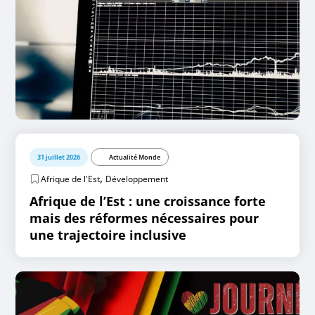
31 juillet 2026
Actualité Monde
,
Afrique de l'Est
Développement
Afrique de l’Est : une croissance forte
mais des réformes nécessaires pour
une trajectoire inclusive