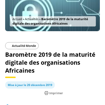
Accueil
»
Actualités
»
Baromètre 2019 de la maturité
digitale des organisations Africaines
Actualité Monde
Baromètre 2019 de la maturité
digitale des organisations
Africaines
Mise à jour le 20 décembre 2019
Imprimer