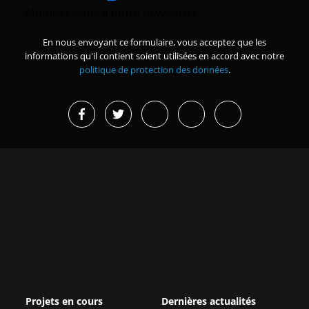
Abonnez-vous à notre newsletter
En nous envoyant ce formulaire, vous acceptez que les
informations qu'il contient soient utilisées en accord avec notre
politique de protection des données
.
Projets en cours
Dernières actualités