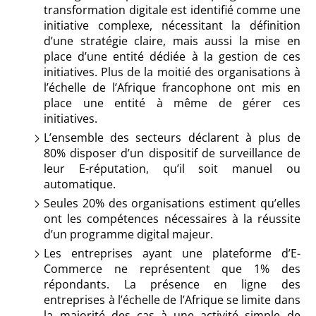
transformation digitale est identifié comme une
initiative complexe, nécessitant la définition
d’une stratégie claire, mais aussi la mise en
place d’une entité dédiée à la gestion de ces
initiatives. Plus de la moitié des organisations à
l’échelle de l’Afrique francophone ont mis en
place une entité à même de gérer ces
initiatives.
L’ensemble des secteurs déclarent à plus de
80% disposer d’un dispositif de surveillance de
leur E-réputation, qu’il soit manuel ou
automatique.
Seules 20% des organisations estiment qu’elles
ont les compétences nécessaires à la réussite
d’un programme digital majeur.
Les entreprises ayant une plateforme d’E-
Commerce ne représentent que 1% des
répondants. La présence en ligne des
entreprises à l’échelle de l’Afrique se limite dans
la majorité des cas à une activité simple de