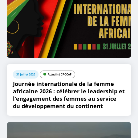
31 juillet 2026
Actualité CPCCAF
Journée internationale de la femme
africaine 2026 : célébrer le leadership et
l’engagement des femmes au service
du développement du continent