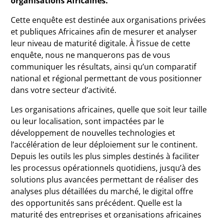
organisations Africaines.
Cette enquête est destinée aux organisations privées
et publiques Africaines afin de mesurer et analyser
leur niveau de maturité digitale. À l’issue de cette
enquête, nous ne manquerons pas de vous
communiquer les résultats, ainsi qu’un comparatif
national et régional permettant de vous positionner
dans votre secteur d’activité.
Les organisations africaines, quelle que soit leur taille
ou leur localisation, sont impactées par le
développement de nouvelles technologies et
l’accélération de leur déploiement sur le continent.
Depuis les outils les plus simples destinés à faciliter
les processus opérationnels quotidiens, jusqu’à des
solutions plus avancées permettant de réaliser des
analyses plus détaillées du marché, le digital offre
des opportunités sans précédent. Quelle est la
maturité des entreprises et organisations africaines