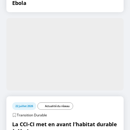
Ebola
22 juillet 2026
Actualité du réseau
Transition Durable
La CCI-CI met en avant l’habitat durable