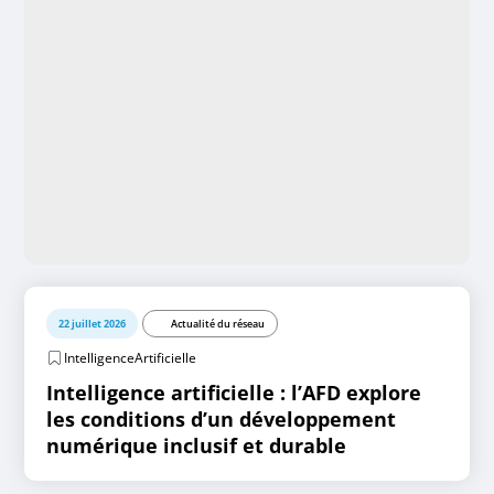
22 juillet 2026
Actualité du réseau
IntelligenceArtificielle
Intelligence artificielle : l’AFD explore
les conditions d’un développement
numérique inclusif et durable