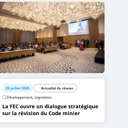
28 juillet 2026
Actualité du réseau
,
Développement
Législation
La FEC ouvre un dialogue stratégique
sur la révision du Code minier