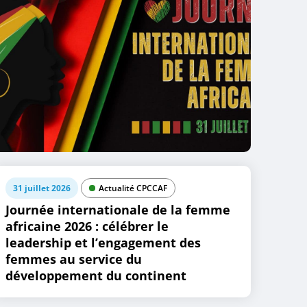
31 juillet 2026
Actualité CPCCAF
Journée internationale de la femme
africaine 2026 : célébrer le
leadership et l’engagement des
femmes au service du
développement du continent