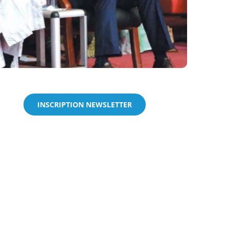
INSCRIPTION NEWSLETTER