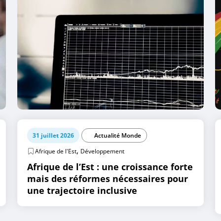
31 juillet 2026
Actualité Monde
,
Afrique de l'Est
Développement
Afrique de l’Est : une croissance forte
mais des réformes nécessaires pour
une trajectoire inclusive