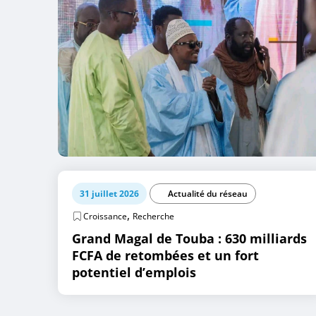
31 juillet 2026
Actualité du réseau
,
Croissance
Recherche
Grand Magal de Touba : 630 milliards
FCFA de retombées et un fort
potentiel d’emplois