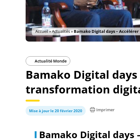
Accueil
»
Actualités
»
Bamako Digital days – Accélérer 
Actualité Monde
Bamako Digital days 
transformation digita
Imprimer
Mise à jour le 20 février 2020
Bamako Digital days 