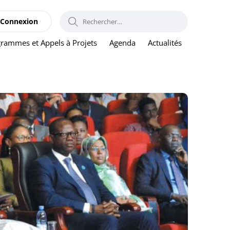
RECHERCHER :
Connexion
rammes et Appels à Projets
Agenda
Actualités