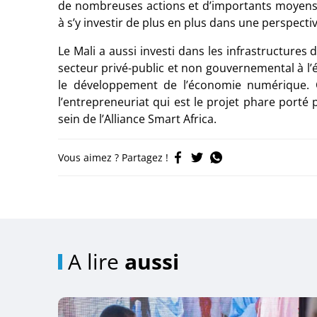
de nombreuses actions et d’importants moyens
à s’y investir de plus en plus dans une perspect
Le Mali a aussi investi dans les infrastructures
secteur privé-public et non gouvernemental à l
le développement de l’économie numérique. 
l’entrepreneuriat qui est le projet phare porté
sein de l’Alliance Smart Africa.
Vous aimez ? Partagez !
A lire
aussi