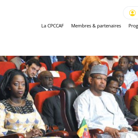
La CPCCAF
Membres & partenaires
Prog