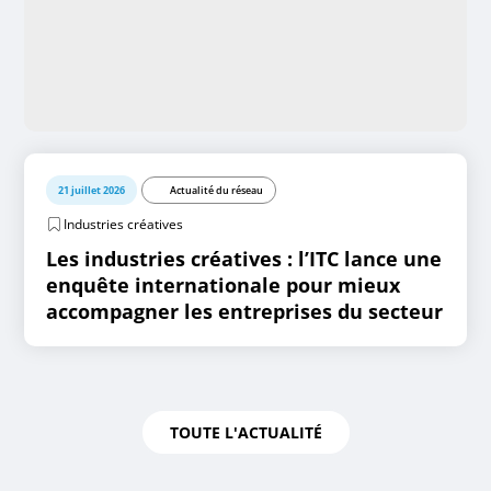
21 juillet 2026
Actualité du réseau
Industries créatives
Les industries créatives : l’ITC lance une
enquête internationale pour mieux
accompagner les entreprises du secteur
TOUTE L'ACTUALITÉ