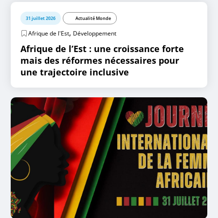
31 juillet 2026
Actualité Monde
,
Afrique de l'Est
Développement
Afrique de l’Est : une croissance forte
mais des réformes nécessaires pour
une trajectoire inclusive