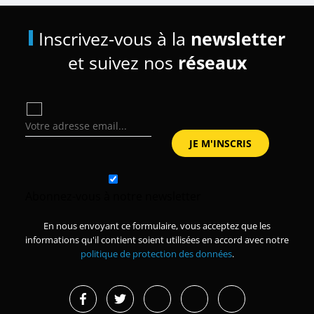
Inscrivez-vous à la
newsletter
et suivez nos
réseaux
Abonnez-vous à notre newsletter
En nous envoyant ce formulaire, vous acceptez que les
informations qu'il contient soient utilisées en accord avec notre
politique de protection des données
.