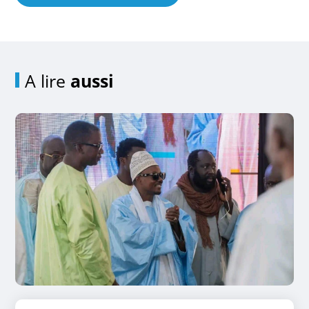
A lire
aussi