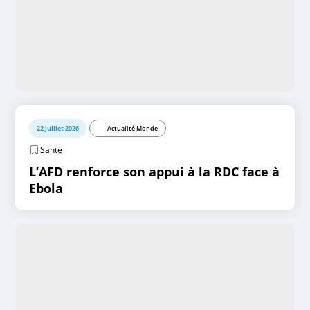
22 juillet 2026
Actualité Monde
Santé
L’AFD renforce son appui à la RDC face à
Ebola