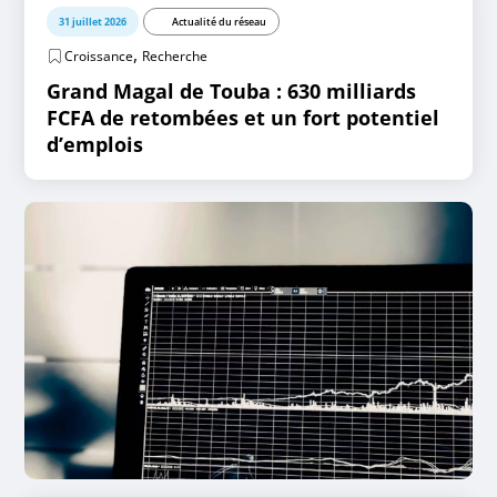
31 juillet 2026
Actualité du réseau
,
Croissance
Recherche
Grand Magal de Touba : 630 milliards
FCFA de retombées et un fort potentiel
d’emplois