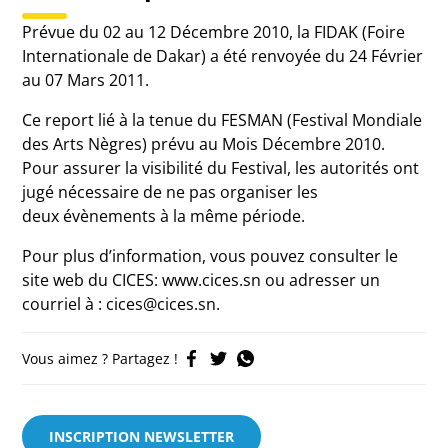
Prévue du 02 au 12 Décembre 2010, la FIDAK (Foire
Internationale de Dakar) a été renvoyée du 24 Février
au 07 Mars 2011.
Ce report lié à la tenue du FESMAN (Festival Mondiale
des Arts Nègres) prévu au Mois Décembre 2010.
Pour assurer la visibilité du Festival, les autorités ont
jugé nécessaire de ne pas organiser les
deux évènements à la même période.
Pour plus d’information, vous pouvez consulter le
site web du CICES: www.cices.sn ou adresser un
courriel à : cices@cices.sn.
Vous aimez ? Partagez !
INSCRIPTION NEWSLETTER