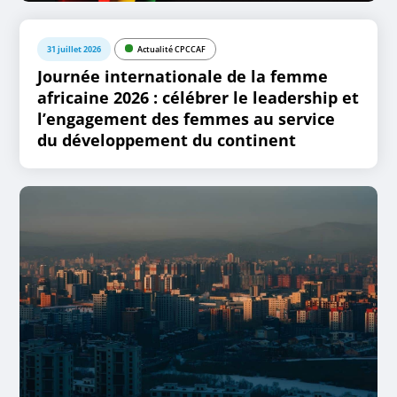
31 juillet 2026
Actualité CPCCAF
Journée internationale de la femme
africaine 2026 : célébrer le leadership et
l’engagement des femmes au service
du développement du continent