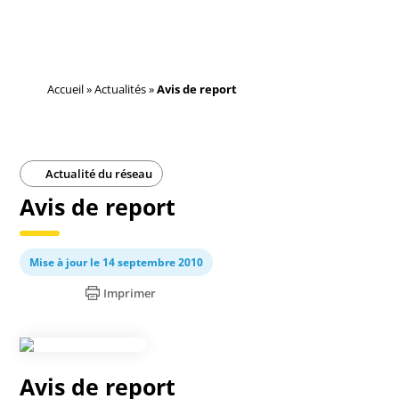
Accueil
»
Actualités
»
Avis de report
Actualité du réseau
Avis de report
Mise à jour le 14 septembre 2010
Imprimer
Avis de report