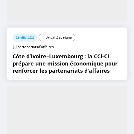
22 juillet 2026
Actualité du réseau
partenariatsd'affaires
Côte d’Ivoire–Luxembourg : la CCI-CI
prépare une mission économique pour
renforcer les partenariats d’affaires