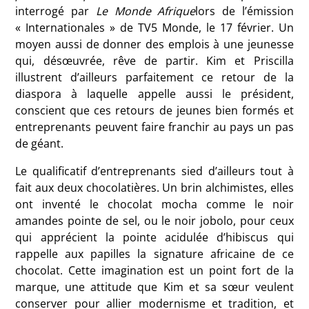
interrogé par
Le Monde Afrique
lors de l’émission
« Internationales » de TV5 Monde, le 17 février. Un
moyen aussi de donner des emplois à une jeunesse
qui, désœuvrée, rêve de partir. Kim et Priscilla
illustrent d’ailleurs parfaitement ce retour de la
diaspora à laquelle appelle aussi le président,
conscient que ces retours de jeunes bien formés et
entreprenants peuvent faire franchir au pays un pas
de géant.
Le qualificatif d’entreprenants sied d’ailleurs tout à
fait aux deux chocolatières. Un brin alchimistes, elles
ont inventé le chocolat mocha comme le noir
amandes pointe de sel, ou le noir jobolo, pour ceux
qui apprécient la pointe acidulée d’hibiscus qui
rappelle aux papilles la signature africaine de ce
chocolat. Cette imagination est un point fort de la
marque, une attitude que Kim et sa sœur veulent
conserver pour allier modernisme et tradition, et