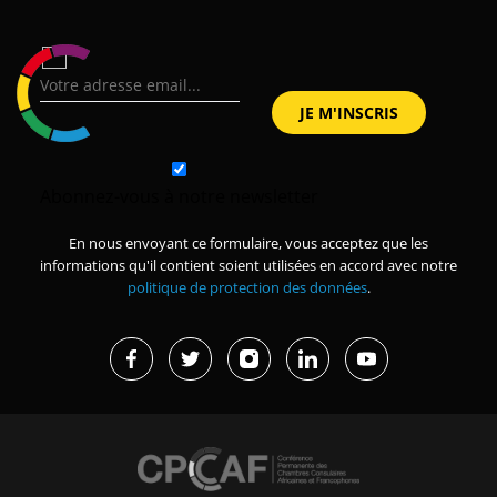
Abonnez-vous à notre newsletter
En nous envoyant ce formulaire, vous acceptez que les
informations qu'il contient soient utilisées en accord avec notre
politique de protection des données
.