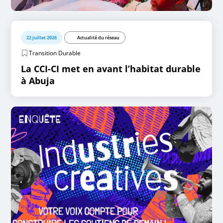
22 juillet 2026
Actualité du réseau
Transition Durable
La CCI-CI met en avant l’habitat durable
à Abuja