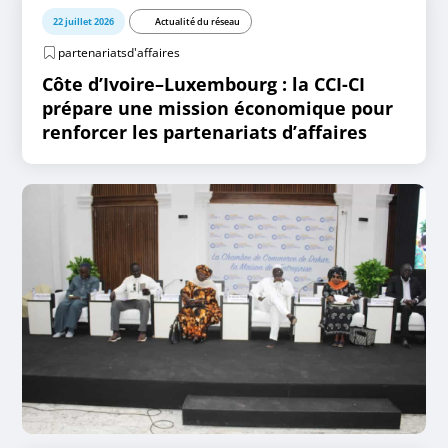
22 juillet 2026
Actualité du réseau
partenariatsd'affaires
Côte d’Ivoire–Luxembourg : la CCI-CI
prépare une mission économique pour
renforcer les partenariats d’affaires