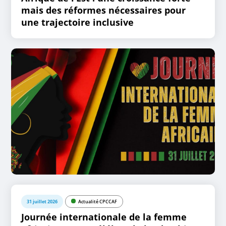
mais des réformes nécessaires pour
une trajectoire inclusive
31 juillet 2026
Actualité CPCCAF
Journée internationale de la femme