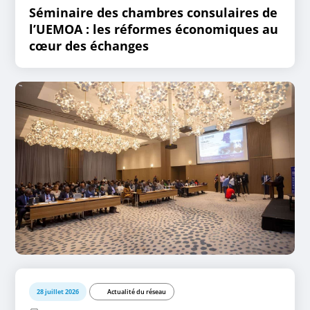
Séminaire des chambres consulaires de
l’UEMOA : les réformes économiques au
cœur des échanges
28 juillet 2026
Actualité du réseau