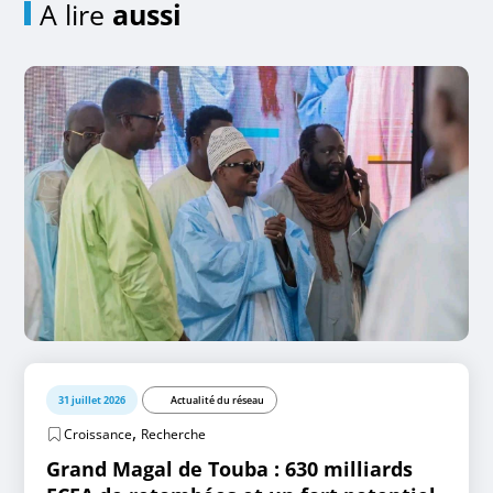
A lire
aussi
31 juillet 2026
Actualité du réseau
,
Croissance
Recherche
Grand Magal de Touba : 630 milliards