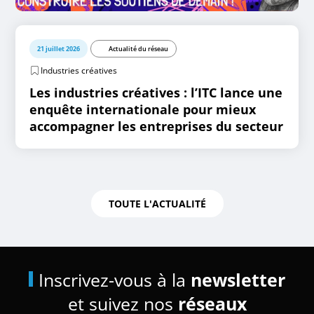
21 juillet 2026
Actualité du réseau
Industries créatives
Les industries créatives : l’ITC lance une
enquête internationale pour mieux
accompagner les entreprises du secteur
TOUTE L'ACTUALITÉ
Inscrivez-vous à la
newsletter
et suivez nos
réseaux