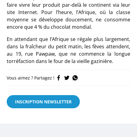
faire vivre leur produit par-delà le continent via leur
site Internet. Pour l’heure, l’Afrique, où la classe
moyenne se développe doucement, ne consomme
encore que 4 % du chocolat mondial.
En attendant que l’Afrique se régale plus largement,
dans la fraîcheur du petit matin, les fèves attendent,
au 19, rue Pawpaw, que ne commence la longue
torréfaction dans le four de la vieille gazinière.
Vous aimez ? Partagez !
INSCRIPTION NEWSLETTER