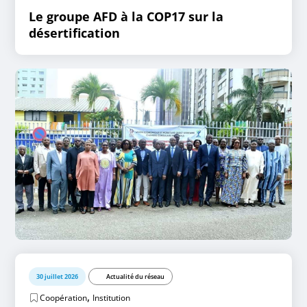
Le groupe AFD à la COP17 sur la
désertification
30 juillet 2026
Actualité du réseau
,
Coopération
Institution