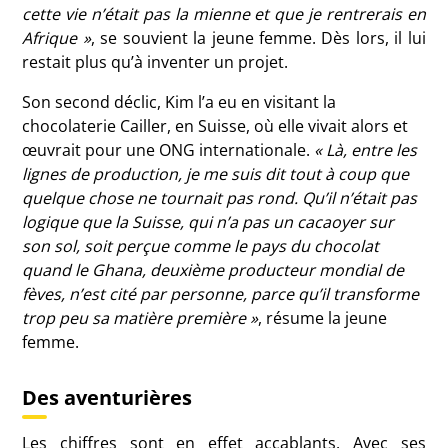
cette vie n’était pas la mienne et que je rentrerais en
Afrique »
, se souvient la jeune femme. Dès lors, il lui
restait plus qu’à inventer un projet.
Son second déclic, Kim l’a eu en visitant la
chocolaterie Cailler, en Suisse, où elle vivait alors et
œuvrait pour une ONG internationale.
« Là, entre les
lignes de production, je me suis dit tout à coup que
quelque chose ne tournait pas rond. Qu’il n’était pas
logique que la Suisse, qui n’a pas un cacaoyer sur
son sol, soit perçue comme le pays du chocolat
quand le Ghana, deuxième producteur mondial de
fèves, n’est cité par personne, parce qu’il transforme
trop peu sa matière première »
, résume la jeune
femme.
Des aventurières
Les chiffres sont en effet accablants. Avec ses