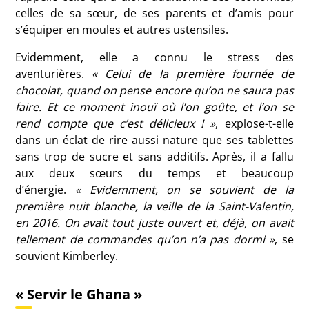
celles de sa sœur, de ses parents et d’amis pour
s’équiper en moules et autres ustensiles.
Evidemment, elle a connu le stress des
aventurières.
« Celui de la première fournée de
chocolat, quand on pense encore qu’on ne saura pas
faire. Et ce moment inouï où l’on goûte, et l’on se
rend compte que c’est délicieux ! »
, explose-t-elle
dans un éclat de rire aussi nature que ses tablettes
sans trop de sucre et sans additifs. Après, il a fallu
aux deux sœurs du temps et beaucoup
d’énergie.
« Evidemment, on se souvient de la
première nuit blanche, la veille de la Saint-Valentin,
en 2016. On avait tout juste ouvert et, déjà, on avait
tellement de commandes qu’on n’a pas dormi »
, se
souvient Kimberley.
« Servir le Ghana »