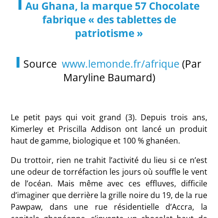
Au Ghana, la marque 57 Chocolate
fabrique « des tablettes de
patriotisme »
Source
www.lemonde.fr/afrique
(
Par
Maryline Baumard)
Le petit pays qui voit grand (3). Depuis trois ans,
Kimerley et Priscilla Addison ont lancé un produit
haut de gamme, biologique et 100 % ghanéen.
Du trottoir, rien ne trahit l’activité du lieu si ce n’est
une odeur de torréfaction les jours où souffle le vent
de l’océan. Mais même avec ces effluves, difficile
d’imaginer que derrière la grille noire du 19, de la rue
Pawpaw, dans une rue résidentielle d’Accra, la