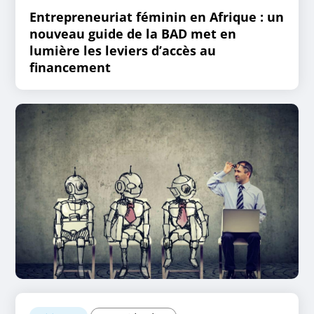
Entrepreneuriat féminin en Afrique : un
nouveau guide de la BAD met en
lumière les leviers d’accès au
financement