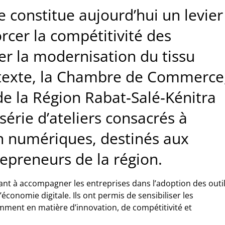
e constitue aujourd’hui un levier
rcer la compétitivité des
r la modernisation du tissu
exte, la
Chambre de Commerce
 de la Région Rabat‑Salé‑Kénitra
série d’ateliers consacrés à
ion numériques, destinés aux
epreneurs de la région.
ant à accompagner les entreprises dans l’adoption des outi
économie digitale. Ils ont permis de sensibiliser les
tamment en matière d’innovation, de compétitivité et