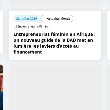
22 juillet 2026
Actualité Monde
EntrepreneuriatFéminin
Entrepreneuriat féminin en Afrique :
un nouveau guide de la BAD met en
lumière les leviers d’accès au
financement