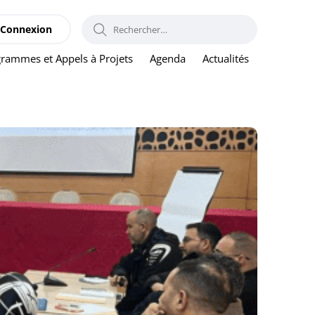
RECHERCHER :
Connexion
rammes et Appels à Projets
Agenda
Actualités