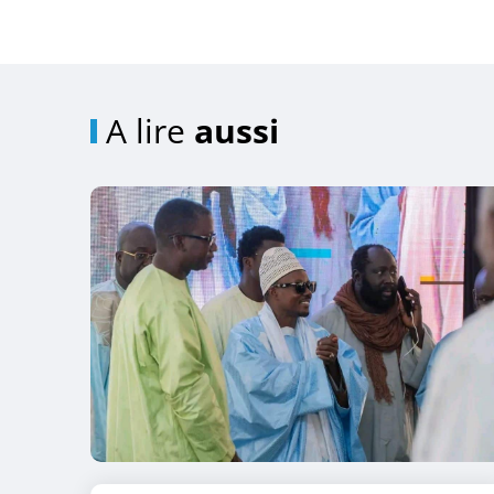
A lire
aussi