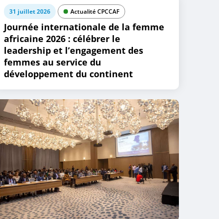
31 juillet 2026
Actualité CPCCAF
Journée internationale de la femme
africaine 2026 : célébrer le
leadership et l’engagement des
femmes au service du
développement du continent