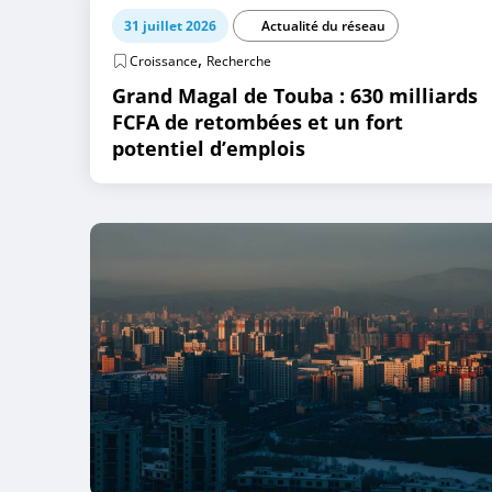
31 juillet 2026
Actualité du réseau
,
Croissance
Recherche
Grand Magal de Touba : 630 milliards
FCFA de retombées et un fort
potentiel d’emplois