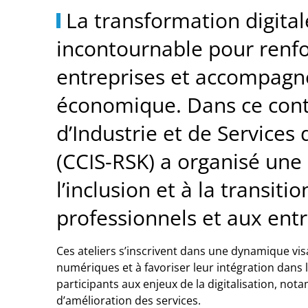
La transformation digital
incontournable pour renfo
entreprises et accompagne
économique. Dans ce cont
d’Industrie et de Services
(CCIS-RSK) a organisé une 
l’inclusion et à la transit
professionnels et aux entr
Ces ateliers s’inscrivent dans une dynamique vis
numériques et à favoriser leur intégration dans l’
participants aux enjeux de la digitalisation, no
d’amélioration des services.