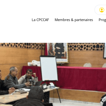
La CPCCAF
Membres & partenaires
Prog