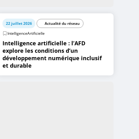
22 juillet 2026
Actualité du réseau
IntelligenceArtificielle
Intelligence artificielle : l’AFD
explore les conditions d’un
développement numérique inclusif
et durable