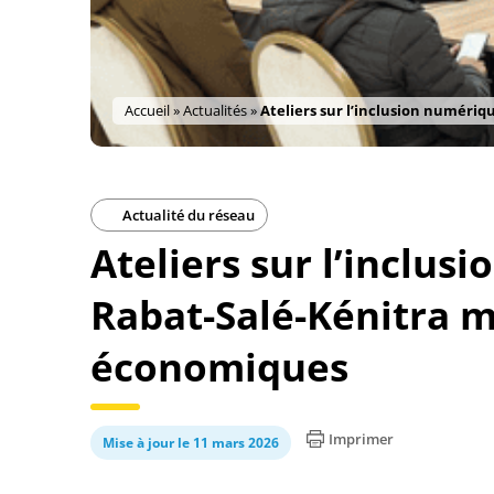
Accueil
»
Actualités
»
Ateliers sur l’inclusion numériq
Actualité du réseau
Ateliers sur l’inclus
Rabat-Salé-Kénitra m
économiques
Imprimer
Mise à jour le 11 mars 2026