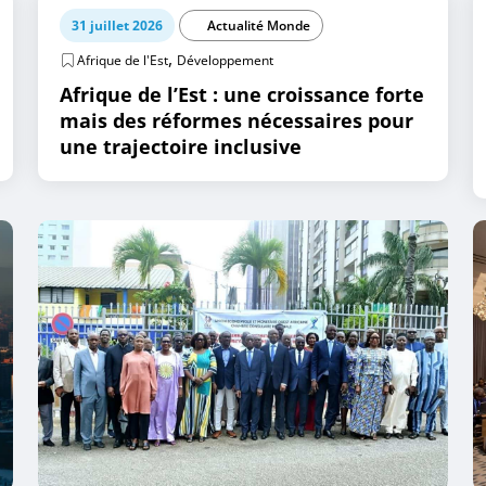
31 juillet 2026
Actualité Monde
,
Afrique de l'Est
Développement
Afrique de l’Est : une croissance forte
mais des réformes nécessaires pour
une trajectoire inclusive