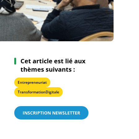
Cet article est lié aux
thèmes suivants :
Entrepreneuriat
TransformationDigitale
INSCRIPTION NEWSLETTER