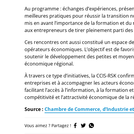
Au programme : échanges d’expériences, présent
meilleures pratiques pour réussir la transition
mis en avant l’importance de la formation et 
aux entrepreneurs de tirer pleinement parti des 
Ces rencontres ont aussi constitué un espace de 
opérateurs économiques. L’objectif est de favor
soutenir le développement des petites et moyenn
économique régional.
À travers ce type d’initiatives, la CCIS-RSK con
entreprises et à accompagner les acteurs écono
facilitant l’accès à l’information, à la formation
compétitivité et l’attractivité économique de la r
Source :
Chambre de Commerce, d’Industrie et 
Vous aimez ? Partagez !