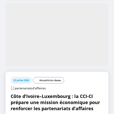
22 juillet 2026
Actualité du réseau
partenariatsd'affaires
Côte d’Ivoire–Luxembourg : la CCI-CI
prépare une mission économique pour
renforcer les partenariats d’affaires