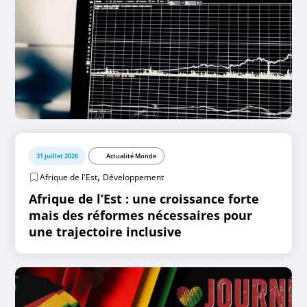
31 juillet 2026
Actualité Monde
,
Afrique de l'Est
Développement
Afrique de l’Est : une croissance forte
mais des réformes nécessaires pour
une trajectoire inclusive