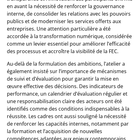
en avant la nécessité de renforcer la gouvernance
interne, de consolider les relations avec les pouvoirs
publics et de moderniser les services offerts aux
entreprises. Une attention particulière a été
accordée à la transformation numérique, considérée
comme un levier essentiel pour améliorer l’efficacité
des processus et accroître la visibilité de la FEC.
Au-delà de la formulation des ambitions, l’atelier a
également insisté sur l’importance de mécanismes
de suivi et d’évaluation pour garantir la mise en
œuvre effective des décisions. Des indicateurs de
performance, un calendrier d’évaluation régulier et
une responsabilisation claire des acteurs ont été
identifiés comme des conditions indispensables à la
réussite. Les cadres ont aussi souligné la nécessité
de renforcer les capacités internes, notamment par
la formation et l’acquisition de nouvelles
compétences adaptées aux enjeux contemporains.