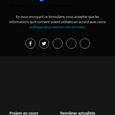
Abonnez-vous à notre newsletter
En nous envoyant ce formulaire, vous acceptez que les
informations qu'il contient soient utilisées en accord avec notre
politique de protection des données
.
Projets en cours
Dernières actualités