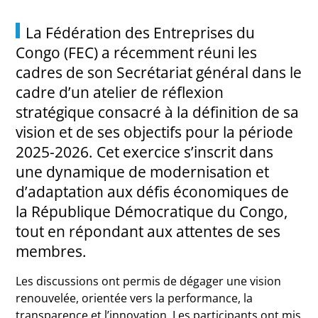
La Fédération des Entreprises du
Congo (FEC) a récemment réuni les
cadres de son Secrétariat général dans le
cadre d’un atelier de réflexion
stratégique consacré à la définition de sa
vision et de ses objectifs pour la période
2025-2026. Cet exercice s’inscrit dans
une dynamique de modernisation et
d’adaptation aux défis économiques de
la République Démocratique du Congo,
tout en répondant aux attentes de ses
membres.
Les discussions ont permis de dégager une vision
renouvelée, orientée vers la performance, la
transparence et l’innovation. Les participants ont mis