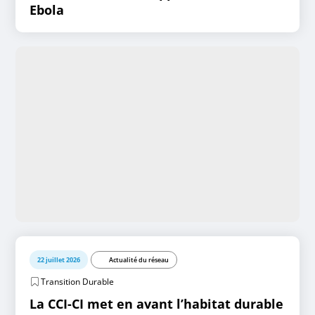
Ebola
22 juillet 2026
Actualité du réseau
Transition Durable
La CCI-CI met en avant l’habitat durable