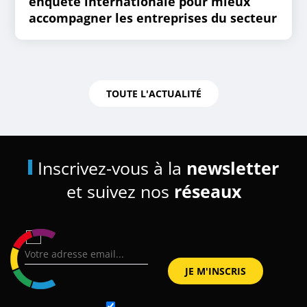
enquête internationale pour mieux
accompagner les entreprises du secteur
TOUTE L'ACTUALITÉ
Inscrivez-vous à la
newsletter
et suivez nos
réseaux