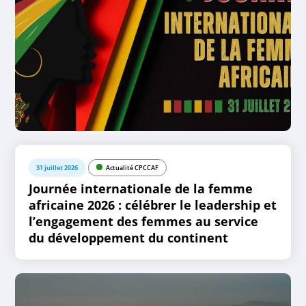
31 juillet 2026
Actualité CPCCAF
Journée internationale de la femme
africaine 2026 : célébrer le leadership et
l’engagement des femmes au service
du développement du continent