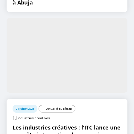
à Abuja
21 juillet 2026
Actualité du réseau
Industries créatives
Les industries créatives : l’ITC lance une