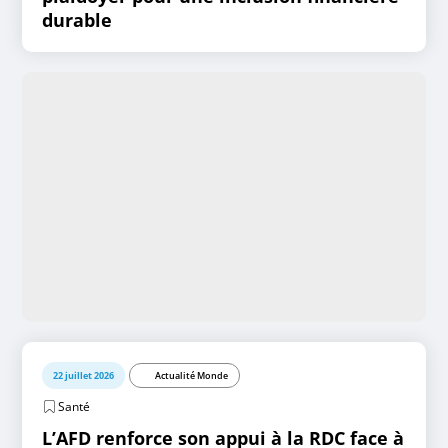
durable
22 juillet 2026
Actualité Monde
Santé
L’AFD renforce son appui à la RDC face à