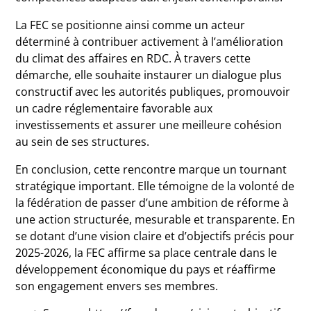
La FEC se positionne ainsi comme un acteur
déterminé à contribuer activement à l’amélioration
du climat des affaires en RDC. À travers cette
démarche, elle souhaite instaurer un dialogue plus
constructif avec les autorités publiques, promouvoir
un cadre réglementaire favorable aux
investissements et assurer une meilleure cohésion
au sein de ses structures.
En conclusion, cette rencontre marque un tournant
stratégique important. Elle témoigne de la volonté de
la fédération de passer d’une ambition de réforme à
une action structurée, mesurable et transparente. En
se dotant d’une vision claire et d’objectifs précis pour
2025-2026, la FEC affirme sa place centrale dans le
développement économique du pays et réaffirme
son engagement envers ses membres.