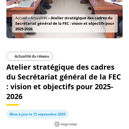
Accueil
»
Actualités
»
Atelier stratégique des cadres du
Secrétariat général de la FEC : vision et objectifs pour
2025-2026
Actualité du réseau
Atelier stratégique des cadres
du Secrétariat général de la FEC
: vision et objectifs pour 2025-
2026
Mise à jour le 12 septembre 2025
Imprimer