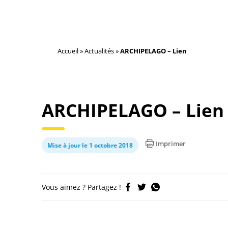
Accueil
»
Actualités
»
ARCHIPELAGO – Lien
ARCHIPELAGO – Lien
Imprimer
Mise à jour le 1 octobre 2018
Vous aimez ? Partagez !