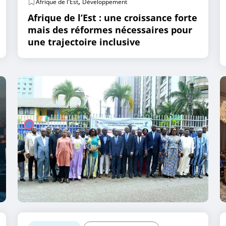
,
Afrique de l'Est
Développement
Afrique de l’Est : une croissance forte
mais des réformes nécessaires pour
une trajectoire inclusive