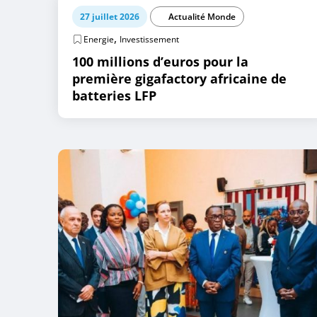
27 juillet 2026
Actualité Monde
,
Energie
Investissement
100 millions d’euros pour la
première gigafactory africaine de
batteries LFP