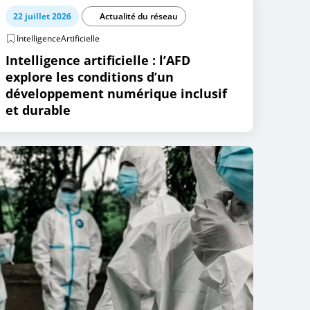
22 juillet 2026
Actualité du réseau
IntelligenceArtificielle
Intelligence artificielle : l’AFD
explore les conditions d’un
développement numérique inclusif
et durable