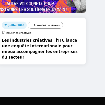
21 juillet 2026
Actualité du réseau
Industries créatives
Les industries créatives : l’ITC lance
une enquête internationale pour
mieux accompagner les entreprises
du secteur