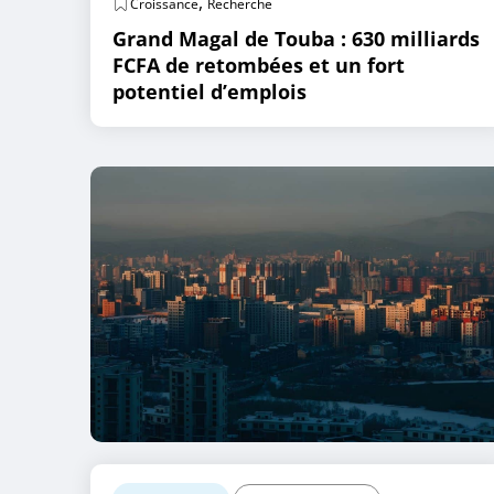
,
Croissance
Recherche
Grand Magal de Touba : 630 milliards
FCFA de retombées et un fort
potentiel d’emplois