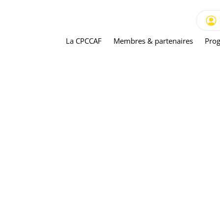
La CPCCAF
Membres & partenaires
Prog