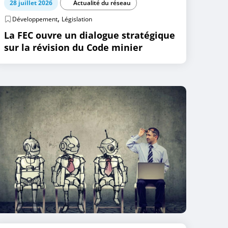
28 juillet 2026
Actualité du réseau
,
Développement
Législation
La FEC ouvre un dialogue stratégique
sur la révision du Code minier