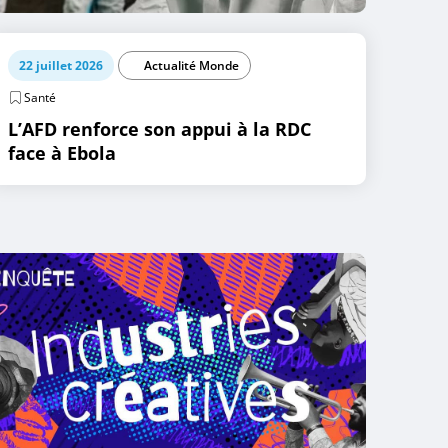
22 juillet 2026
Actualité Monde
Santé
L’AFD renforce son appui à la RDC
face à Ebola