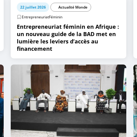
22 juillet 2026
Actualité Monde
EntrepreneuriatFéminin
Entrepreneuriat féminin en Afrique :
un nouveau guide de la BAD met en
lumière les leviers d’accès au
financement