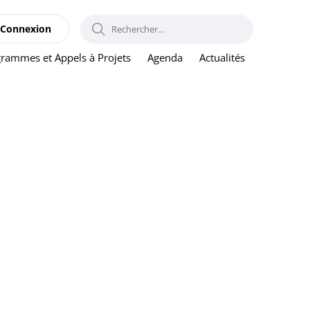
RECHERCHER :
Connexion
rammes et Appels à Projets
Agenda
Actualités