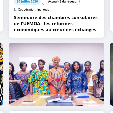
30 juillet 2026
Actualité du réseau
,
Coopération
Institution
Séminaire des chambres consulaires
de l’UEMOA : les réformes
économiques au cœur des échanges