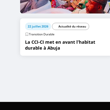
22 juillet 2026
Actualité du réseau
Transition Durable
La CCI-CI met en avant l’habitat
durable à Abuja