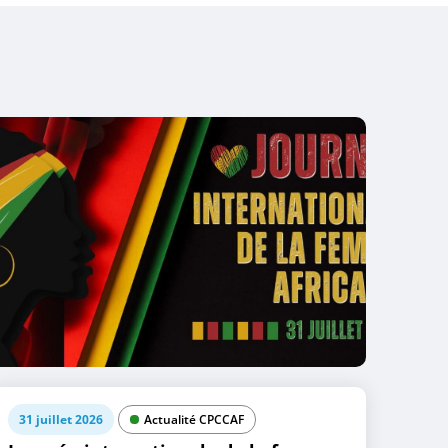
31 juillet 2026
Actualité CPCCAF