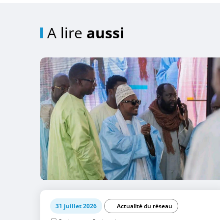
A lire
aussi
31 juillet 2026
Actualité du réseau