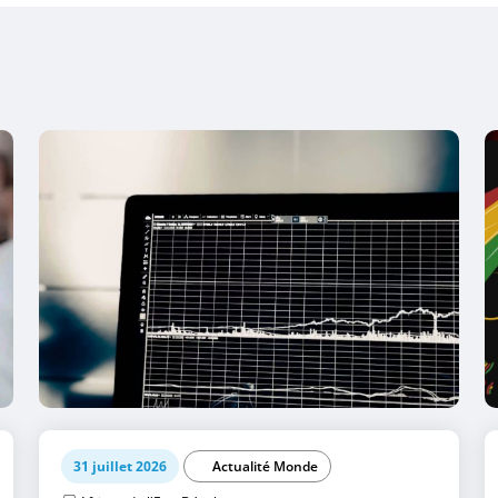
31 juillet 2026
Actualité Monde