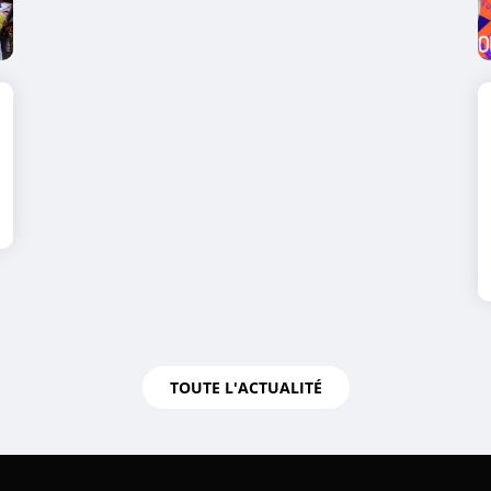
TOUTE L'ACTUALITÉ