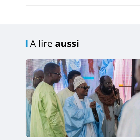
A lire
aussi