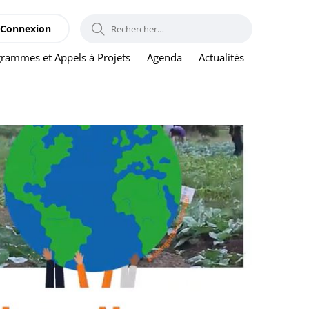
RECHERCHER :
Connexion
rammes et Appels à Projets
Agenda
Actualités