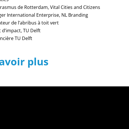
rasmus de Rotterdam, Vital Cities and Citizens
 International Enterprise, NL Branding
teur de l’abribus à toit vert
 d’impact, TU Delft
ncière TU Delft
avoir plus