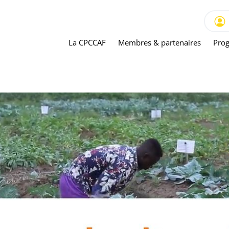
La CPCCAF
Membres & partenaires
Prog