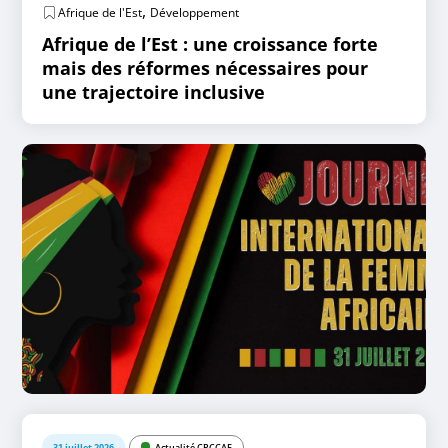
,
Afrique de l'Est
Développement
Afrique de l’Est : une croissance forte
mais des réformes nécessaires pour
une trajectoire inclusive
31 juillet 2026
Actualité CPCCAF