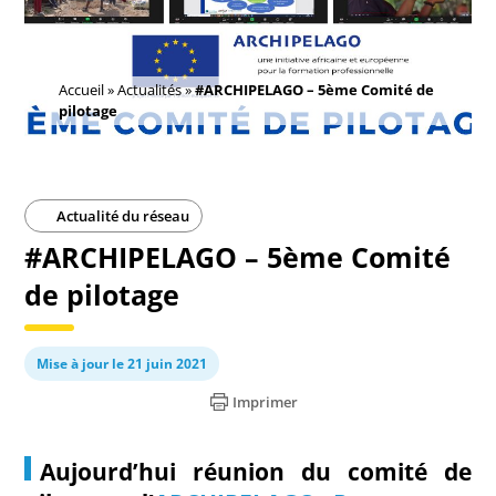
Accueil
»
Actualités
»
#ARCHIPELAGO – 5ème Comité de
pilotage
Actualité du réseau
#ARCHIPELAGO – 5ème Comité
de pilotage
Mise à jour le 21 juin 2021
Imprimer
Aujourd’hui réunion du comité de