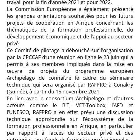
travail pour la fin d’année 2021 et pour 2022.
La Commission Européenne a également présenté
les grandes orientations souhaitées pour les futurs
projets de coopération en Afrique concernant les
thématiques de la formation professionnelle, du
développement économique et de l’appui au secteur
privé.
Ce Comité de pilotage a débouché sur l’organisation
par la CPCCAF d’une réunion en ligne le 23 juin qui a
permis à ses membres impliqués dans la mise en
œuvre de projets du programme européen
Archipelago de connaître le cadre du séminaire
technique qui sera organisé par RAFPRO à Conakry
(Guinée), à partir du 15 novembre 2021.
En lien avec le consortium Archipelago et d’autres
acteurs comme le BIT, VET-Toolbox, l’AFD et
l’UNESCO, RAFPRO a en effet prévu une discussion
technique approfondie sur l’écosystème de la
formation professionnelle en Afrique, en particulier
par rapport à l’accès du secteur privé et des
entreprises aux fonds de formation professionnelle.