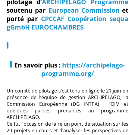
pilotage d’
ARCHIPELAGO Programme
soutenu par
European Commission
et
porté par
CPCCAF Coopération
sequa
gGmbH
EUROCHAMBRES
En savoir plus :
https://archipelago-
programme.org/
Un comité de pilotage s’est tenu en ligne le 21 juin en
présence de l’équipe de gestion ARCHIPELAGO, la
Commission Européenne (DG INTPA) , l’OIM et
quelques parties prenantes au programme
ARCHIPELAGO.
Ce fut l’occasion de faire un point de situation sur les
20 projets en cours et d’analyser les perspectives de