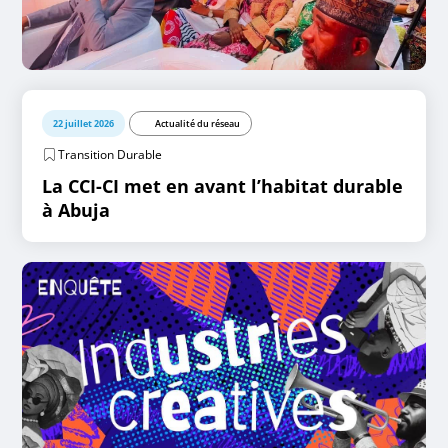
22 juillet 2026
Actualité du réseau
Transition Durable
La CCI-CI met en avant l’habitat durable
à Abuja