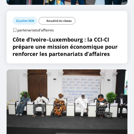
22 juillet 2026
Actualité du réseau
partenariatsd'affaires
Côte d’Ivoire–Luxembourg : la CCI-CI
prépare une mission économique pour
renforcer les partenariats d’affaires