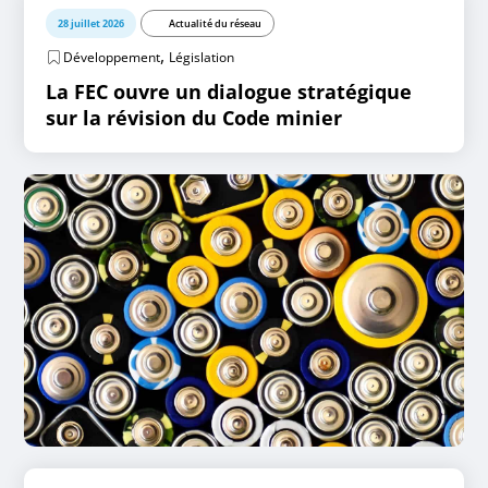
28 juillet 2026
Actualité du réseau
,
Développement
Législation
La FEC ouvre un dialogue stratégique
sur la révision du Code minier