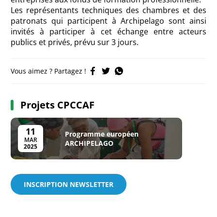
Les représentants techniques des chambres et des
patronats qui participent à Archipelago sont ainsi
invités à participer à cet échange entre acteurs
publics et privés, prévu sur 3 jours.
Vous aimez ? Partagez !
Projets CPCCAF
11
Programme européen
MAR
ARCHIPELAGO
2025
INSCRIPTION NEWSLETTER