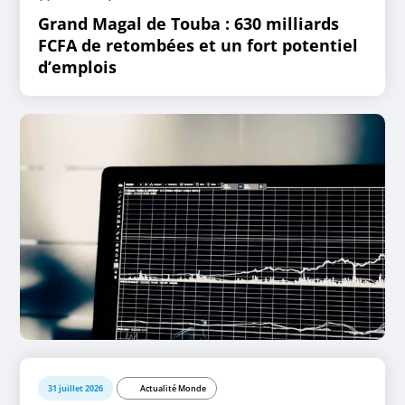
Grand Magal de Touba : 630 milliards
FCFA de retombées et un fort potentiel
d’emplois
31 juillet 2026
Actualité Monde