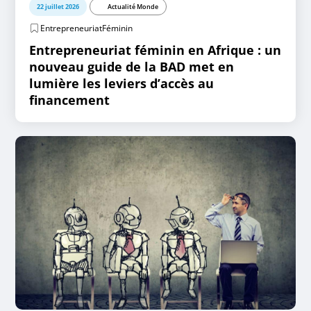
22 juillet 2026
Actualité Monde
EntrepreneuriatFéminin
Entrepreneuriat féminin en Afrique : un
nouveau guide de la BAD met en
lumière les leviers d’accès au
financement