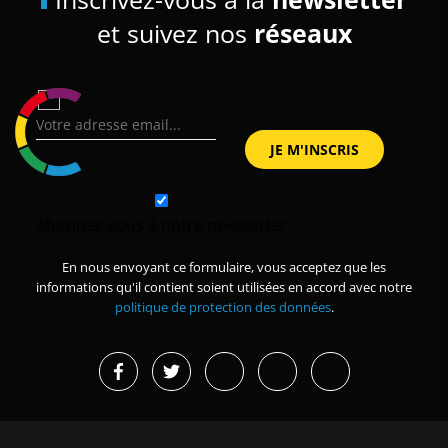
et suivez nos
réseaux
Abonnez-vous à notre newsletter
En nous envoyant ce formulaire, vous acceptez que les
informations qu'il contient soient utilisées en accord avec notre
politique de protection des données
.