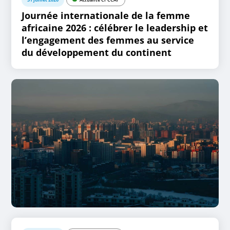
Journée internationale de la femme
africaine 2026 : célébrer le leadership et
l’engagement des femmes au service
du développement du continent