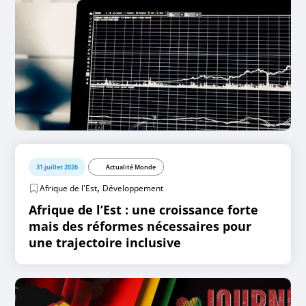
31 juillet 2026
Actualité Monde
,
Afrique de l'Est
Développement
Afrique de l’Est : une croissance forte
mais des réformes nécessaires pour
une trajectoire inclusive