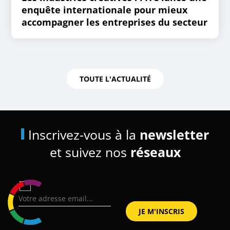
enquête internationale pour mieux
accompagner les entreprises du secteur
TOUTE L'ACTUALITÉ
Inscrivez-vous à la
newsletter
et suivez nos
réseaux