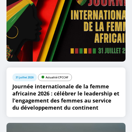
31 juillet 2026
Actualité CPCCAF
Journée internationale de la femme
africaine 2026 : célébrer le leadership et
l’engagement des femmes au service
du développement du continent