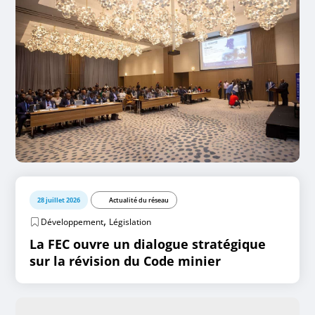
28 juillet 2026
Actualité du réseau
,
Développement
Législation
La FEC ouvre un dialogue stratégique
sur la révision du Code minier