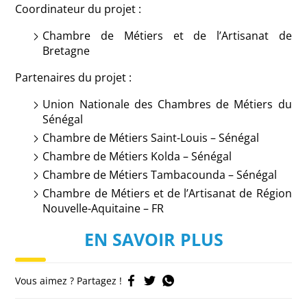
Coordinateur du projet :
Chambre de Métiers et de l’Artisanat de
Bretagne
Partenaires du projet :
Union Nationale des Chambres de Métiers du
Sénégal
Chambre de Métiers Saint-Louis – Sénégal
Chambre de Métiers Kolda – Sénégal
Chambre de Métiers Tambacounda – Sénégal
Chambre de Métiers et de l’Artisanat de Région
Nouvelle-Aquitaine – FR
EN SAVOIR PLUS
Vous aimez ? Partagez !