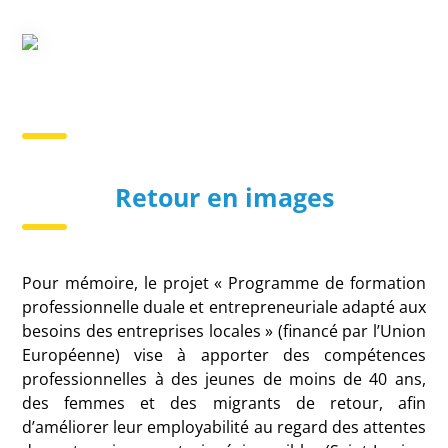
Retour en images
Pour mémoire, le projet « Programme de formation
professionnelle duale et entrepreneuriale adapté aux
besoins des entreprises locales » (financé par l’Union
Européenne) vise à apporter des compétences
professionnelles à des jeunes de moins de 40 ans,
des femmes et des migrants de retour, afin
d’améliorer leur employabilité au regard des attentes