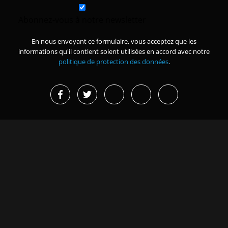
Abonnez-vous à notre newsletter
En nous envoyant ce formulaire, vous acceptez que les
informations qu'il contient soient utilisées en accord avec notre
politique de protection des données
.