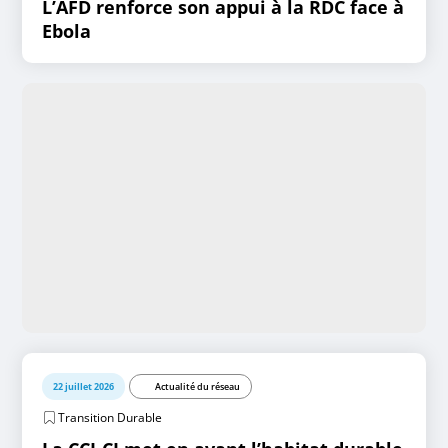
L’AFD renforce son appui à la RDC face à
Ebola
22 juillet 2026
Actualité du réseau
Transition Durable