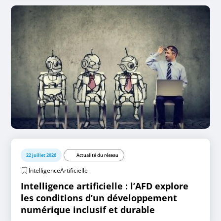
22 juillet 2026
Actualité du réseau
IntelligenceArtificielle
Intelligence artificielle : l’AFD explore
les conditions d’un développement
numérique inclusif et durable