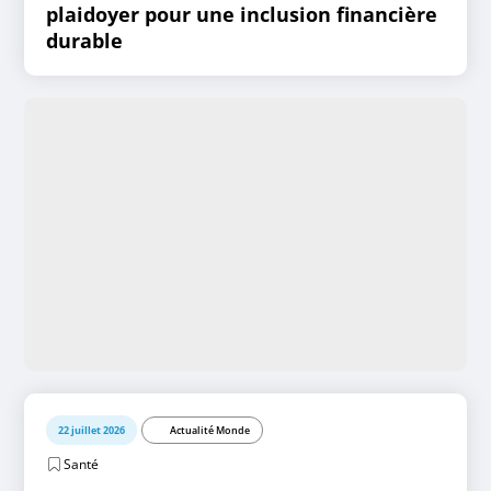
plaidoyer pour une inclusion financière
durable
22 juillet 2026
Actualité Monde
Santé