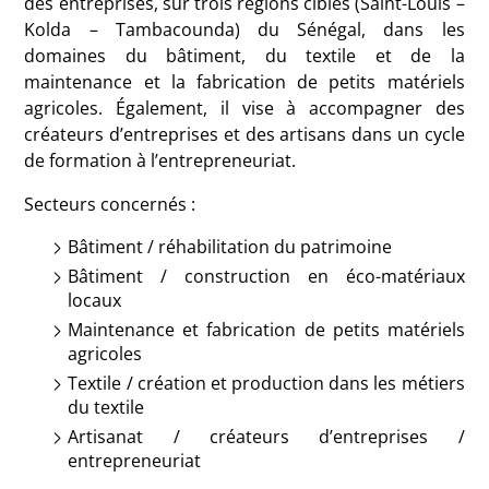
des entreprises, sur trois régions cibles (
Saint-Louis –
Kolda – Tambacounda)
du Sénégal, dans les
domaines du bâtiment, du textile et de la
maintenance et la fabrication de petits matériels
agricoles. Également, il vise à accompagner des
créateurs d’entreprises et des artisans dans un cycle
de formation à l’entrepreneuriat.
Secteurs concernés :
Bâtiment / réhabilitation du patrimoine
Bâtiment / construction en éco-matériaux
locaux
Maintenance et fabrication de petits matériels
agricoles
Textile / création et production dans les métiers
du textile
Artisanat / créateurs d’entreprises /
entrepreneuriat