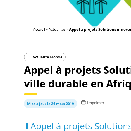
Accueil
»
Actualités
»
Appel à projets Solutions innovan
Actualité Monde
Appel à projets Solu
ville durable en Afri
Imprimer
Mise à jour le 26 mars 2019
Appel à projets Solutions