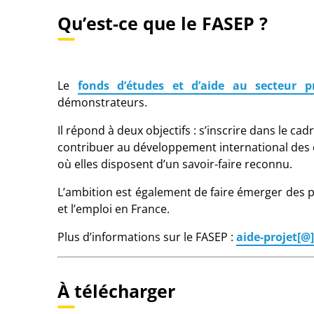
Qu’est-ce que le FASEP ?
Le
fonds d’études et d’aide au secteur pr
démonstrateurs.
Il répond à deux objectifs : s’inscrire dans le c
contribuer au développement international des e
où elles disposent d’un savoir-faire reconnu.
L’ambition est également de faire émerger des 
et l’emploi en France.
Plus d’informations sur le FASEP :
aide-projet[@
À télécharger