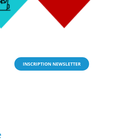
INSCRIPTION NEWSLETTER
e