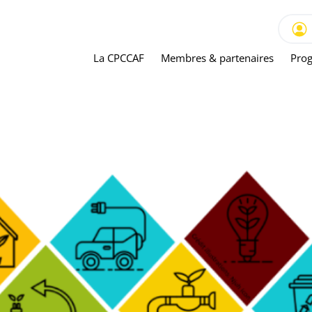
La CPCCAF
Membres & partenaires
Prog