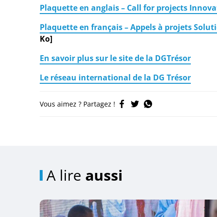
Plaquette en anglais – Call for projects Innovat
Plaquette en français – Appels à projets Solut
Ko]
En savoir plus sur le site de la DGTrésor
Le réseau international de la DG Trésor
Vous aimez ? Partagez !
A lire
aussi