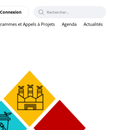
RECHERCHER :
Connexion
rammes et Appels à Projets
Agenda
Actualités