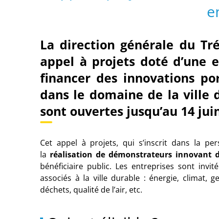
e
La direction générale du Tré
appel à projets doté d’une 
financer des innovations po
dans le domaine de la ville 
sont ouvertes jusqu’au 14 jui
Cet appel à projets, qui s’inscrit dans la p
la
réalisation de démonstrateurs innovant d
bénéficiaire public. Les entreprises sont inv
associés à la ville durable : énergie, climat, 
déchets, qualité de l’air, etc.