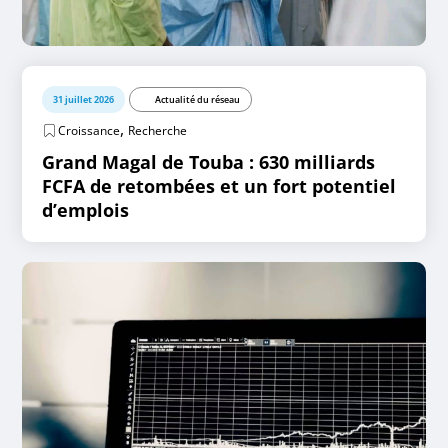
31 juillet 2026
Actualité du réseau
,
Croissance
Recherche
Grand Magal de Touba : 630 milliards
FCFA de retombées et un fort potentiel
d’emplois