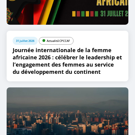
31 juillet 2026
Actualité CPCCAF
Journée internationale de la femme
africaine 2026 : célébrer le leadership et
l’engagement des femmes au service
du développement du continent