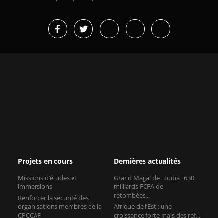
Projets en cours
Dernières actualités
Missions d’études et
Grand Magal de Touba : 630
immersions
milliards FCFA de
retombées...
Renforcer la sécurité des
organisations membres de la
Afrique de l’Est : une
CPCCAF
croissance forte mais des réf...