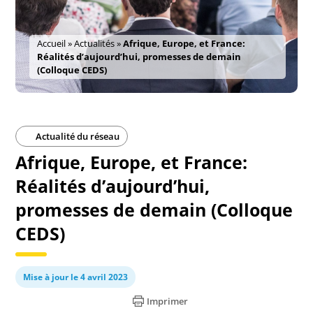
Accueil
»
Actualités
»
Afrique, Europe, et France:
Réalités d’aujourd’hui, promesses de demain
(Colloque CEDS)
Actualité du réseau
Afrique, Europe, et France:
Réalités d’aujourd’hui,
promesses de demain (Colloque
CEDS)
Mise à jour le 4 avril 2023
Imprimer