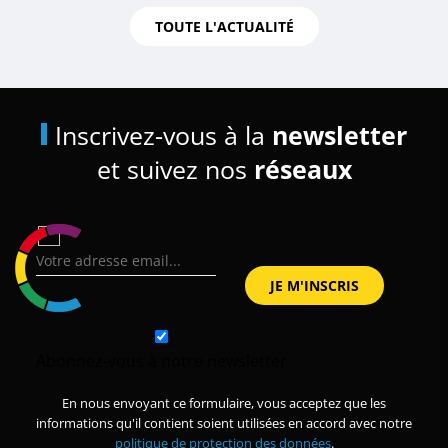
TOUTE L'ACTUALITÉ
Inscrivez-vous à la
newsletter
et suivez nos
réseaux
Abonnez-vous à notre newsletter
En nous envoyant ce formulaire, vous acceptez que les
informations qu'il contient soient utilisées en accord avec notre
politique de protection des données
.