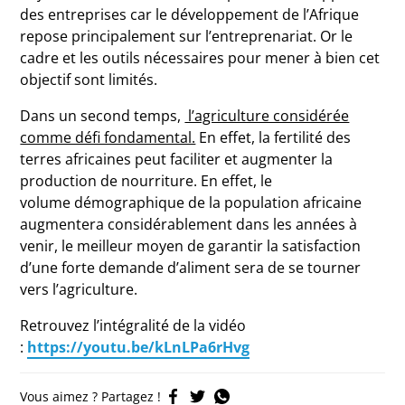
des entreprises car le développement de l’Afrique
repose principalement sur l’entreprenariat. Or le
cadre et les outils nécessaires pour mener à bien cet
objectif sont limités.
Dans un second temps,
l’agriculture considérée
comme défi fondamental.
En effet, la fertilité des
terres africaines peut faciliter et augmenter la
production de nourriture. En effet, le
volume démographique de la population africaine
augmentera considérablement dans les années à
venir, le meilleur moyen de garantir la satisfaction
d’une forte demande d’aliment sera de se tourner
vers l’agriculture.
Retrouvez l’intégralité de la vidéo
:
https://youtu.be/kLnLPa6rHvg
Vous aimez ? Partagez !