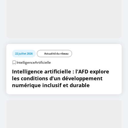
22 juillet 2026
Actualité du réseau
IntelligenceArtificielle
Intelligence artificielle : l’AFD explore
les conditions d’un développement
numérique inclusif et durable