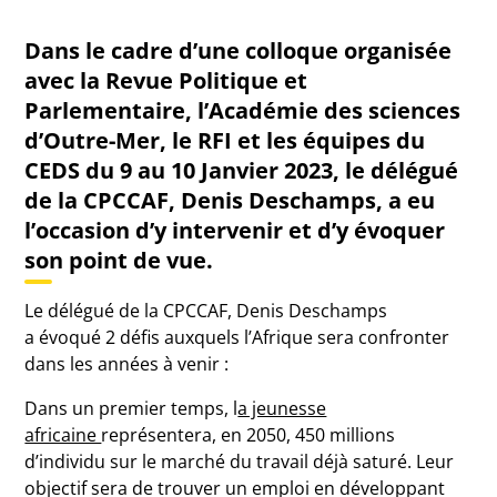
Dans le cadre d’une colloque organisée
avec la Revue Politique et
Parlementaire, l’Académie des sciences
d’Outre-Mer, le RFI et les équipes du
CEDS du 9 au 10 Janvier 2023, le délégué
de la CPCCAF, Denis Deschamps, a eu
l’occasion d’y intervenir et d’y évoquer
son point de vue.
Le délégué de la CPCCAF, Denis Deschamps
a évoqué 2 défis auxquels l’Afrique sera confronter
dans les années à venir :
Dans un premier temps, l
a jeunesse
africaine
représentera, en 2050, 450 millions
d’individu sur le marché du travail déjà saturé. Leur
objectif sera de trouver un emploi en développant