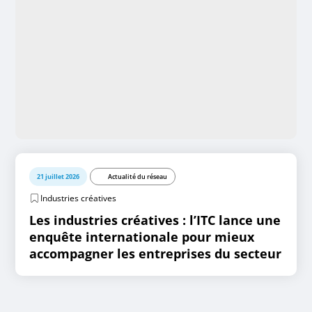
21 juillet 2026
Actualité du réseau
Industries créatives
Les industries créatives : l’ITC lance une
enquête internationale pour mieux
accompagner les entreprises du secteur