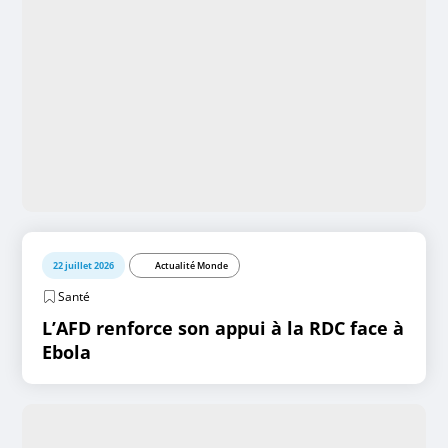
22 juillet 2026
Actualité Monde
Santé
L’AFD renforce son appui à la RDC face à
Ebola