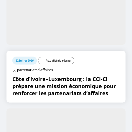
22 juillet 2026
Actualité du réseau
partenariatsd'affaires
Côte d’Ivoire–Luxembourg : la CCI-CI
prépare une mission économique pour
renforcer les partenariats d’affaires