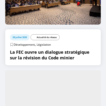
28 juillet 2026
Actualité du réseau
,
Développement
Législation
La FEC ouvre un dialogue stratégique
sur la révision du Code minier