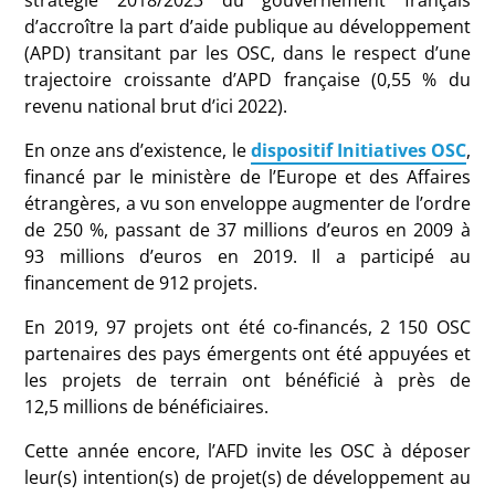
d’accroître la part d’aide publique au développement
(APD) transitant par les OSC, dans le respect d’une
trajectoire croissante d’APD française (0,55
% du
revenu national brut d’ici 2022).
En onze ans d’existence, le
dispositif Initiatives OSC
,
financé par le ministère de l’Europe et des Affaires
étrangères, a vu son enveloppe augmenter de l’ordre
de 250
%, passant de 37
millions d’euros en 2009 à
93
millions d’euros en 2019. Il a participé au
financement de 912
projets.
En 2019, 97
projets ont été co-financés, 2
150
OSC
partenaires des pays émergents ont été appuyées et
les projets de terrain ont bénéficié à près de
12,5
millions de bénéficiaires.
Cette année encore, l’AFD invite les OSC à déposer
leur(s) intention(s) de projet(s) de développement au