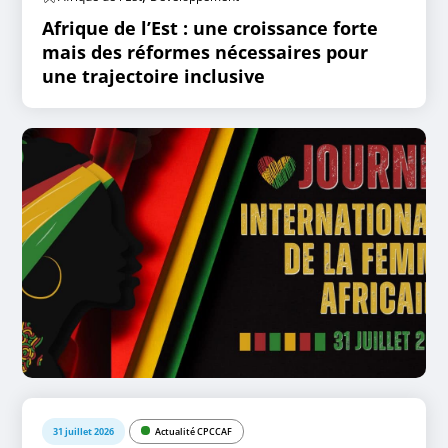
Afrique de l’Est : une croissance forte
mais des réformes nécessaires pour
une trajectoire inclusive
31 juillet 2026
Actualité CPCCAF