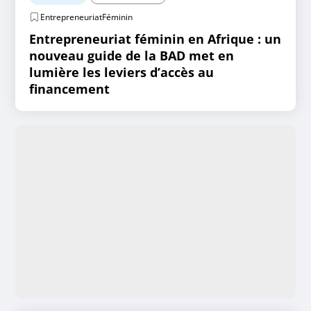
EntrepreneuriatFéminin
Entrepreneuriat féminin en Afrique : un
nouveau guide de la BAD met en
lumière les leviers d’accès au
financement