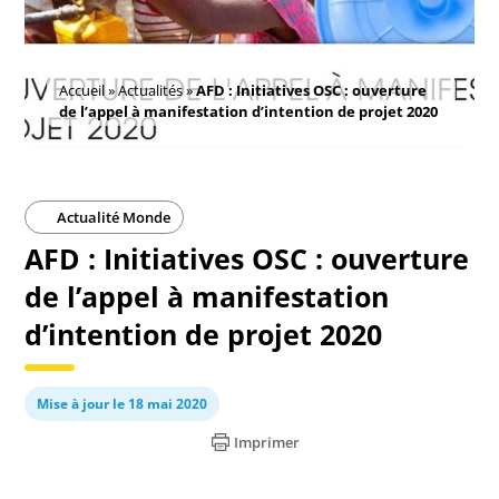
Accueil
»
Actualités
»
AFD : Initiatives OSC : ouverture
de l’appel à manifestation d’intention de projet 2020
Actualité Monde
AFD : Initiatives OSC : ouverture
de l’appel à manifestation
d’intention de projet 2020
Mise à jour le 18 mai 2020
Imprimer