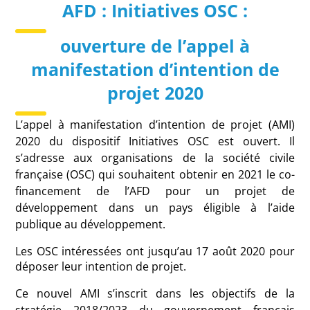
AFD : Initiatives OSC :
ouverture de l’appel à
manifestation d’intention de
projet 2020
L’appel à manifestation d’intention de projet (AMI)
2020 du dispositif Initiatives OSC est ouvert. Il
s’adresse aux organisations de la société civile
française (OSC) qui souhaitent obtenir en 2021 le co-
financement de l’AFD pour un projet de
développement dans un pays éligible à l’aide
publique au développement.
Les OSC intéressées ont jusqu’au 17 août 2020 pour
déposer leur intention de projet.
Ce nouvel AMI s’inscrit dans les objectifs de la
stratégie 2018/2023 du gouvernement français