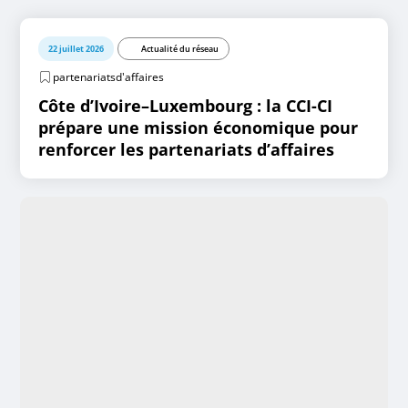
22 juillet 2026
Actualité du réseau
partenariatsd'affaires
Côte d’Ivoire–Luxembourg : la CCI-CI
prépare une mission économique pour
renforcer les partenariats d’affaires