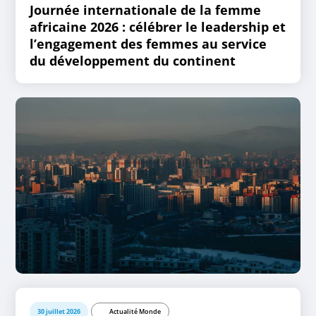
Journée internationale de la femme
africaine 2026 : célébrer le leadership et
l’engagement des femmes au service
du développement du continent
30 juillet 2026
Actualité Monde