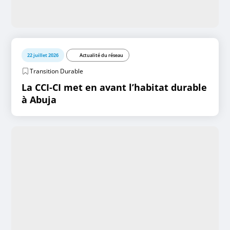
22 juillet 2026
Actualité du réseau
Transition Durable
La CCI-CI met en avant l’habitat durable
à Abuja