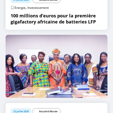
,
Energie
Investissement
100 millions d’euros pour la première
gigafactory africaine de batteries LFP
22 juillet 2026
Actualité Monde