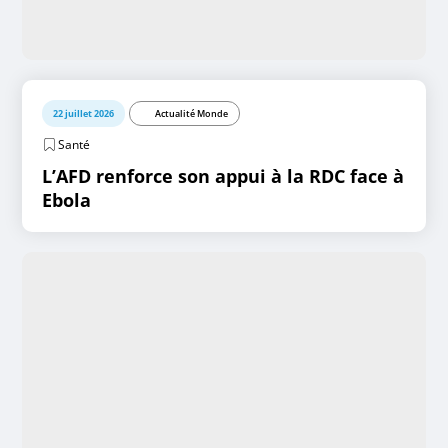
22 juillet 2026
Actualité Monde
Santé
L’AFD renforce son appui à la RDC face à
Ebola