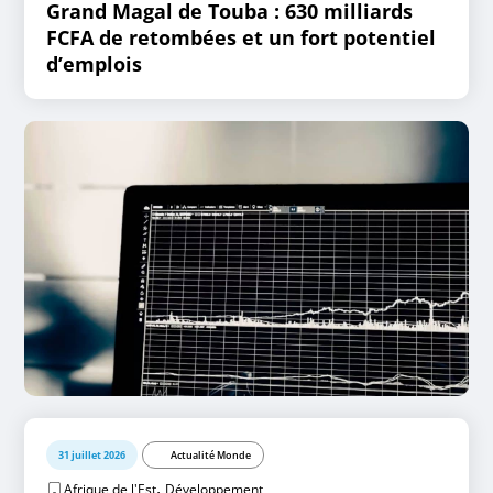
Grand Magal de Touba : 630 milliards
FCFA de retombées et un fort potentiel
d’emplois
31 juillet 2026
Actualité Monde
,
Afrique de l'Est
Développement