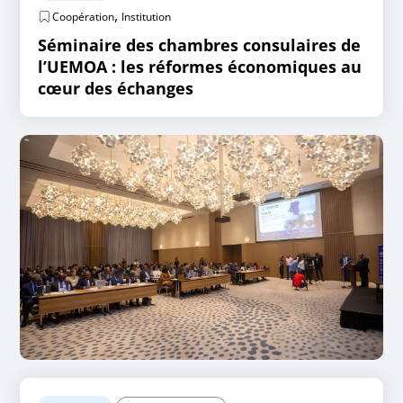
,
Coopération
Institution
Séminaire des chambres consulaires de
l’UEMOA : les réformes économiques au
cœur des échanges