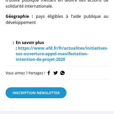
solidarité internationale.
Géographie :
pays éligibles à l’aide publique au
développement
En savoir plus
:
https://www.afd.fr/fr/actualites/initiatives-
osc-ouverture-appel-manifestation-
intention-de-projet-2020
Vous aimez ? Partagez !
INSCRIPTION NEWSLETTER