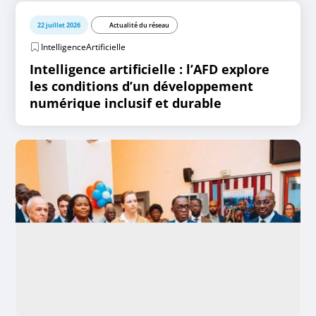
22 juillet 2026
Actualité du réseau
IntelligenceArtificielle
Intelligence artificielle : l’AFD explore
les conditions d’un développement
numérique inclusif et durable