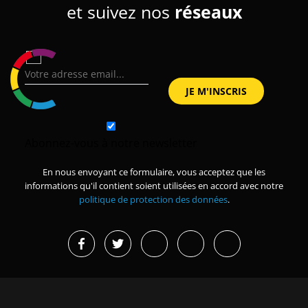
et suivez nos
réseaux
Abonnez-vous à notre newsletter
En nous envoyant ce formulaire, vous acceptez que les
informations qu'il contient soient utilisées en accord avec notre
politique de protection des données
.