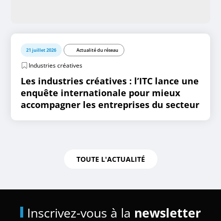
21 juillet 2026
Actualité du réseau
Industries créatives
Les industries créatives : l’ITC lance une
enquête internationale pour mieux
accompagner les entreprises du secteur
TOUTE L'ACTUALITÉ
Inscrivez-vous à la
newsletter