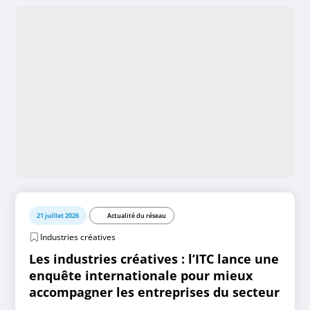
21 juillet 2026
Actualité du réseau
Industries créatives
Les industries créatives : l’ITC lance une
enquête internationale pour mieux
accompagner les entreprises du secteur