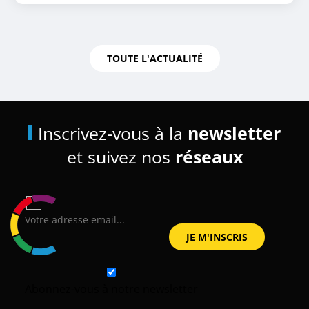
TOUTE L'ACTUALITÉ
Inscrivez-vous à la
newsletter
et suivez nos
réseaux
Abonnez-vous à notre newsletter