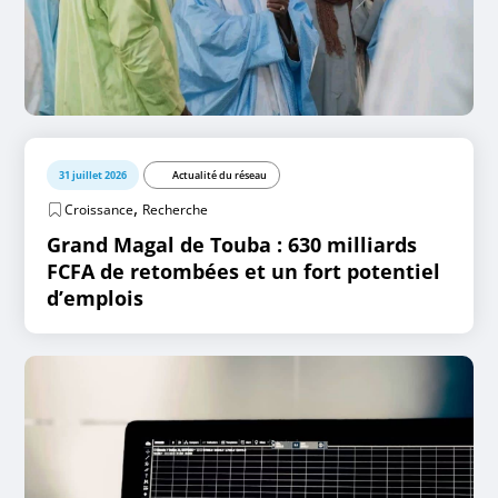
31 juillet 2026
Actualité du réseau
,
Croissance
Recherche
Grand Magal de Touba : 630 milliards
FCFA de retombées et un fort potentiel
d’emplois