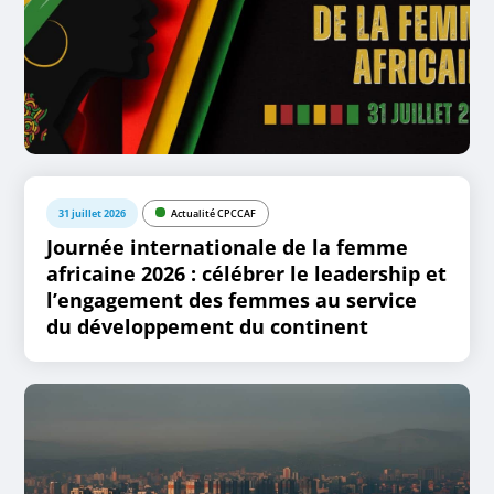
31 juillet 2026
Actualité CPCCAF
Journée internationale de la femme
africaine 2026 : célébrer le leadership et
l’engagement des femmes au service
du développement du continent