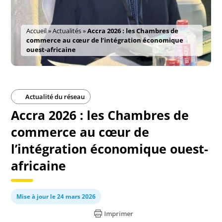
Accueil
»
Actualités
»
Accra 2026 : les Chambres de
commerce au cœur de l’intégration économique
ouest-africaine
Actualité du réseau
Accra 2026 : les Chambres de
commerce au cœur de
l’intégration économique ouest-
africaine
Mise à jour le 24 mars 2026
Imprimer