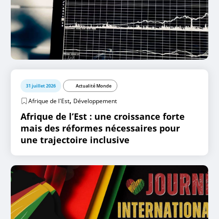
31 juillet 2026
Actualité Monde
,
Afrique de l'Est
Développement
Afrique de l’Est : une croissance forte
mais des réformes nécessaires pour
une trajectoire inclusive