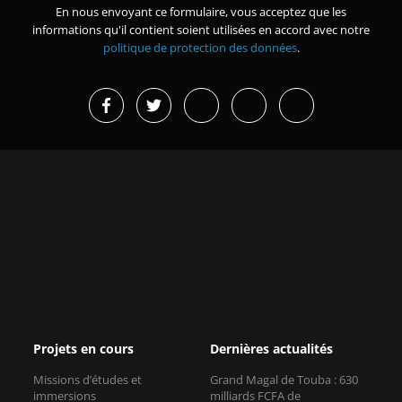
En nous envoyant ce formulaire, vous acceptez que les
informations qu'il contient soient utilisées en accord avec notre
politique de protection des données
.
Projets en cours
Dernières actualités
Missions d’études et
Grand Magal de Touba : 630
immersions
milliards FCFA de