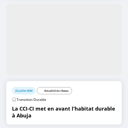
22 juillet 2026
Actualité du réseau
Transition Durable
La CCI-CI met en avant l’habitat durable
à Abuja