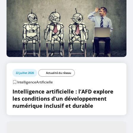
22 juillet 2026
Actualité du réseau
IntelligenceArtificielle
Intelligence artificielle : l’AFD explore
les conditions d’un développement
numérique inclusif et durable