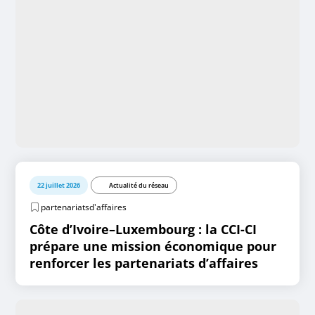
22 juillet 2026
Actualité du réseau
partenariatsd'affaires
Côte d’Ivoire–Luxembourg : la CCI-CI
prépare une mission économique pour
renforcer les partenariats d’affaires