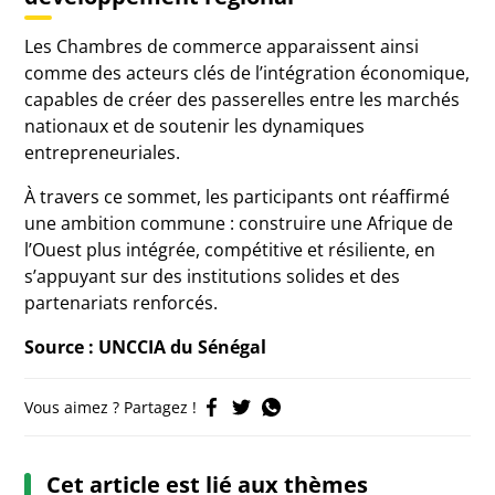
Les Chambres de commerce apparaissent ainsi
comme des acteurs clés de l’intégration économique,
capables de créer des passerelles entre les marchés
nationaux et de soutenir les dynamiques
entrepreneuriales.
À travers ce sommet, les participants ont réaffirmé
une ambition commune : construire une Afrique de
l’Ouest plus intégrée, compétitive et résiliente, en
s’appuyant sur des institutions solides et des
partenariats renforcés.
Source : UNCCIA du Sénégal
Vous aimez ? Partagez !
Cet article est lié aux thèmes