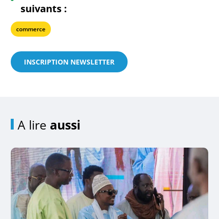
suivants :
commerce
INSCRIPTION NEWSLETTER
A lire
aussi