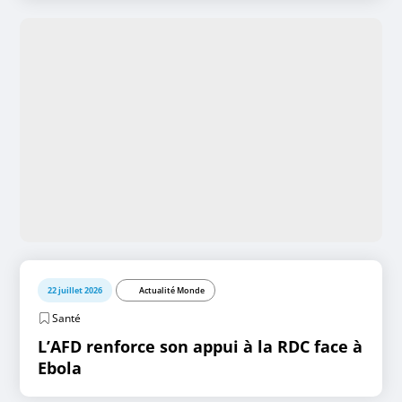
22 juillet 2026
Actualité Monde
Santé
L’AFD renforce son appui à la RDC face à
Ebola