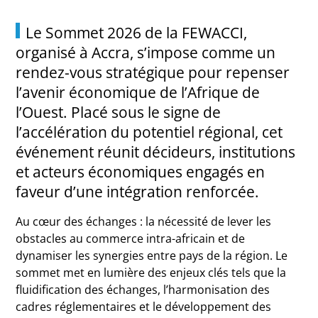
Le Sommet 2026 de la
FEWACCI
,
organisé à
Accra
, s’impose comme un
rendez-vous stratégique pour repenser
l’avenir économique de l’Afrique de
l’Ouest. Placé sous le signe de
l’accélération du potentiel régional, cet
événement réunit décideurs, institutions
et acteurs économiques engagés en
faveur d’une intégration renforcée.
Au cœur des échanges : la nécessité de lever les
obstacles au commerce intra-africain et de
dynamiser les synergies entre pays de la région. Le
sommet met en lumière des enjeux clés tels que la
fluidification des échanges, l’harmonisation des
cadres réglementaires et le développement des