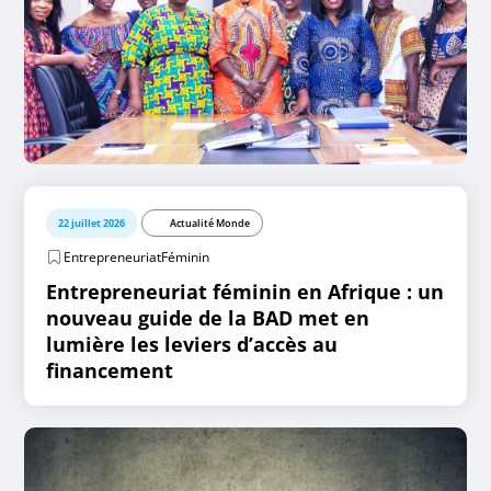
22 juillet 2026
Actualité Monde
EntrepreneuriatFéminin
Entrepreneuriat féminin en Afrique : un
nouveau guide de la BAD met en
lumière les leviers d’accès au
financement