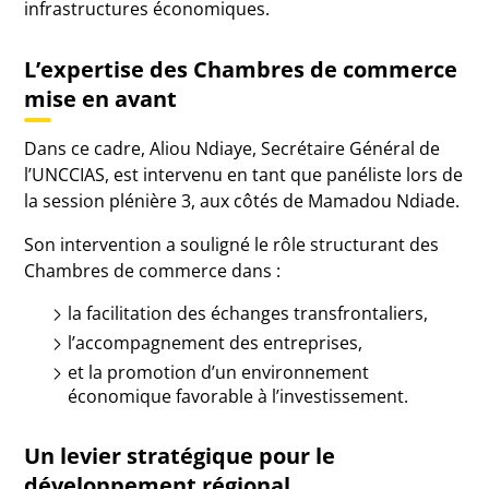
infrastructures économiques.
L’expertise des Chambres de commerce
mise en avant
Dans ce cadre,
Aliou Ndiaye
, Secrétaire Général de
l’
UNCCIAS
, est intervenu en tant que panéliste lors de
la session plénière 3, aux côtés de
Mamadou Ndiade
.
Son intervention a souligné le rôle structurant des
Chambres de commerce dans :
la facilitation des échanges transfrontaliers,
l’accompagnement des entreprises,
et la promotion d’un environnement
économique favorable à l’investissement.
Un levier stratégique pour le
développement régional