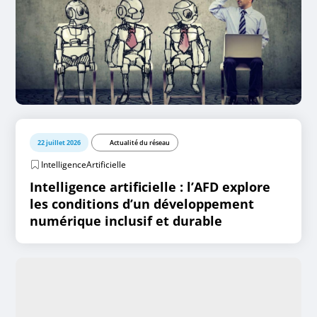
22 juillet 2026
Actualité du réseau
IntelligenceArtificielle
Intelligence artificielle : l’AFD explore
les conditions d’un développement
numérique inclusif et durable