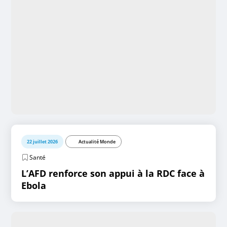
22 juillet 2026
Actualité Monde
Santé
L’AFD renforce son appui à la RDC face à
Ebola