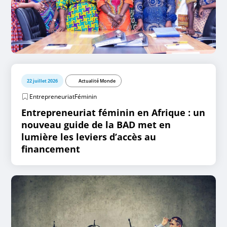
22 juillet 2026
Actualité Monde
EntrepreneuriatFéminin
Entrepreneuriat féminin en Afrique : un
nouveau guide de la BAD met en
lumière les leviers d’accès au
financement