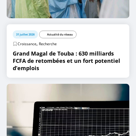
31 juillet 2026
Actualité du réseau
,
Croissance
Recherche
Grand Magal de Touba : 630 milliards
FCFA de retombées et un fort potentiel
d’emplois