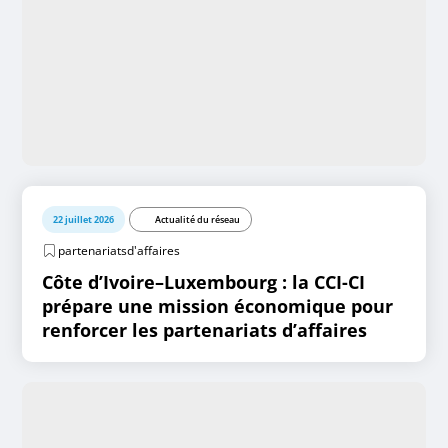
22 juillet 2026
Actualité du réseau
partenariatsd'affaires
Côte d’Ivoire–Luxembourg : la CCI-CI
prépare une mission économique pour
renforcer les partenariats d’affaires