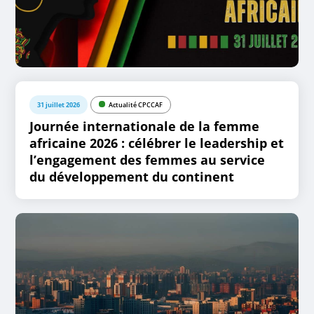
31 juillet 2026
Actualité CPCCAF
Journée internationale de la femme
africaine 2026 : célébrer le leadership et
l’engagement des femmes au service
du développement du continent