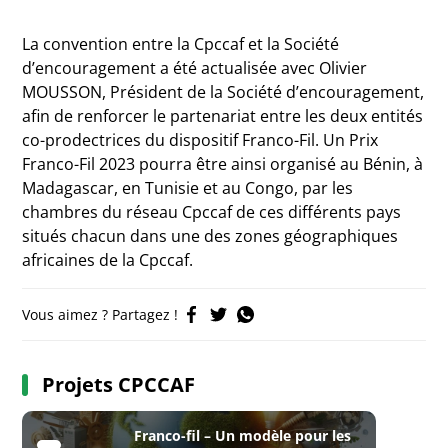
La convention entre la Cpccaf et la Société
d’encouragement a été actualisée avec Olivier
MOUSSON, Président de la Société d’encouragement,
afin de renforcer le partenariat entre les deux entités
co-prodectrices du dispositif Franco-Fil. Un Prix
Franco-Fil 2023 pourra être ainsi organisé au Bénin, à
Madagascar, en Tunisie et au Congo, par les
chambres du réseau Cpccaf de ces différents pays
situés chacun dans une des zones géographiques
africaines de la Cpccaf.
Vous aimez ? Partagez !
Projets CPCCAF
Franco-fil – Un modèle pour les