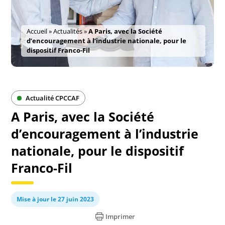
Accueil
»
Actualités
»
A Paris, avec la Société
d’encouragement à l’industrie nationale, pour le
dispositif Franco-Fil
Actualité CPCCAF
A Paris, avec la Société
d’encouragement à l’industrie
nationale, pour le dispositif
Franco-Fil
Mise à jour le 27 juin 2023
Imprimer