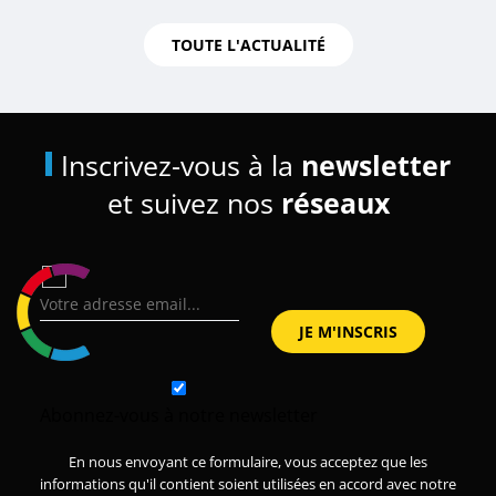
TOUTE L'ACTUALITÉ
Inscrivez-vous à la
newsletter
et suivez nos
réseaux
Abonnez-vous à notre newsletter
En nous envoyant ce formulaire, vous acceptez que les
informations qu'il contient soient utilisées en accord avec notre