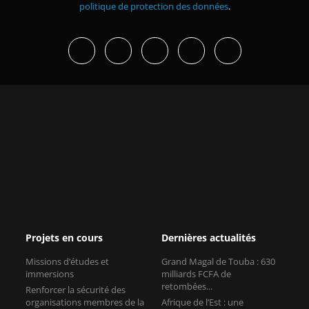
politique de protection des données
.
Projets en cours
Dernières actualités
Missions d’études et
Grand Magal de Touba : 630
immersions
milliards FCFA de
retombées...
Renforcer la sécurité des
organisations membres de la
Afrique de l’Est : une