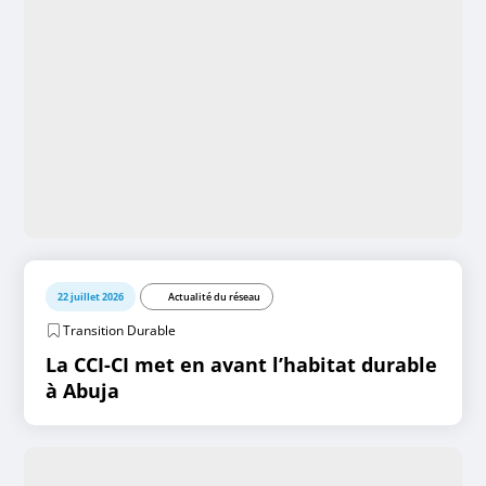
22 juillet 2026
Actualité du réseau
Transition Durable
La CCI-CI met en avant l’habitat durable
à Abuja