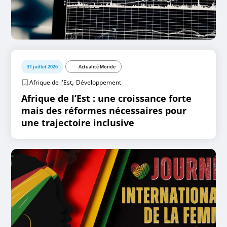
31 juillet 2026
Actualité Monde
,
Afrique de l'Est
Développement
Afrique de l’Est : une croissance forte
mais des réformes nécessaires pour
une trajectoire inclusive