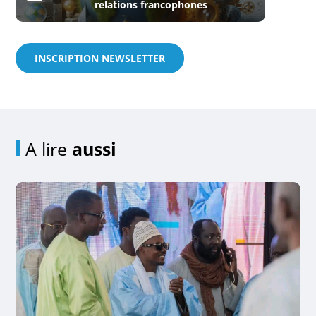
relations francophones
INSCRIPTION NEWSLETTER
A lire
aussi