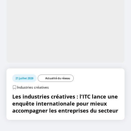
21 juillet 2026
Actualité du réseau
Industries créatives
Les industries créatives : l’ITC lance une
enquête internationale pour mieux
accompagner les entreprises du secteur