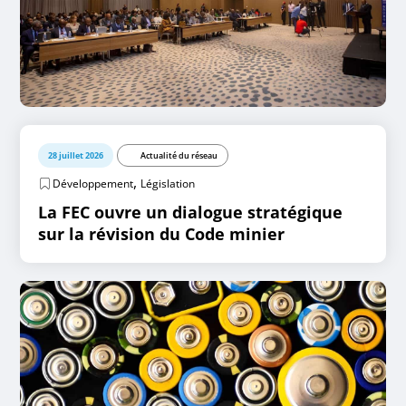
28 juillet 2026
Actualité du réseau
,
Développement
Législation
La FEC ouvre un dialogue stratégique
sur la révision du Code minier