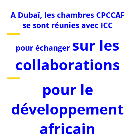
A Dubaï, les chambres CPCCAF
se sont réunies avec ICC
sur les
pour échanger
collaborations
pour le
développement
africain