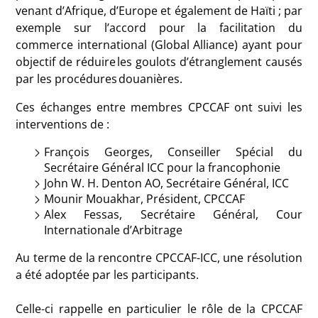
venant d’Afrique, d’Europe et également de Haïti ; par
exemple sur
l’accord pour la facilitation du
commerce international (Global Alliance) ayant pour
objectif de réduire les goulots d’étranglement causés
par les procédures douanières
.
Ces échanges entre membres CPCCAF ont suivi les
interventions de :
François Georges, Conseiller Spécial du
Secrétaire Général ICC pour la francophonie
John W. H. Denton AO, Secrétaire Général, ICC
Mounir Mouakhar, Président, CPCCAF
Alex Fessas, Secrétaire Général, Cour
Internationale d’Arbitrage
Au terme de la rencontre CPCCAF-ICC, une résolution
a été adoptée par les participants.
Celle-ci rappelle en particulier le
rôle de la CPCCAF