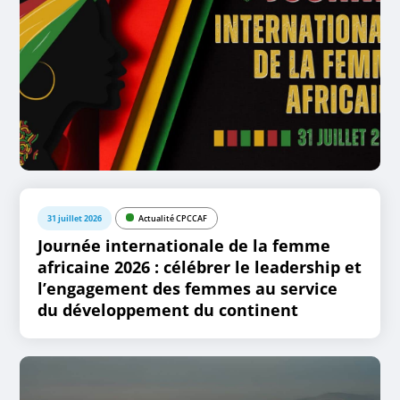
31 juillet 2026
Actualité CPCCAF
Journée internationale de la femme
africaine 2026 : célébrer le leadership et
l’engagement des femmes au service
du développement du continent