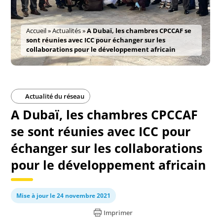
Accueil
»
Actualités
»
A Dubaï, les chambres CPCCAF se
sont réunies avec ICC pour échanger sur les
collaborations pour le développement africain
Actualité du réseau
A Dubaï, les chambres CPCCAF
se sont réunies avec ICC pour
échanger sur les collaborations
pour le développement africain
Mise à jour le 24 novembre 2021
Imprimer