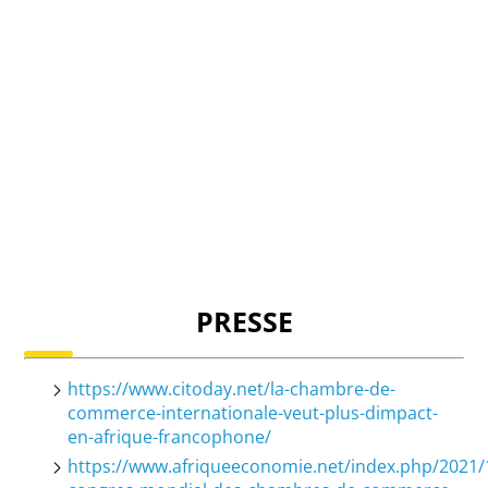
PRESSE
https://www.citoday.net/la-chambre-de-
commerce-internationale-veut-plus-dimpact-
en-afrique-francophone/
https://www.afriqueeconomie.net/index.php/2021