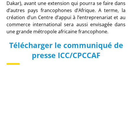
Dakar), avant une extension qui pourra se faire dans
d’autres pays francophones d’Afrique. A terme, la
création d’un Centre d’appui à l’entreprenariat et au
commerce international sera aussi envisagée dans
une grande métropole africaine francophone.
Télécharger le communiqué de
presse ICC/CPCCAF