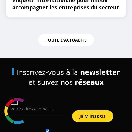
enquête internationale pour mieux
accompagner les entreprises du secteur
TOUTE L'ACTUALITÉ
Inscrivez-vous à la
newsletter
et suivez nos
réseaux