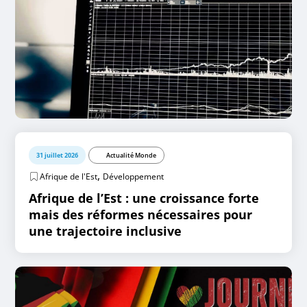
31 juillet 2026
Actualité Monde
,
Afrique de l'Est
Développement
Afrique de l’Est : une croissance forte
mais des réformes nécessaires pour
une trajectoire inclusive