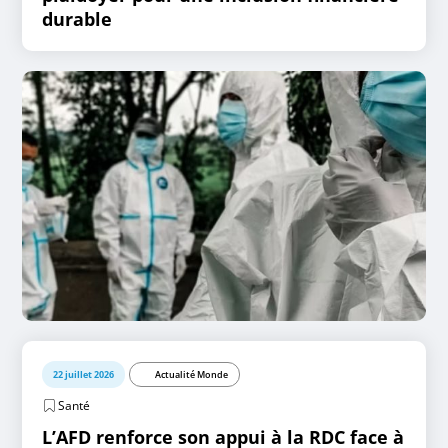
durable
22 juillet 2026
Actualité Monde
Santé
L’AFD renforce son appui à la RDC face à