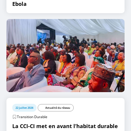
Ebola
22 juillet 2026
Actualité du réseau
Transition Durable
La CCI-CI met en avant l’habitat durable