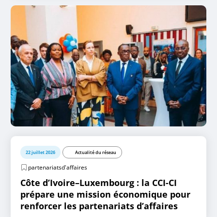
22 juillet 2026
Actualité du réseau
partenariatsd'affaires
Côte d’Ivoire–Luxembourg : la CCI-CI
prépare une mission économique pour
renforcer les partenariats d’affaires