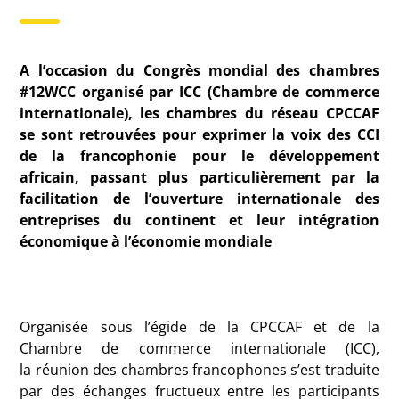
A l’occasion du Congrès mondial des chambres
#12WCC organisé par ICC (Chambre de commerce
internationale), les chambres du réseau CPCCAF
se sont retrouvées pour exprimer la voix des CCI
de la francophonie pour le développement
africain, passant plus particulièrement par la
facilitation de l’ouverture internationale des
entreprises du continent et leur intégration
économique à l’économie mondiale
Organisée sous l’égide de la CPCCAF et de la
Chambre de commerce internationale (ICC),
la réunion des chambres francophones s’est traduite
par des échanges fructueux entre les participants