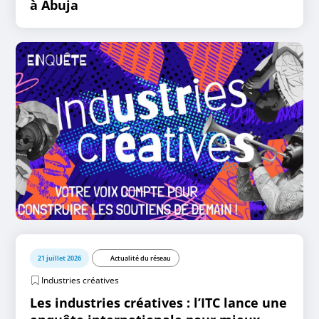
à Abuja
21 juillet 2026
Actualité du réseau
Industries créatives
Les industries créatives : l’ITC lance une