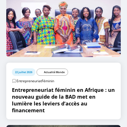
22 juillet 2026
Actualité Monde
EntrepreneuriatFéminin
Entrepreneuriat féminin en Afrique : un
nouveau guide de la BAD met en
lumière les leviers d’accès au
financement