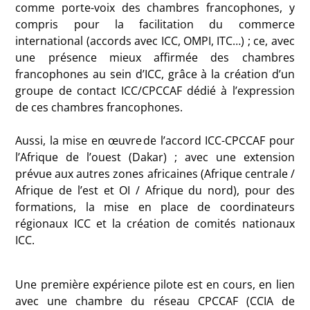
comme porte-voix des chambres francophones, y
compris pour la facilitation du commerce
international (accords avec ICC, OMPI, ITC…) ; ce, avec
une présence mieux affirmée des chambres
francophones au sein d’ICC, grâce à la création d’un
groupe de contact ICC/CPCCAF dédié à l’expression
de ces chambres francophones.
Aussi, la mise en œuvre de l’accord ICC-CPCCAF pour
l’Afrique de l’ouest (Dakar) ; avec une extension
prévue aux autres zones africaines (Afrique centrale /
Afrique de l’est et OI / Afrique du nord), pour des
formations, la mise en place de coordinateurs
régionaux ICC et la création de comités nationaux
ICC.
Une première expérience pilote est en cours, en lien
avec une chambre du réseau CPCCAF (CCIA de